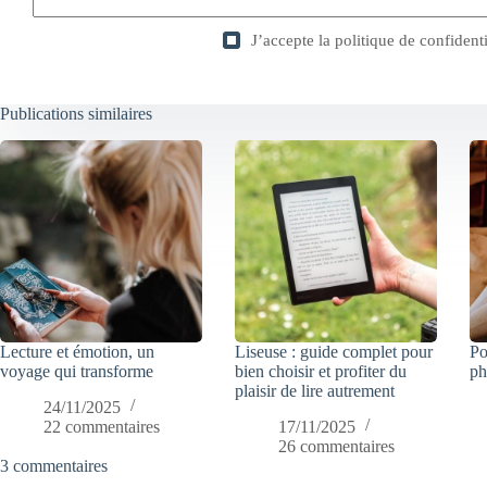
J’accepte la
politique de confidenti
Publications similaires
Lecture et émotion, un
Liseuse : guide complet pour
Po
voyage qui transforme
bien choisir et profiter du
ph
plaisir de lire autrement
24/11/2025
22 commentaires
17/11/2025
26 commentaires
3 commentaires