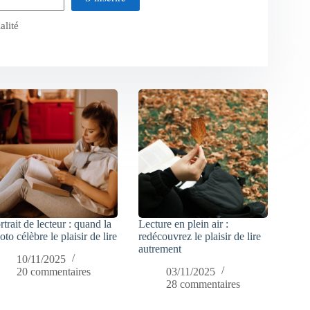
alité
rtrait de lecteur : quand la
Lecture en plein air :
oto célèbre le plaisir de lire
redécouvrez le plaisir de lire
autrement
10/11/2025
20 commentaires
03/11/2025
28 commentaires