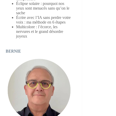
Éclipse solaire : pourquoi nos
yeux sont menacés sans qu’on le
sache
Écrire avec l’IA sans perdre votre
voix : ma méthode en 6 étapes
Multicolore : l’écorce, les
nervures et le grand désordre
joyeux
BERNIE