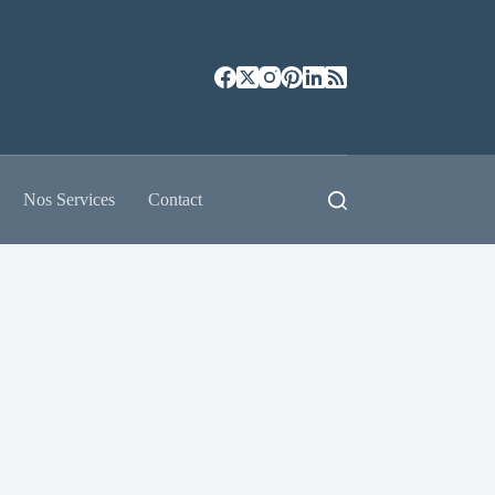
Nos Services
Contact