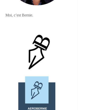
Moi, c’est Bernie.