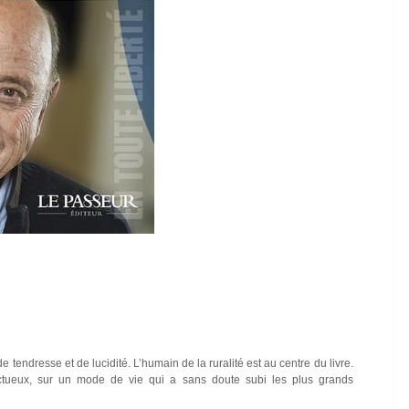
de tendresse et de lucidité. L’humain de la ruralité est au centre du livre.
ectueux, sur un mode de vie qui a sans doute subi les plus grands