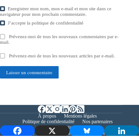
Enregistrer mon nom, mon e-mail et mon site dans ce
navigateur pour mon prochain commentaire.
J’accepte la
politique de confidentialité
Prévenez-moi de tous les nouveaux commentaires par e-
mail.
Prévenez-moi de tous les nouveaux articles par e-mail.
Laisser un commentaire
À propos
Mentions légales
Politique de confidentialité
Nos partenaires
Contact
Copyright © 2026 - Bernieshoot.fr Journal Web