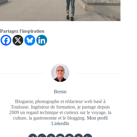
Partagez l'inspiration
Bernie
Blogueur, photographe et rédacteur web basé à
Toulouse. Ingénieur de formation, je partage depuis
2009 un regard technique et curieux sur le voyage, la
culture, la gastronomie et le blogging.
Mon profil
LinkedIn