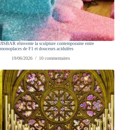
JISBAR réinvente la sculpture contemporaine entre
monoplaces de F1 et douceurs acidulées
19/06/2026
10 commentaires