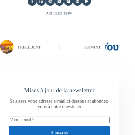
ARTICLES: 12404
PRÉCÉDENT
SUIVANT
Mises à jour de la newsletter
Saisissez votre adresse e-mail ci-dessous et abonnez-
vous à notre newsletter
S’inscrire