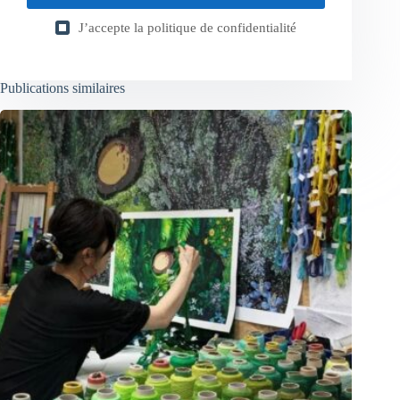
J’accepte la
politique de confidentialité
Publications similaires