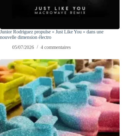
Junior Rodriguez propulse « Just Like You » dans une
nouvelle dimension électro
05/07/2026
4 commentaires