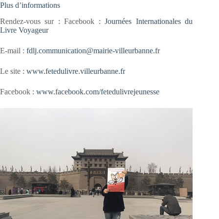
Plus d’informations
Rendez-vous sur : Facebook :
Journées Internationales du
Livre Voyageur
E-mail :
fdlj.communication@mairie-villeurbanne.fr
Le site :
www.fetedulivre.
villeurbanne.fr
Facebook :
www.facebook.com/
fetedulivrejeunesse