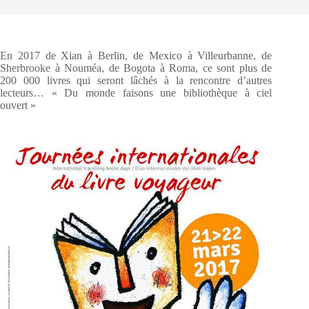
En 2017 de Xian à Berlin, de Mexico à Villeurbanne, de
Sherbrooke à Nouméa, de Bogota à Roma, ce sont plus de
200 000 livres qui seront lâchés à la rencontre d’autres
lecteurs… « Du monde faisons une bibliothèque à ciel
ouvert »