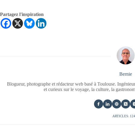
Partagez l'inspiration
Bernie
Blogueur, photographe et rédacteur web basé à Toulouse. Ingénieur
et curieux sur le voyage, la culture, la gastrono
ARTICLES: 12