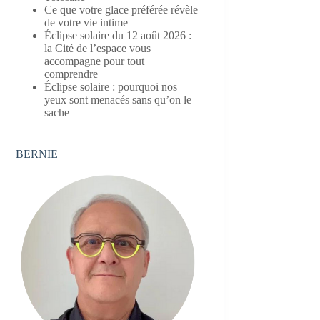
Ce que votre glace préférée révèle
de votre vie intime
Éclipse solaire du 12 août 2026 :
la Cité de l’espace vous
accompagne pour tout
comprendre
Éclipse solaire : pourquoi nos
yeux sont menacés sans qu’on le
sache
BERNIE