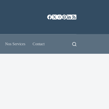
Nos Services
Contact