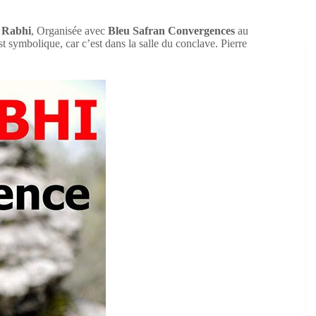
 Rabhi
, Organisée avec
Bleu Safran Convergences
au
t symbolique, car c’est dans la salle du conclave. Pierre