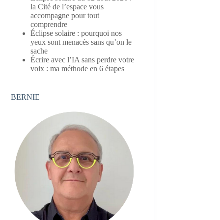
la Cité de l’espace vous
accompagne pour tout
comprendre
Éclipse solaire : pourquoi nos
yeux sont menacés sans qu’on le
sache
Écrire avec l’IA sans perdre votre
voix : ma méthode en 6 étapes
BERNIE