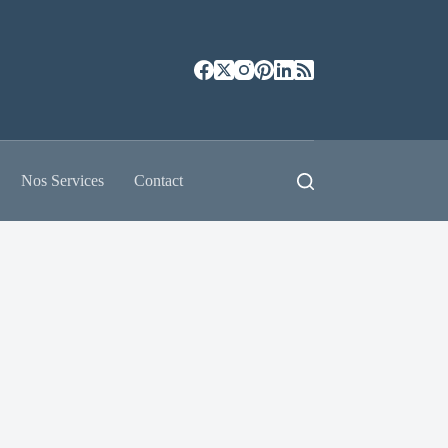
Nos Services
Contact