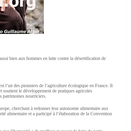
aussi bien aux hommes en lutte contre la désertification de
st l’un des pionniers de l’agriculture écologique en France. Il
t soutient le développement de pratiques agricoles
s patrimoines nourriciers.
Europe, cherchant à redonner leur autonomie alimentaire aux
rité alimentaire et a participé à l’élaboration de la Convention