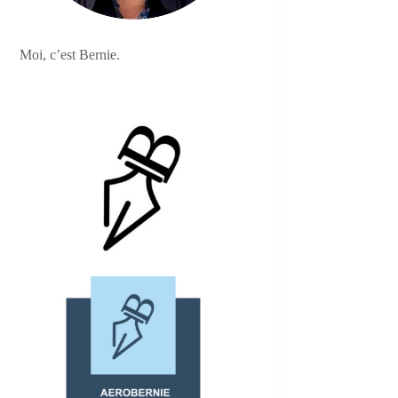
Moi, c’est Bernie.