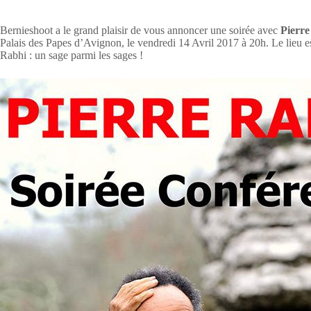
Bernieshoot a le grand plaisir de vous annoncer une soirée avec
Pierre
Palais des Papes d’Avignon, le vendredi 14 Avril 2017 à 20h. Le lieu es
Rabhi : un sage parmi les sages !