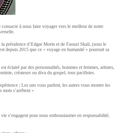
consacre à nous faire voyager vers le meilleur de notre
erselle.
la présidence d’Edgar Morin et de Faouzi Skali, (sous le
est depuis 2015 que ce « voyage en humanité » poursuit sa
t éclairé par des personnalités, hommes et femmes, artistes,
omiste, créateurs ou diva du gospel, tous pacifistes.
expérience ; Les uns vous parlent, les autres vous montre les
s mots s’arrêtent »
 vie s’engagent pour nous enthousiasmer en responsabilité,