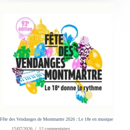
Fête des Vendanges de Montmartre 2026 : Le 18e en musique
15/07/2026
12 commentaires