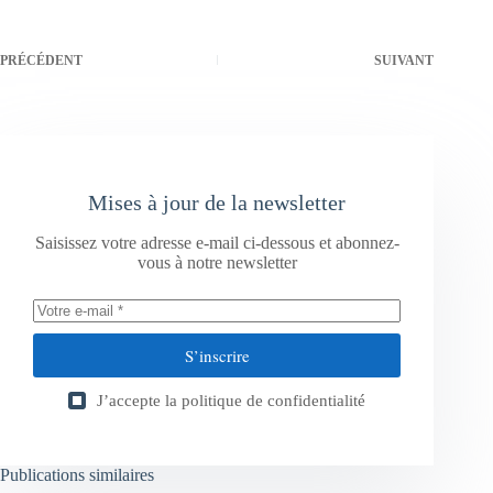
PRÉCÉDENT
SUIVANT
Mises à jour de la newsletter
Saisissez votre adresse e-mail ci-dessous et abonnez-
vous à notre newsletter
S’inscrire
J’accepte la
politique de confidentialité
Publications similaires