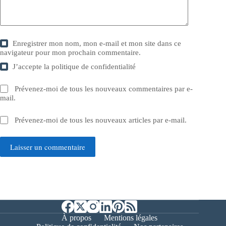
Enregistrer mon nom, mon e-mail et mon site dans ce
navigateur pour mon prochain commentaire.
J’accepte la
politique de confidentialité
Prévenez-moi de tous les nouveaux commentaires par e-
mail.
Prévenez-moi de tous les nouveaux articles par e-mail.
Laisser un commentaire
À propos
Mentions légales