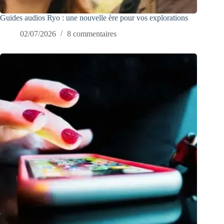
Guides audios Ryo : une nouvelle ère pour vos explorations
02/07/2026
8 commentaires