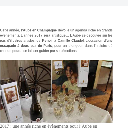
Cette année,
l’Aube en Champagne
dévoile un agenda riche en grands
évènements. L’année 2017 sera artistique… L’Aube se découvre sur les
pas d’illustres artistes, de
Renoir à Camille Claudel
. L’occasion
d’une
escapade à deux pas de Paris
, pour un plongeon dans l’histoire où
chacun pourra se laisser guider par ses émotions…
2017 : une année riche en évènements pour l’Aube en