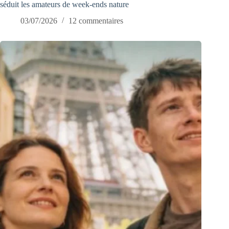
séduit les amateurs de week-ends nature
03/07/2026
12 commentaires