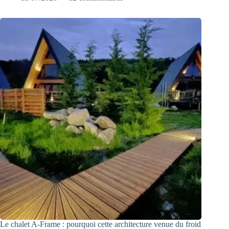
Le chalet A-Frame : pourquoi cette architecture venue du froid