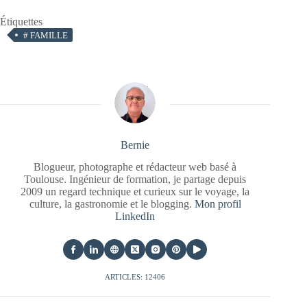
Étiquettes
#
FAMILLE
Bernie
Blogueur, photographe et rédacteur web basé à
Toulouse. Ingénieur de formation, je partage depuis
2009 un regard technique et curieux sur le voyage, la
culture, la gastronomie et le blogging.
Mon profil
LinkedIn
ARTICLES: 12406