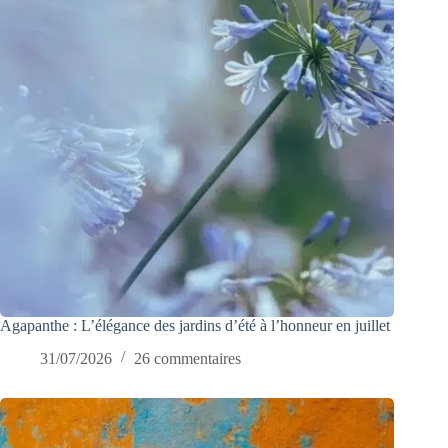
Agapanthe : L’élégance des jardins d’été à l’honneur en juillet
31/07/2026
26 commentaires