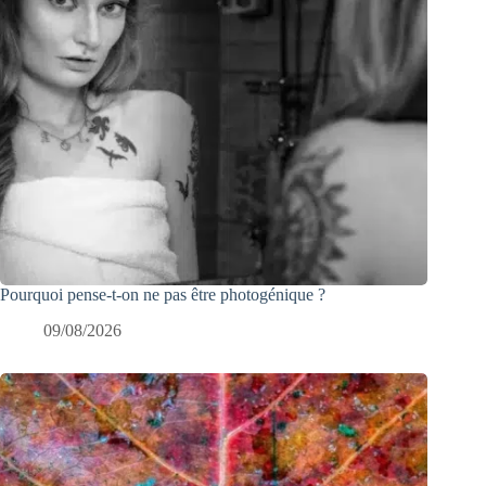
Pourquoi pense-t-on ne pas être photogénique ?
09/08/2026