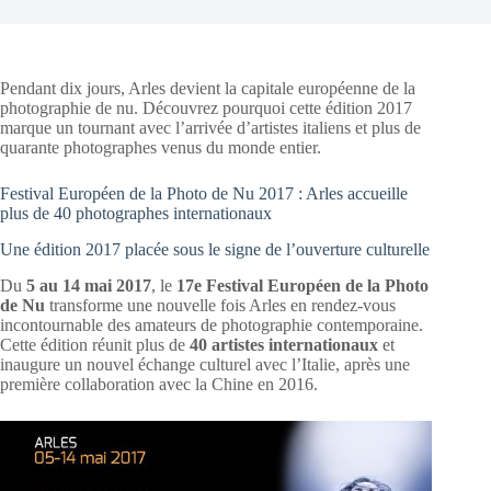
Pendant dix jours, Arles devient la capitale européenne de la
photographie de nu. Découvrez pourquoi cette édition 2017
marque un tournant avec l’arrivée d’artistes italiens et plus de
quarante photographes venus du monde entier.
Festival Européen de la Photo de Nu 2017 : Arles accueille
plus de 40 photographes internationaux
Une édition 2017 placée sous le signe de l’ouverture culturelle
Du
5 au 14 mai 2017
, le
17e Festival Européen de la Photo
de Nu
transforme une nouvelle fois Arles en rendez-vous
incontournable des amateurs de photographie contemporaine.
Cette édition réunit plus de
40 artistes internationaux
et
inaugure un nouvel échange culturel avec l’Italie, après une
première collaboration avec la Chine en 2016.