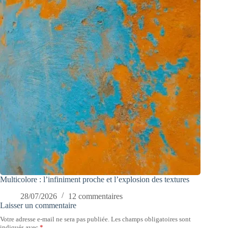
Multicolore : l’infiniment proche et l’explosion des textures
28/07/2026
12 commentaires
Laisser un commentaire
Votre adresse e-mail ne sera pas publiée.
Les champs obligatoires sont
indiqués avec
*