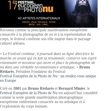
Reconnu comme la principale manifestation européenne
consacrée à la photographie de nu et à la représentation du
corps, le festival confirme son rôle majeur dans le paysage
culturel arlésien.
«
Le Festival continue, il poursuit dans sa ligne directrice la
marche en avant qui en fait sa renommée, conserve son esprit
visionnaire et novateur qui ouvre et place la photographie de
nu dans une véritable reconnaissance artistique.
»
Bruno
Rédarès
, Président Fondateur du Festival
Festival Européen de la Photo de Nu : un rendez-vous unique
en Europe
Créé en
2001
par
Bruno Rédarès
et
Bernard Minier
, le
Festival Européen de la Photo de Nu
est aujourd’hui considéré
comme la seule grande manifestation photographique
européenne entièrement consacrée au nu artistique et à
l’exploration du corps humain.