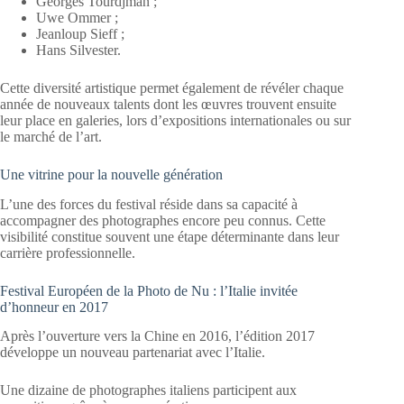
Georges Tourdjman ;
Uwe Ommer ;
Jeanloup Sieff ;
Hans Silvester.
Cette diversité artistique permet également de révéler chaque
année de nouveaux talents dont les œuvres trouvent ensuite
leur place en galeries, lors d’expositions internationales ou sur
le marché de l’art.
Une vitrine pour la nouvelle génération
L’une des forces du festival réside dans sa capacité à
accompagner des photographes encore peu connus. Cette
visibilité constitue souvent une étape déterminante dans leur
carrière professionnelle.
Festival Européen de la Photo de Nu : l’Italie invitée
d’honneur en 2017
Après l’ouverture vers la Chine en 2016, l’édition 2017
développe un nouveau partenariat avec l’Italie.
Une dizaine de photographes italiens participent aux