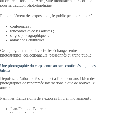
du centre historique d’Arles, ville mondialement reconnue
pour sa tradition photographique.
En complément des expositions, le public peut participer à :
conférences ;
rencontres avec les artistes ;
stages photographiques ;
animations culturelles.
Cette programmation favorise les échanges entre
photographes, collectionneurs, passionnés et grand public.
Une photographie du corps entre artistes confirmés et jeunes
talents
Depuis sa création, le festival met à l’honneur aussi bien des
photographes de renommée internationale que de nouveaux
auteurs.
Parmi les grands noms déjà exposés figurent notamment :
Jean-François Bauret ;