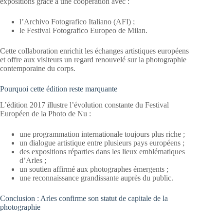
expositions grâce à une coopération avec :
l’Archivo Fotografico Italiano (AFI) ;
le Festival Fotografico Europeo de Milan.
Cette collaboration enrichit les échanges artistiques européens
et offre aux visiteurs un regard renouvelé sur la photographie
contemporaine du corps.
Pourquoi cette édition reste marquante
L’édition 2017 illustre l’évolution constante du Festival
Européen de la Photo de Nu :
une programmation internationale toujours plus riche ;
un dialogue artistique entre plusieurs pays européens ;
des expositions réparties dans les lieux emblématiques
d’Arles ;
un soutien affirmé aux photographes émergents ;
une reconnaissance grandissante auprès du public.
Conclusion : Arles confirme son statut de capitale de la
photographie