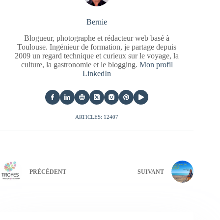
Bernie
Blogueur, photographe et rédacteur web basé à
Toulouse. Ingénieur de formation, je partage depuis
2009 un regard technique et curieux sur le voyage, la
culture, la gastronomie et le blogging.
Mon profil
LinkedIn
ARTICLES: 12407
PRÉCÉDENT
SUIVANT