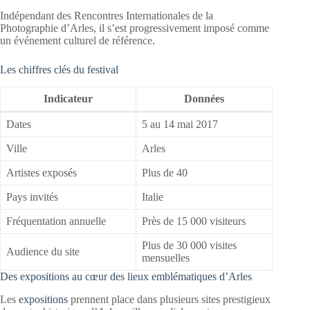
Indépendant des Rencontres Internationales de la
Photographie d’Arles, il s’est progressivement imposé comme
un événement culturel de référence.
Les chiffres clés du festival
Indicateur
Données
Dates
5 au 14 mai 2017
Ville
Arles
Artistes exposés
Plus de 40
Pays invités
Italie
Fréquentation annuelle
Près de 15 000 visiteurs
Plus de 30 000 visites
Audience du site
mensuelles
Des expositions au cœur des lieux emblématiques d’Arles
Les
expositions
prennent place dans plusieurs sites prestigieux