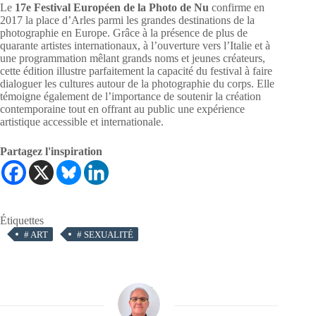
Le
17e Festival Européen de la Photo de Nu
confirme en
2017 la place d’Arles parmi les grandes destinations de la
photographie en Europe. Grâce à la présence de plus de
quarante artistes internationaux, à l’ouverture vers l’Italie et à
une programmation mêlant grands noms et jeunes créateurs,
cette édition illustre parfaitement la capacité du festival à faire
dialoguer les cultures autour de la photographie du corps. Elle
témoigne également de l’importance de soutenir la création
contemporaine tout en offrant au public une expérience
artistique accessible et internationale.
Partagez l'inspiration
Étiquettes
#
ART
#
SEXUALITÉ