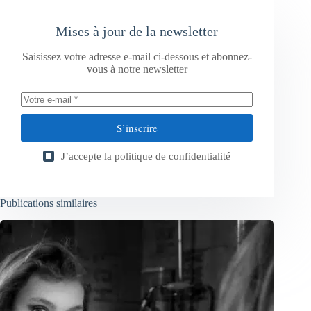
Mises à jour de la newsletter
Saisissez votre adresse e-mail ci-dessous et abonnez-
vous à notre newsletter
S’inscrire
J’accepte la
politique de confidentialité
Publications similaires