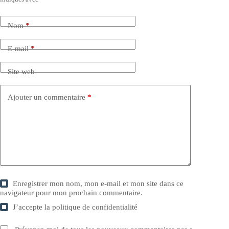
Nom
*
E-mail
*
Site web
Ajouter un commentaire
*
Enregistrer mon nom, mon e-mail et mon site dans ce
navigateur pour mon prochain commentaire.
J’accepte la
politique de confidentialité