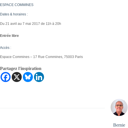
ESPACE COMMINES
Dates & horaires :
Du 21 avril au 7 mai 2017 de 11h à 20h
Entrée libre
Accès :
Espace Commines – 17 Rue Commines, 75003 Paris
Partagez l'inspiration
Bernie