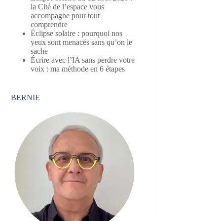
la Cité de l’espace vous
accompagne pour tout
comprendre
Éclipse solaire : pourquoi nos
yeux sont menacés sans qu’on le
sache
Écrire avec l’IA sans perdre votre
voix : ma méthode en 6 étapes
BERNIE