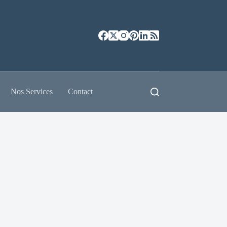
Nos Services
Contact