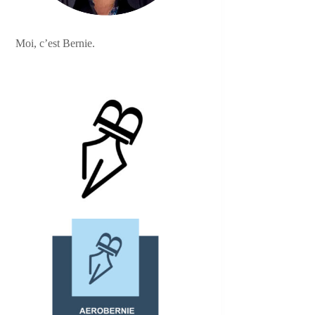
Moi, c’est Bernie.