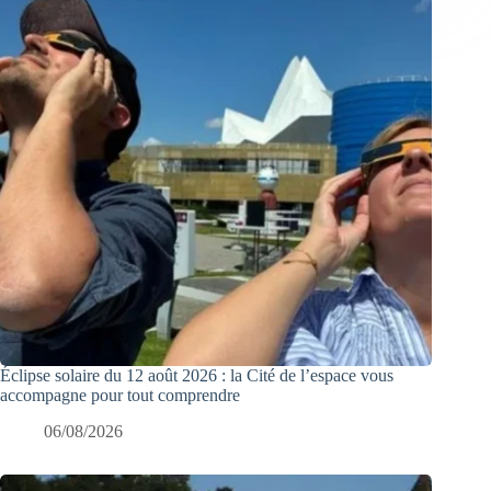
Éclipse solaire du 12 août 2026 : la Cité de l’espace vous
accompagne pour tout comprendre
06/08/2026