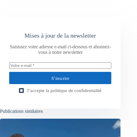
Mises à jour de la newsletter
Saisissez votre adresse e-mail ci-dessous et abonnez-
vous à notre newsletter
S’inscrire
J’accepte la
politique de confidentialité
Publications similaires