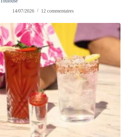
Toulouse
14/07/2026
12 commentaires