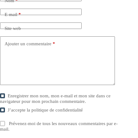
Nom
*
E-mail
*
Site web
Ajouter un commentaire
*
Enregistrer mon nom, mon e-mail et mon site dans ce
navigateur pour mon prochain commentaire.
J’accepte la
politique de confidentialité
Prévenez-moi de tous les nouveaux commentaires par e-
mail.