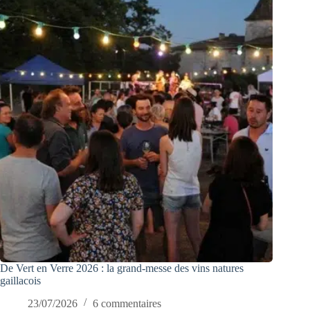
De Vert en Verre 2026 : la grand-messe des vins natures
gaillacois
23/07/2026
6 commentaires