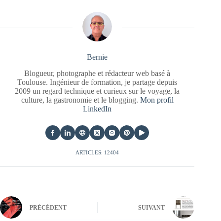
Bernie
Blogueur, photographe et rédacteur web basé à
Toulouse. Ingénieur de formation, je partage depuis
2009 un regard technique et curieux sur le voyage, la
culture, la gastronomie et le blogging.
Mon profil
LinkedIn
ARTICLES: 12404
PRÉCÉDENT
SUIVANT