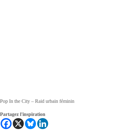
Pop In the City – Raid urbain féminin
Partagez l'inspiration