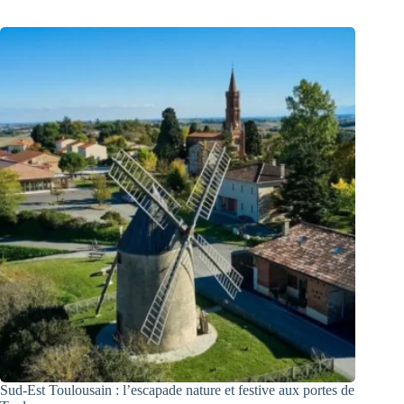
Sud-Est Toulousain : l’escapade nature et festive aux portes de