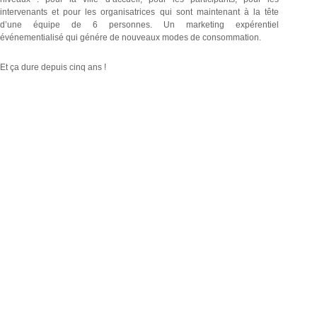
intervenants et pour les organisatrices qui sont maintenant à la tête
d’une équipe de 6 personnes. Un marketing expérentiel
événementialisé qui génére de nouveaux modes de consommation.
Et ça dure depuis cinq ans !