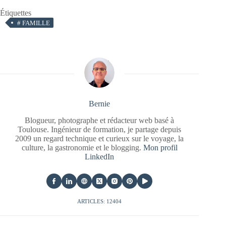
Étiquettes
#
FAMILLE
Bernie
Blogueur, photographe et rédacteur web basé à
Toulouse. Ingénieur de formation, je partage depuis
2009 un regard technique et curieux sur le voyage, la
culture, la gastronomie et le blogging.
Mon profil
LinkedIn
ARTICLES: 12404