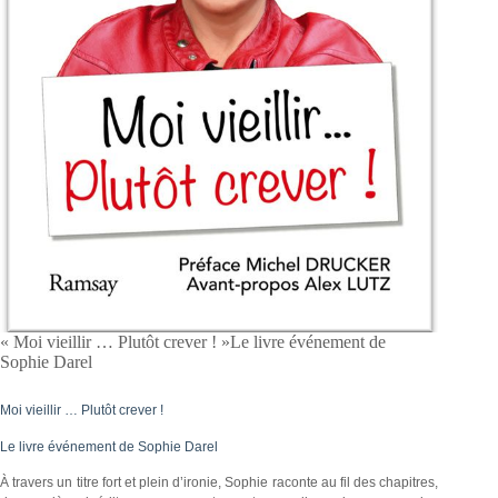
« Moi vieillir … Plutôt crever ! »Le livre événement de
Sophie Darel
Moi vieillir … Plutôt crever !
Le livre événement de Sophie Darel
À travers un titre fort et plein d’ironie, Sophie raconte au fil des chapitres,