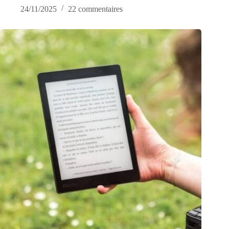
24/11/2025
22 commentaires