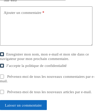
Site web
Ajouter un commentaire
*
Enregistrer mon nom, mon e-mail et mon site dans ce
navigateur pour mon prochain commentaire.
J’accepte la
politique de confidentialité
Prévenez-moi de tous les nouveaux commentaires par e-
mail.
Prévenez-moi de tous les nouveaux articles par e-mail.
Laisser un commentaire