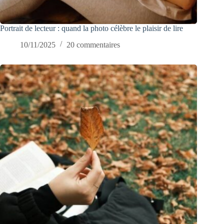
Portrait de lecteur : quand la photo célèbre le plaisir de lire
10/11/2025
20 commentaires