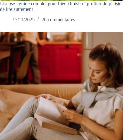
Liseuse : guide complet pour bien choisir et profiter du plaisir
de lire autrement
17/11/2025
26 commentaires