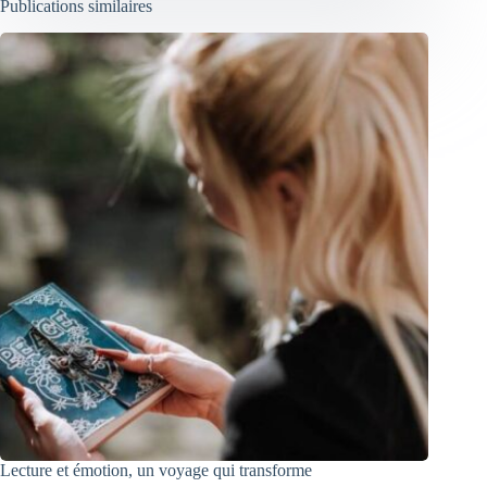
Publications similaires
Lecture et émotion, un voyage qui transforme