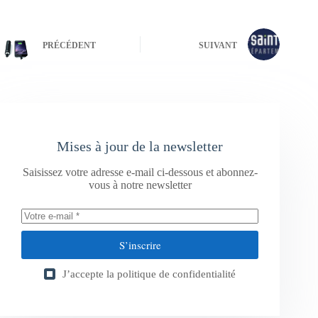
PRÉCÉDENT
SUIVANT
Mises à jour de la newsletter
Saisissez votre adresse e-mail ci-dessous et abonnez-
vous à notre newsletter
S’inscrire
J’accepte la
politique de confidentialité