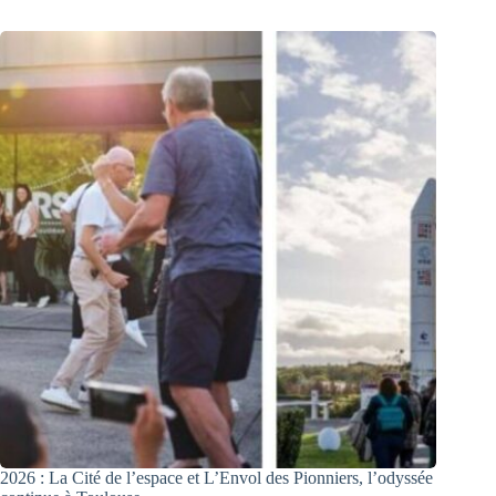
2026 : La Cité de l’espace et L’Envol des Pionniers, l’odyssée