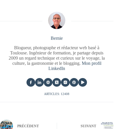
Bernie
Blogueur, photographe et rédacteur web basé à
Toulouse. Ingénieur de formation, je partage depuis
2009 un regard technique et curieux sur le voyage, la
culture, la gastronomie et le blogging.
Mon profil
LinkedIn
ARTICLES: 12408
PRÉCÉDENT
SUIVANT