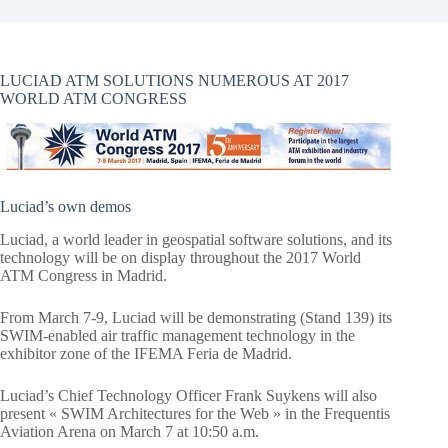
LUCIAD ATM SOLUTIONS NUMEROUS AT 2017
WORLD ATM CONGRESS
Luciad’s own demos
Luciad
, a world leader in geospatial software solutions, and its
technology will be on display throughout the 2017 World
ATM Congress in Madrid.
From March 7-9, Luciad will be demonstrating (Stand 139) its
SWIM-enabled air traffic management technology in the
exhibitor zone of the IFEMA Feria de Madrid.
Luciad’s Chief Technology Officer Frank Suykens will also
present « SWIM Architectures for the Web » in the Frequentis
Aviation Arena on March 7 at 10:50 a.m.