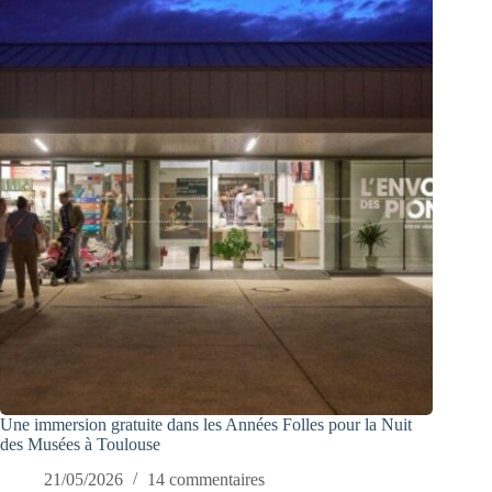
Une immersion gratuite dans les Années Folles pour la Nuit
des Musées à Toulouse
21/05/2026
14 commentaires