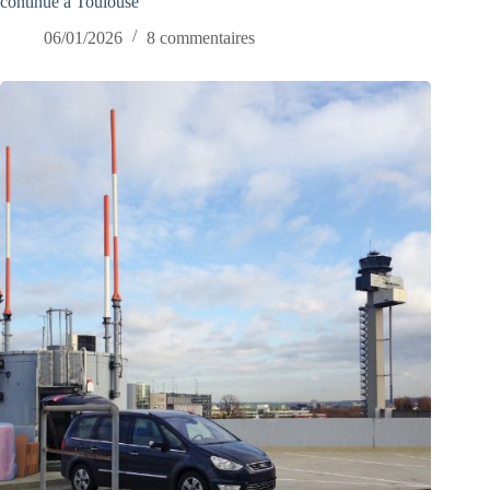
continue à Toulouse
06/01/2026
8 commentaires