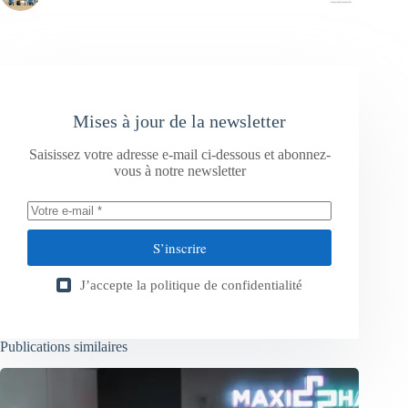
Mises à jour de la newsletter
Saisissez votre adresse e-mail ci-dessous et abonnez-
vous à notre newsletter
S’inscrire
J’accepte la
politique de confidentialité
Publications similaires