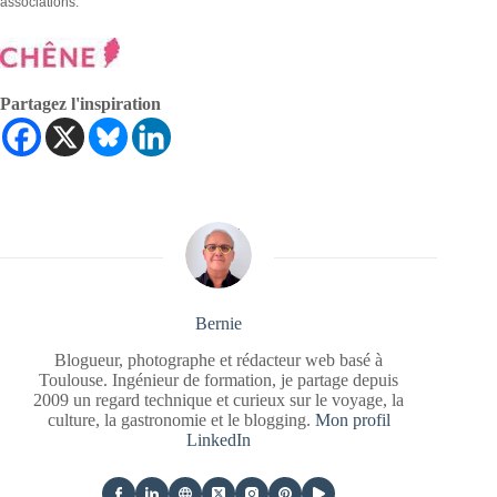
associations.
Partagez l'inspiration
Bernie
Blogueur, photographe et rédacteur web basé à
Toulouse. Ingénieur de formation, je partage depuis
2009 un regard technique et curieux sur le voyage, la
culture, la gastronomie et le blogging.
Mon profil
LinkedIn