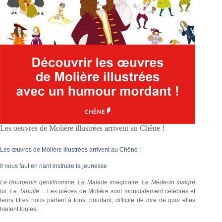
Les oeuvres de Molière illustrées arrivent au Chêne !
Les œuvres de Molière illustrées arrivent au Chêne !
Il nous faut en riant instruire la jeunesse
Le Bourgeois gentilhomme, Le Malade imaginaire, Le Médecin malgré
lui, Le Tartuffe…
Les pièces de Molière sont mondialement célèbres et
leurs titres nous parlent à tous, pourtant, difficile de dire de quoi elles
traitent toutes…