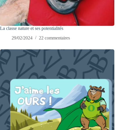
La classe nature et ses potentialités
29/02/2024
22 commentaires