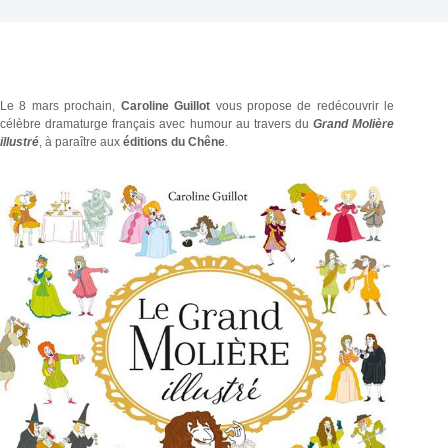
Le 8 mars prochain,
Caroline Guillot
vous propose de redécouvrir le
célèbre dramaturge français avec humour au travers du
Grand Molière
illustré
, à paraître aux
éditions du Chêne
.