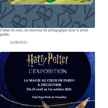
J’aime les ours, un nouveau kit pédagogique pour le jeune
public
31/08/2023