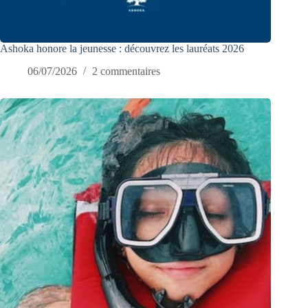
Ashoka honore la jeunesse : découvrez les lauréats 2026
06/07/2026
2 commentaires