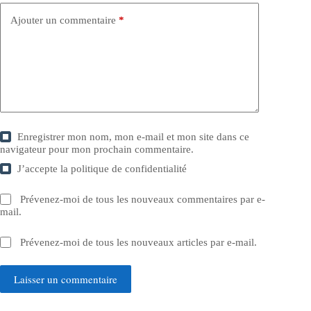
Ajouter un commentaire
*
Enregistrer mon nom, mon e-mail et mon site dans ce
navigateur pour mon prochain commentaire.
J’accepte la
politique de confidentialité
Prévenez-moi de tous les nouveaux commentaires par e-
mail.
Prévenez-moi de tous les nouveaux articles par e-mail.
Laisser un commentaire