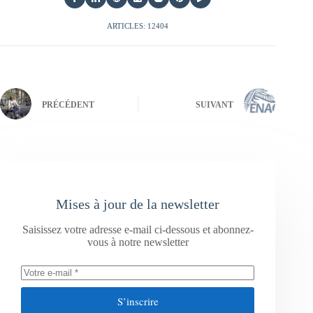
ARTICLES: 12404
PRÉCÉDENT
SUIVANT
Mises à jour de la newsletter
Saisissez votre adresse e-mail ci-dessous et abonnez-
vous à notre newsletter
S’inscrire