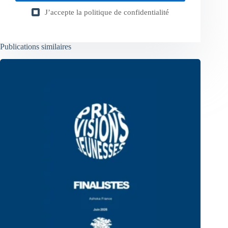
J’accepte la
politique de confidentialité
Publications similaires