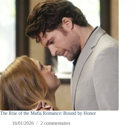
The Rise of the Mafia Romance: Bound by Honor
16/01/2026
2 commentaires