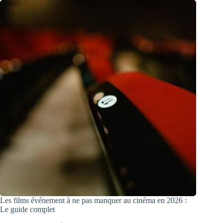
Les films événement à ne pas manquer au cinéma en 2026 :
Le guide complet