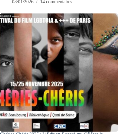
08/01/2026
14 commentaires