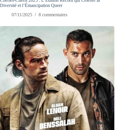
Chéries-Chéris 2025 : L’Édition Record qui Célèbre la
Diversité et l’Émancipation Queer
07/11/2025
8 commentaires