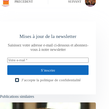
PRÉCÉDENT
SUIVANT
Mises à jour de la newsletter
Saisissez votre adresse e-mail ci-dessous et abonnez-
vous à notre newsletter
S’inscrire
J’accepte la
politique de confidentialité
Publications similaires