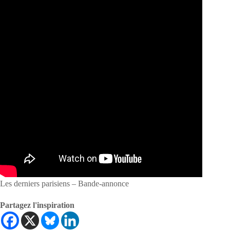
Les derniers parisiens – Bande-annonce
Partagez l'inspiration