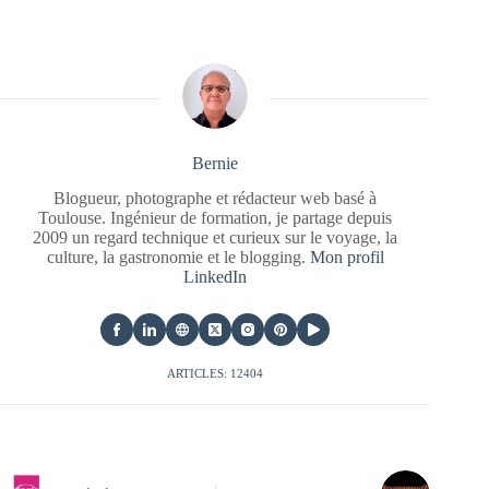
Bernie
Blogueur, photographe et rédacteur web basé à
Toulouse. Ingénieur de formation, je partage depuis
2009 un regard technique et curieux sur le voyage, la
culture, la gastronomie et le blogging.
Mon profil
LinkedIn
ARTICLES: 12404