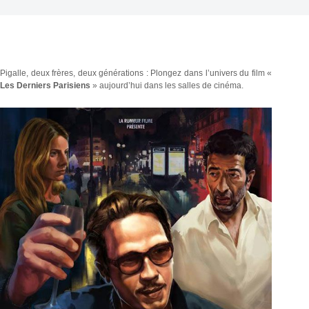
Pigalle, deux frères, deux générations : Plongez dans l’univers du film «
Les Derniers Parisiens
» aujourd’hui dans les salles de cinéma.