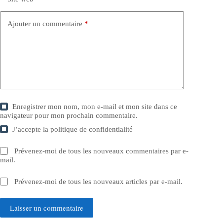
Ajouter un commentaire
*
Enregistrer mon nom, mon e-mail et mon site dans ce
navigateur pour mon prochain commentaire.
J’accepte la
politique de confidentialité
Prévenez-moi de tous les nouveaux commentaires par e-
mail.
Prévenez-moi de tous les nouveaux articles par e-mail.
Laisser un commentaire