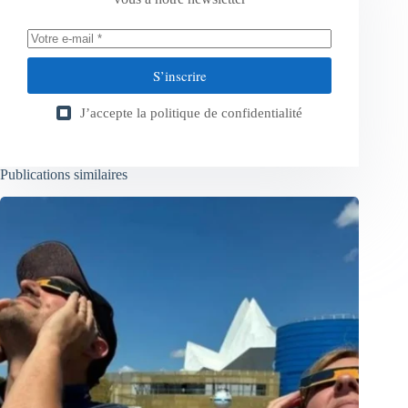
S’inscrire
J’accepte la
politique de confidentialité
Publications similaires