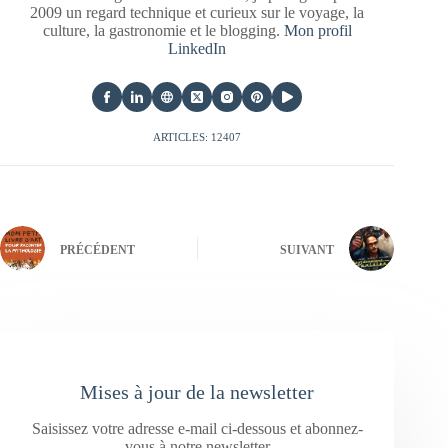
2009 un regard technique et curieux sur le voyage, la
culture, la gastronomie et le blogging.
Mon profil
LinkedIn
ARTICLES: 12407
PRÉCÉDENT
SUIVANT
Mises à jour de la newsletter
Saisissez votre adresse e-mail ci-dessous et abonnez-
vous à notre newsletter