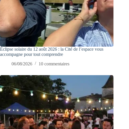
Éclipse solaire du 12 août 2026 : la Cité de l’espace vous
accompagne pour tout comprendre
06/08/2026
10 commentaires