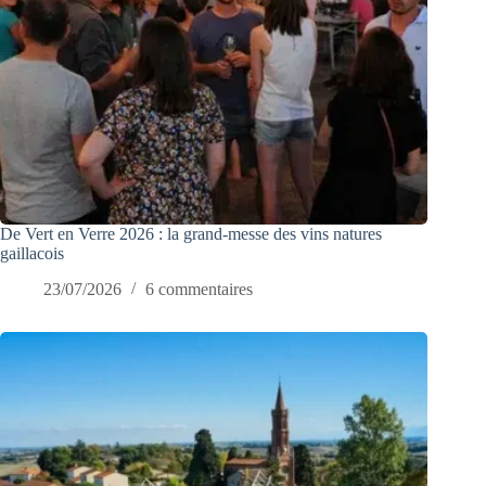
De Vert en Verre 2026 : la grand-messe des vins natures
gaillacois
23/07/2026
6 commentaires