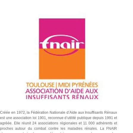
Créée en 1972, la Fédération Nationale d’Aide aux Insuffisants Rénaux
est une association loi 1901, reconnue d’utilité publique depuis 1991 et
agréée. Elle réunit 24 associations régionales et 11 000 adhérents et
proches autour du combat contre les maladies rénales. La FNAIR