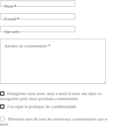
Nom
*
E-mail
*
Site web
Ajouter un commentaire
*
Enregistrer mon nom, mon e-mail et mon site dans ce
navigateur pour mon prochain commentaire.
J’accepte la
politique de confidentialité
Prévenez-moi de tous les nouveaux commentaires par e-
mail.