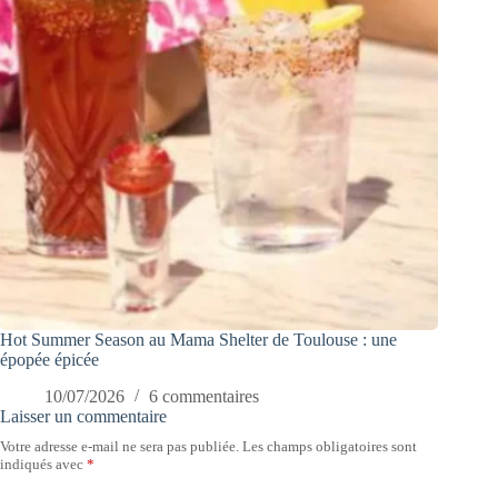
Hot Summer Season au Mama Shelter de Toulouse : une
épopée épicée
10/07/2026
6 commentaires
Laisser un commentaire
Votre adresse e-mail ne sera pas publiée.
Les champs obligatoires sont
indiqués avec
*