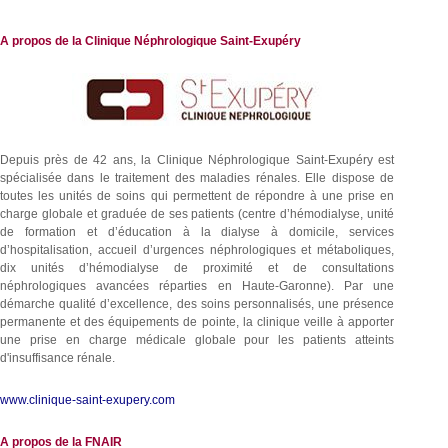
A propos de la Clinique Néphrologique Saint-Exupéry
Depuis près de 42 ans, la Clinique Néphrologique Saint-Exupéry est
spécialisée dans le traitement des maladies rénales. Elle dispose de
toutes les unités de soins qui permettent de répondre à une prise en
charge globale et graduée de ses patients (centre d’hémodialyse, unité
de formation et d’éducation à la dialyse à domicile, services
d’hospitalisation, accueil d’urgences néphrologiques et métaboliques,
dix unités d’hémodialyse de proximité et de consultations
néphrologiques avancées réparties en Haute-Garonne). Par une
démarche qualité d’excellence, des soins personnalisés, une présence
permanente et des équipements de pointe, la clinique veille à apporter
une prise en charge médicale globale pour les patients atteints
d'insuffisance rénale.
www.clinique-saint-exupery.com
A propos de la FNAIR