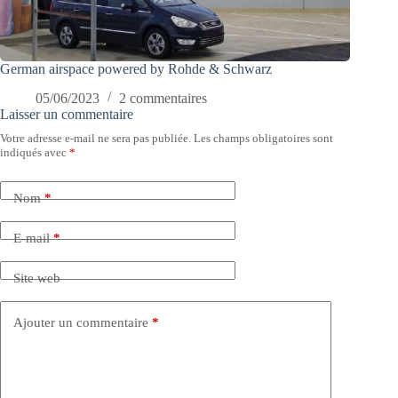
German airspace powered by Rohde & Schwarz
05/06/2023
2 commentaires
Laisser un commentaire
Votre adresse e-mail ne sera pas publiée.
Les champs obligatoires sont
indiqués avec
*
Nom
*
E-mail
*
Site web
Ajouter un commentaire
*