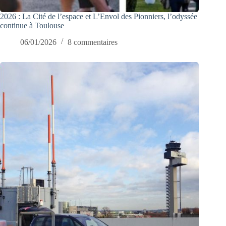
2026 : La Cité de l’espace et L’Envol des Pionniers, l’odyssée
continue à Toulouse
06/01/2026
8 commentaires