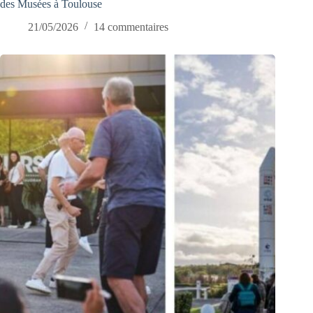
des Musées à Toulouse
21/05/2026
14 commentaires