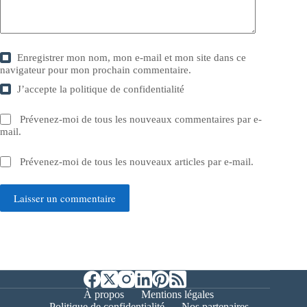
Enregistrer mon nom, mon e-mail et mon site dans ce
navigateur pour mon prochain commentaire.
J’accepte la
politique de confidentialité
Prévenez-moi de tous les nouveaux commentaires par e-
mail.
Prévenez-moi de tous les nouveaux articles par e-mail.
Laisser un commentaire
À propos
Mentions légales
Politique de confidentialité
Nos partenaires