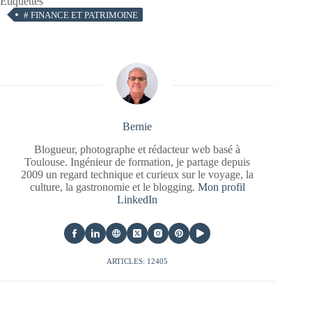
Étiquettes
#
FINANCE ET PATRIMOINE
Bernie
Blogueur, photographe et rédacteur web basé à
Toulouse. Ingénieur de formation, je partage depuis
2009 un regard technique et curieux sur le voyage, la
culture, la gastronomie et le blogging.
Mon profil
LinkedIn
ARTICLES: 12405