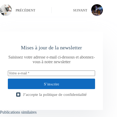
PRÉCÉDENT
SUIVANT
Mises à jour de la newsletter
Saisissez votre adresse e-mail ci-dessous et abonnez-
vous à notre newsletter
S’inscrire
J’accepte la
politique de confidentialité
Publications similaires