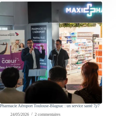
Pharmacie Aéroport Toulouse-Blagnac : un service santé 7j/7
24/05/2026
2 commentaires