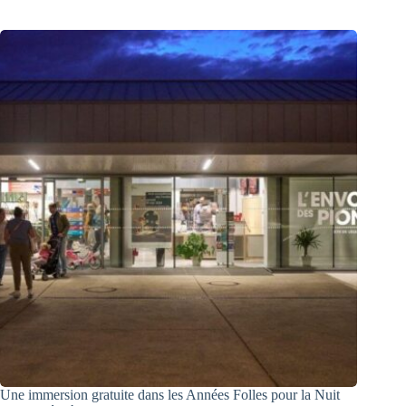
Une immersion gratuite dans les Années Folles pour la Nuit