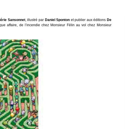
lérie Sansonnet
, illustré par
Daniel Sponton
et publier aux éditions
De
haque affaire, de l’incendie chez Monsieur Félin au vol chez Monsieur