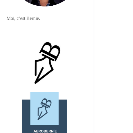
Moi, c’est Bernie.