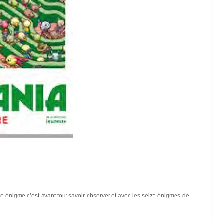
une énigme c’est avant tout savoir observer et avec les seize énigmes de