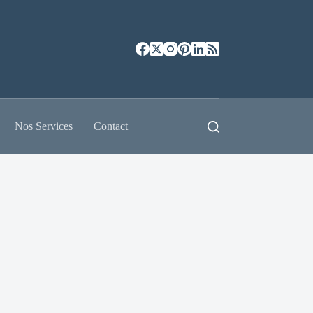
Nos Services
Contact