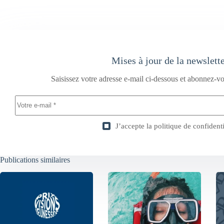
Mises à jour de la newslett
Saisissez votre adresse e-mail ci-dessous et abonnez-vo
J’accepte la
politique de confidenti
Publications similaires