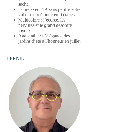
sache
Écrire avec l’IA sans perdre votre
voix : ma méthode en 6 étapes
Multicolore : l’écorce, les
nervures et le grand désordre
joyeux
Agapanthe : L’élégance des
jardins d’été à l’honneur en juillet
BERNIE