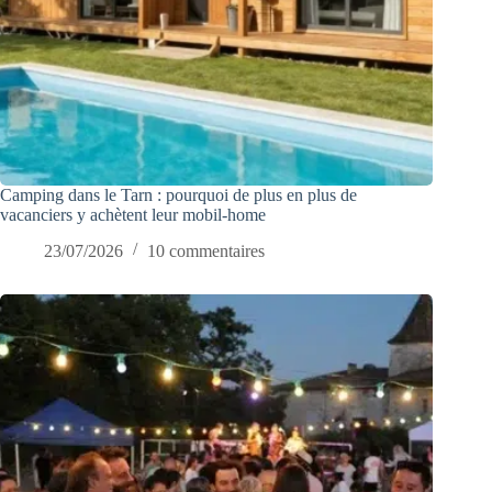
Camping dans le Tarn : pourquoi de plus en plus de
vacanciers y achètent leur mobil-home
23/07/2026
10 commentaires