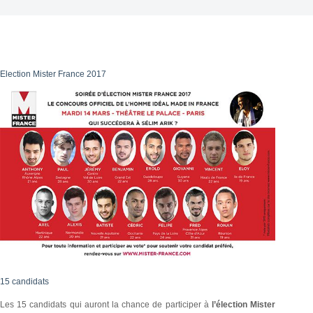
Election Mister France 2017
15 candidats
Les 15 candidats qui auront la chance de participer à
l’élection Mister