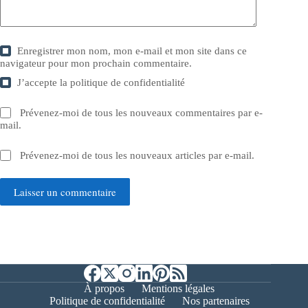
Enregistrer mon nom, mon e-mail et mon site dans ce
navigateur pour mon prochain commentaire.
J’accepte la
politique de confidentialité
Prévenez-moi de tous les nouveaux commentaires par e-
mail.
Prévenez-moi de tous les nouveaux articles par e-mail.
Laisser un commentaire
À propos
Mentions légales
Politique de confidentialité
Nos partenaires