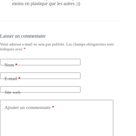
moins en plastique que les autres ;))
Laisser un commentaire
Votre adresse e-mail ne sera pas publiée.
Les champs obligatoires sont
indiqués avec
*
Nom
*
E-mail
*
Site web
Ajouter un commentaire
*