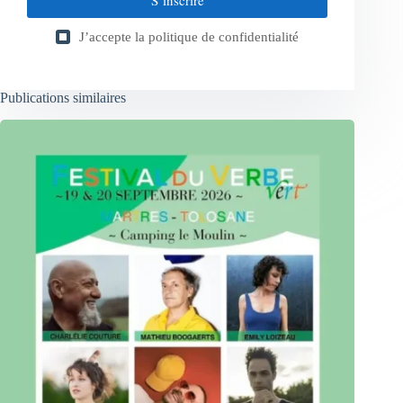
S’inscrire
J’accepte la
politique de confidentialité
Publications similaires