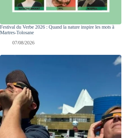
Festival du Verbe 2026 : Quand la nature inspire les mots à
Martres-Tolosane
07/08/2026