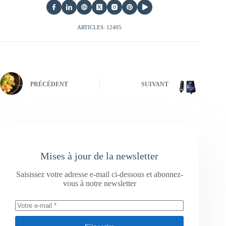
ARTICLES: 12405
PRÉCÉDENT
SUIVANT
Mises à jour de la newsletter
Saisissez votre adresse e-mail ci-dessous et abonnez-
vous à notre newsletter