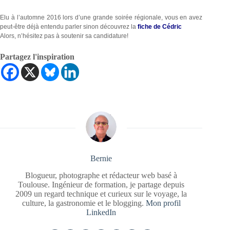
Elu à l’automne 2016 lors d’une grande soirée régionale, vous en avez
peut-être déjà entendu parler sinon découvrez la
fiche de Cédric
Alors, n’hésitez pas à soutenir sa candidature!
Partagez l'inspiration
Bernie
Blogueur, photographe et rédacteur web basé à
Toulouse. Ingénieur de formation, je partage depuis
2009 un regard technique et curieux sur le voyage, la
culture, la gastronomie et le blogging.
Mon profil
LinkedIn