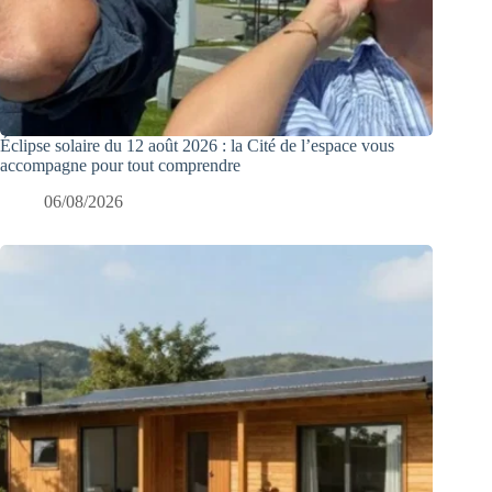
Éclipse solaire du 12 août 2026 : la Cité de l’espace vous
accompagne pour tout comprendre
06/08/2026