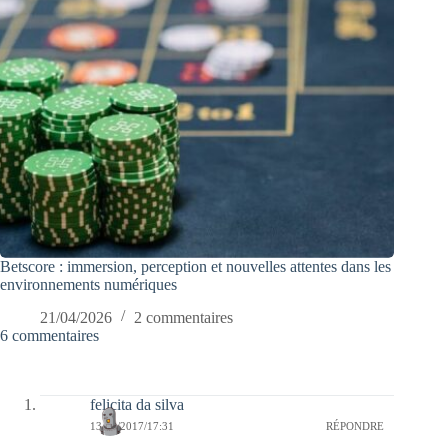
Betscore : immersion, perception et nouvelles attentes dans les
environnements numériques
21/04/2026
2 commentaires
6 commentaires
felicita da silva
13/02/2017/17:31
RÉPONDRE