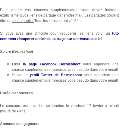
Pour valider vos chances supplémentaires vous devez indiquer
explicitement
vos liens de partage
dans votre mail. Les partages doivent
être en
mode public.
Tous les liens seront vérifiés
Si vous avez une difficulté pour récupérer les liens voici un
tuto
comment récupérer un lien de partage sur un réseau social
Suivre Bernieshoot
Liker
la page Facebook Bernieshoot
vous apportera une
chance supplémentaire (précisez votre pseudo dans votre email)
Suivre le
profil Twitter de Bernieshoot
vous apportera une
chance supplémentaire (précisez votre pseudo dans votre email)
Durée du concours
Le concours est ouvert et se termine le vendredi 17 février à minuit
(heure de Paris).
Annonce des gagnants