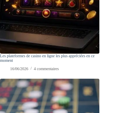
Les plateformes de casino en ligne les plus appréciées en ce
moment
16/06/2026
4 commentaires