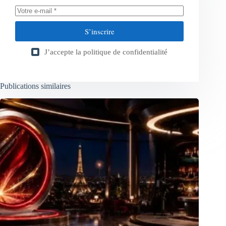
S’inscrire
J’accepte la
politique de confidentialité
Publications similaires