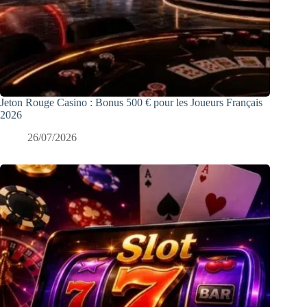
Jeton Rouge Casino : Bonus 500 € pour les Joueurs Français
2026
26/07/2026