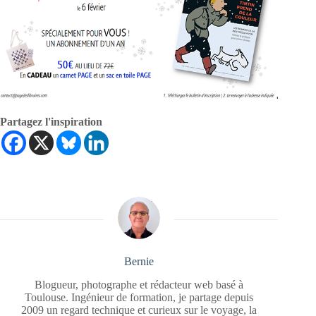
Partagez l'inspiration
Bernie
Blogueur, photographe et rédacteur web basé à
Toulouse. Ingénieur de formation, je partage depuis
2009 un regard technique et curieux sur le voyage, la