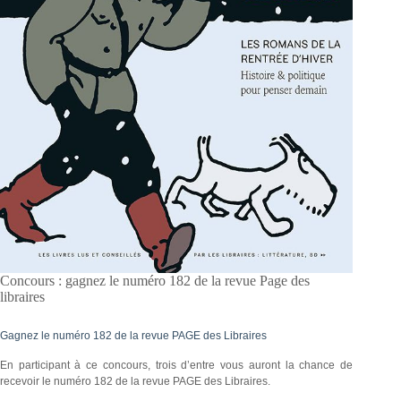
Concours : gagnez le numéro 182 de la revue Page des
libraires
Gagnez le numéro 182 de la revue PAGE des Libraires
En participant à ce concours, trois d’entre vous auront la chance de
recevoir le numéro 182 de la revue PAGE des Libraires.