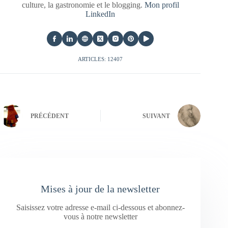
culture, la gastronomie et le blogging.
Mon profil
LinkedIn
ARTICLES: 12407
PRÉCÉDENT
SUIVANT
Mises à jour de la newsletter
Saisissez votre adresse e-mail ci-dessous et abonnez-
vous à notre newsletter