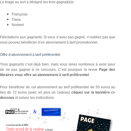
Le tirage au sort a désigné les trois gagnat(e)s
Françoise
Tiana
Norbert
Félicitations aux gagnants. Si vous n’avez pas gagné, n’oubliez pas que
vous pouvez bénéficier d’un abonnement à tarif promotionnel.
Offre d’abonnement à tarif préférentiel
Trois gagnants c’est déjà bien, mais vous serez nombreux à avoir peur
de ne pas gagner à ce concours, C’est pourquoi la revue
Page des
libraires vous offre un abonnement à tarif préférentiel
.
Pour bénéficier de cet abonnement au tarif préférentiel de 50 euros au
lieu de 72 euros (avec en plus un cadeau)
cliquez sur la bannière ci-
dessous
et suivez les instructions.