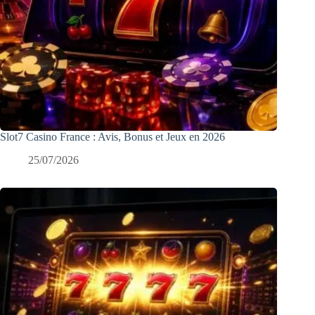
Slot7 Casino France : Avis, Bonus et Jeux en 2026
25/07/2026