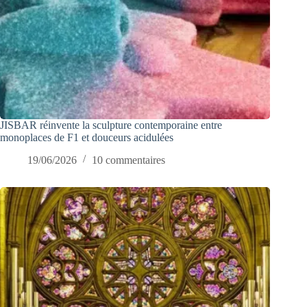
JISBAR réinvente la sculpture contemporaine entre
monoplaces de F1 et douceurs acidulées
19/06/2026
10 commentaires