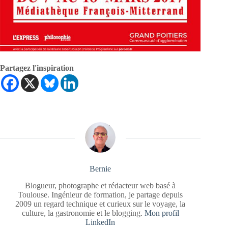
Partagez l'inspiration
Bernie
Blogueur, photographe et rédacteur web basé à
Toulouse. Ingénieur de formation, je partage depuis
2009 un regard technique et curieux sur le voyage, la
culture, la gastronomie et le blogging.
Mon profil
LinkedIn