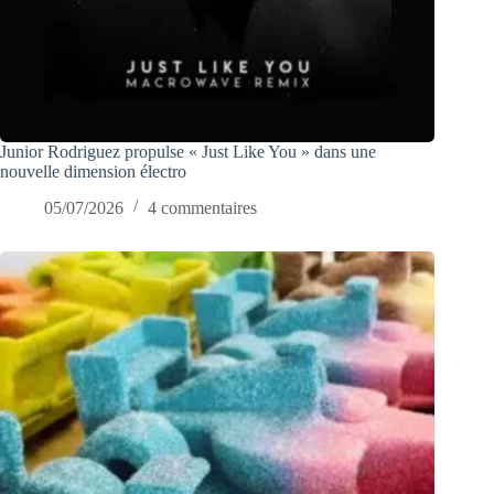
Junior Rodriguez propulse « Just Like You » dans une
nouvelle dimension électro
05/07/2026
4 commentaires