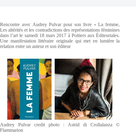
Rencontre avec Audrey Pulvar pour son livre « La femme,
Les altérités et les contradictions des représentations féminines
dans l’art le samedi 18 mars 2017 à Poitiers aux Éditeuriales.
Une manifestation littéraire originale qui met en lumière la
relation entre un auteur et son éditeur
Audrey Pulvar credit photo : Astrid di Crollalanza ©
Flammarion