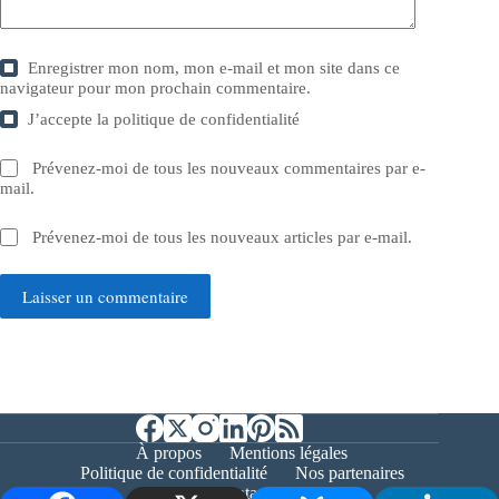
Enregistrer mon nom, mon e-mail et mon site dans ce
navigateur pour mon prochain commentaire.
J’accepte la
politique de confidentialité
Prévenez-moi de tous les nouveaux commentaires par e-
mail.
Prévenez-moi de tous les nouveaux articles par e-mail.
Laisser un commentaire
À propos
Mentions légales
Politique de confidentialité
Nos partenaires
Contact