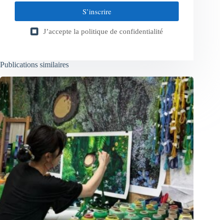
S’inscrire
J’accepte la
politique de confidentialité
Publications similaires