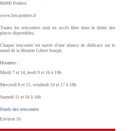
86000 Poitiers
www.bm-poitiers.fr
Toutes les rencontres sont en accès libre dans la limite des
places disponibles.
Chaque rencontre est suivie d’une séance de dédicace sur le
stand de la librairie Gibert Joseph.
Horaires :
Mardi 7 et 14, jeudi 9 et 16 à 19h
Mercredi 8 et 15, vendredi 10 et 17 à 18h
Samedi 11 et 18 à 16h
Durée des rencontres
Environ 1h