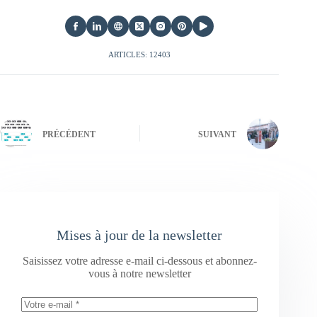
ARTICLES: 12403
PRÉCÉDENT
SUIVANT
Mises à jour de la newsletter
Saisissez votre adresse e-mail ci-dessous et abonnez-
vous à notre newsletter