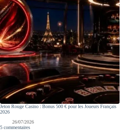
Jeton Rouge Casino : Bonus 500 € pour les Joueurs Français
2026
26/07/2026
5 commentaires