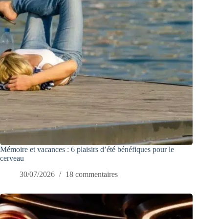
Mémoire et vacances : 6 plaisirs d’été bénéfiques pour le
cerveau
30/07/2026
18 commentaires