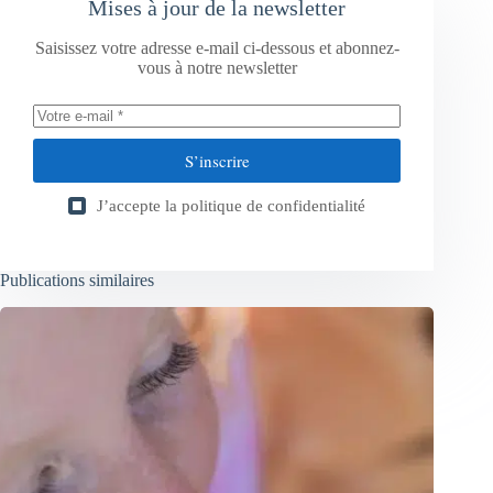
Mises à jour de la newsletter
Saisissez votre adresse e-mail ci-dessous et abonnez-
vous à notre newsletter
S’inscrire
J’accepte la
politique de confidentialité
Publications similaires