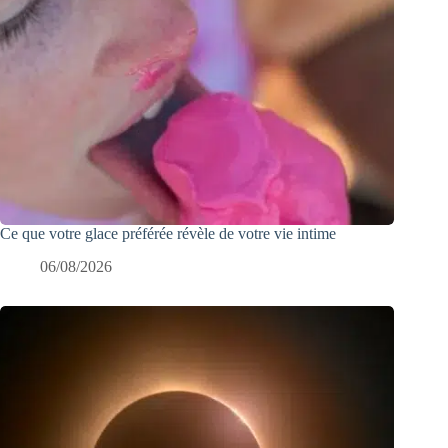
Ce que votre glace préférée révèle de votre vie intime
06/08/2026