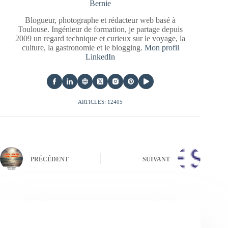
Bernie
Blogueur, photographe et rédacteur web basé à
Toulouse. Ingénieur de formation, je partage depuis
2009 un regard technique et curieux sur le voyage, la
culture, la gastronomie et le blogging.
Mon profil
LinkedIn
ARTICLES: 12405
PRÉCÉDENT
SUIVANT