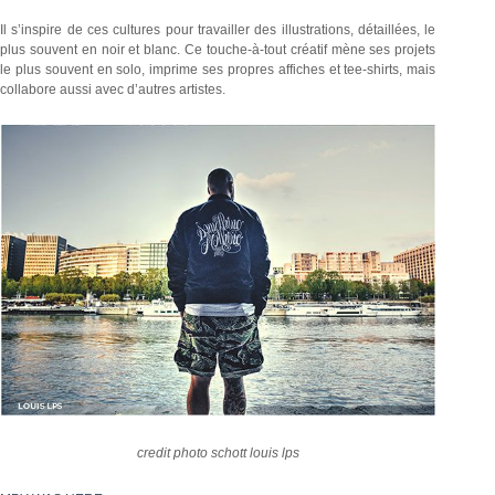
Il s’inspire de ces cultures pour travailler des illustrations, détaillées, le
plus souvent en noir et blanc. Ce touche-à-tout créatif mène ses projets
le plus souvent en solo, imprime ses propres affiches et tee-shirts, mais
collabore aussi avec d’autres artistes.
credit photo schott louis lps