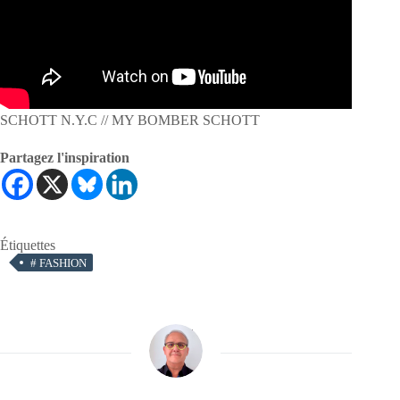
SCHOTT N.Y.C // MY BOMBER SCHOTT
Partagez l'inspiration
Étiquettes
#
FASHION