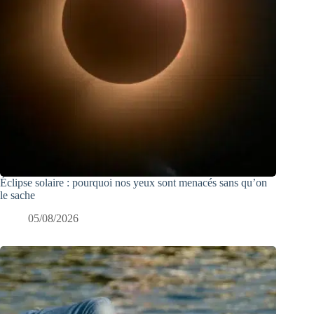
Éclipse solaire : pourquoi nos yeux sont menacés sans qu’on
le sache
05/08/2026