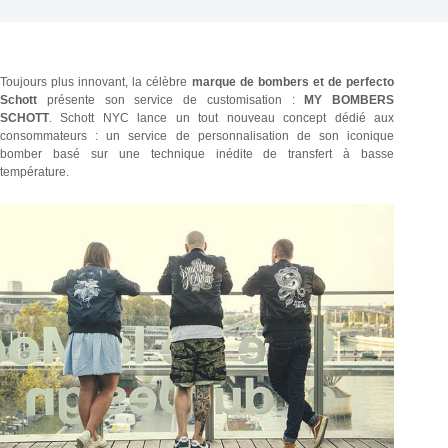
Toujours plus innovant, la célèbre
marque de bombers et de perfecto
Schott
présente son service de customisation :
MY BOMBERS
SCHOTT
. Schott NYC lance un tout nouveau concept dédié aux
consommateurs : un service de personnalisation de son iconique
bomber basé sur une technique inédite de transfert à basse
température.