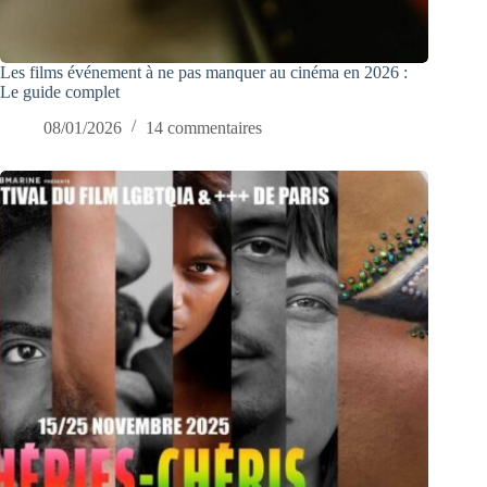
Les films événement à ne pas manquer au cinéma en 2026 :
Le guide complet
08/01/2026
14 commentaires