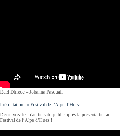
Raid Dingue – Johanna Pasquali
Présentation au Festival de l’Alpe d’Huez
Découvrez les réactions du public après la présentation au
Festival de l’Alpe d’Huez !