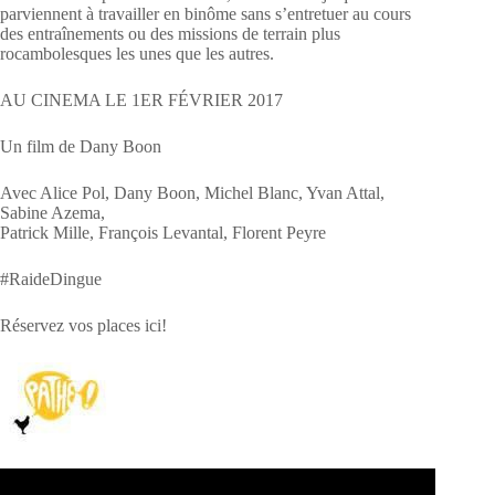
parviennent à travailler en binôme sans s’entretuer au cours
des entraînements ou des missions de terrain plus
rocambolesques les unes que les autres.
AU CINEMA LE 1ER FÉVRIER 2017
Un film de Dany Boon
Avec Alice Pol, Dany Boon, Michel Blanc, Yvan Attal,
Sabine Azema,
Patrick Mille, François Levantal, Florent Peyre
#RaideDingue
Réservez vos places ici!