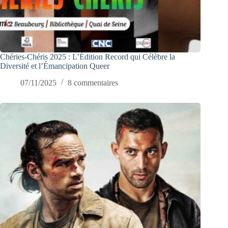
Chéries-Chéris 2025 : L’Édition Record qui Célèbre la
Diversité et l’Émancipation Queer
07/11/2025
8 commentaires