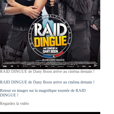
RAID DINGUE de Dany Boon arrive au cinéma demain !
RAID DINGUE de Dany Boon arrive au cinéma demain !
Retour en images sur la magnifique tournée de RAID
DINGUE !
Regardez la vidéo