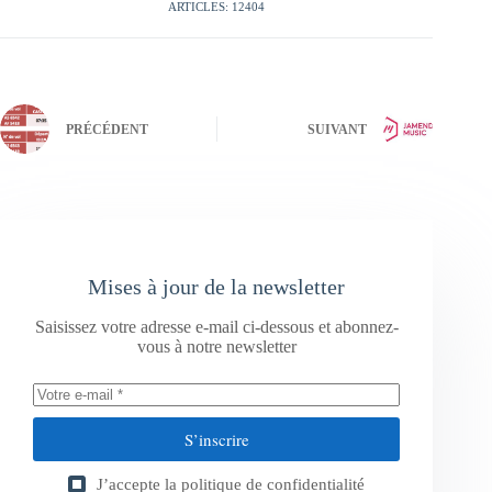
ARTICLES: 12404
PRÉCÉDENT
SUIVANT
Mises à jour de la newsletter
Saisissez votre adresse e-mail ci-dessous et abonnez-
vous à notre newsletter
S’inscrire
J’accepte la
politique de confidentialité