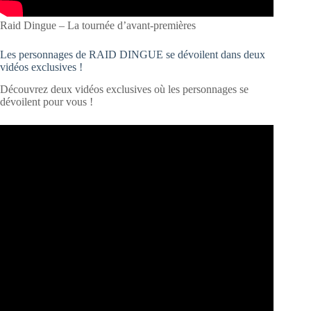
Raid Dingue – La tournée d’avant-premières
Les personnages de RAID DINGUE se dévoilent dans deux
vidéos exclusives !
Découvrez deux vidéos exclusives où les personnages se
dévoilent pour vous !