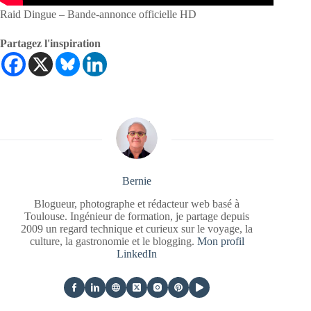
Raid Dingue – Bande-annonce officielle HD
Partagez l'inspiration
Bernie
Blogueur, photographe et rédacteur web basé à
Toulouse. Ingénieur de formation, je partage depuis
2009 un regard technique et curieux sur le voyage, la
culture, la gastronomie et le blogging.
Mon profil
LinkedIn