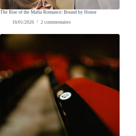
The Rise of the Mafia Romance: Bound by Honor
16/01/2026
2 commentaires