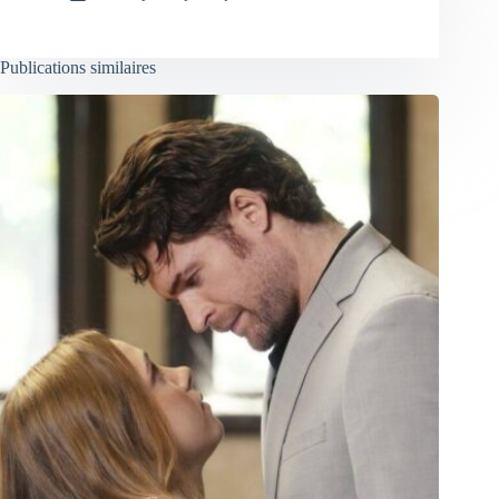
Publications similaires