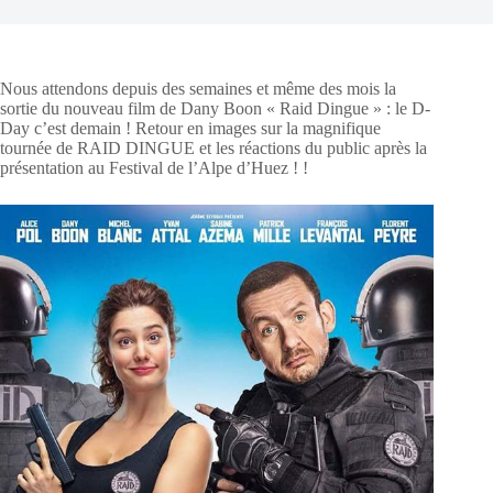
Nous attendons depuis des semaines et même des mois la
sortie du nouveau film de Dany Boon « Raid Dingue » : le D-
Day c’est demain ! Retour en images sur la magnifique
tournée de RAID DINGUE et les réactions du public après la
présentation au Festival de l’Alpe d’Huez ! !