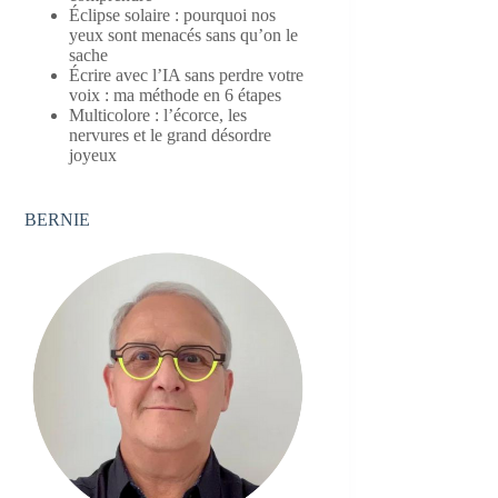
Éclipse solaire : pourquoi nos
yeux sont menacés sans qu’on le
sache
Écrire avec l’IA sans perdre votre
voix : ma méthode en 6 étapes
Multicolore : l’écorce, les
nervures et le grand désordre
joyeux
BERNIE