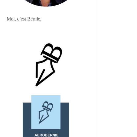
Moi, c’est Bernie.