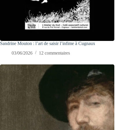
Sandrine Mouton : l’art de saisir l’infime à Cugnaux
03/06/2026
12 commentaires