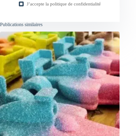
J’accepte la
politique de confidentialité
Publications similaires