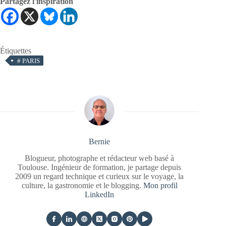
Partagez l'inspiration
Étiquettes
#
PARIS
Bernie
Blogueur, photographe et rédacteur web basé à
Toulouse. Ingénieur de formation, je partage depuis
2009 un regard technique et curieux sur le voyage, la
culture, la gastronomie et le blogging.
Mon profil
LinkedIn