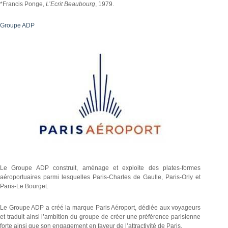
*Francis Ponge,
L’Ecrit Beaubourg
, 1979.
Groupe ADP
Le Groupe ADP construit, aménage et exploite des plates-formes
aéroportuaires parmi lesquelles Paris-Charles de Gaulle, Paris-Orly et
Paris-Le Bourget.
Le Groupe ADP a créé la marque Paris Aéroport, dédiée aux voyageurs
et traduit ainsi l’ambition du groupe de créer une préférence parisienne
forte ainsi que son engagement en faveur de l’attractivité de Paris.