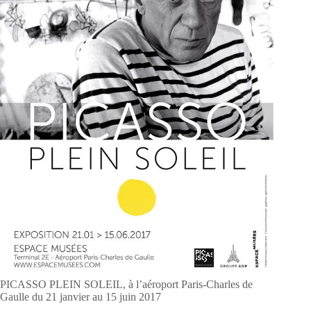
PICASSO PLEIN SOLEIL, à l’aéroport Paris-Charles de
Gaulle du 21 janvier au 15 juin 2017