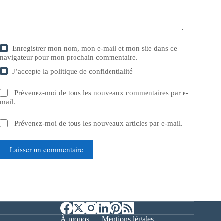
Enregistrer mon nom, mon e-mail et mon site dans ce
navigateur pour mon prochain commentaire.
J’accepte la
politique de confidentialité
Prévenez-moi de tous les nouveaux commentaires par e-
mail.
Prévenez-moi de tous les nouveaux articles par e-mail.
Laisser un commentaire
À propos
Mentions légales