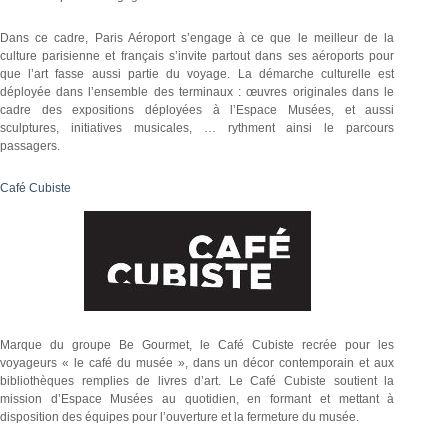
Dans ce cadre, Paris Aéroport s’engage à ce que le meilleur de la
culture parisienne et français s’invite partout dans ses aéroports pour
que l’art fasse aussi partie du voyage. La démarche culturelle est
déployée dans l’ensemble des terminaux : œuvres originales dans le
cadre des expositions déployées à l’Espace Musées, et aussi
sculptures, initiatives musicales, … rythment ainsi le parcours
passagers.
Café Cubiste
Marque du groupe Be Gourmet, le Café Cubiste recrée pour les
voyageurs « le café du musée », dans un décor contemporain et aux
bibliothèques remplies de livres d’art. Le Café Cubiste soutient la
mission d’Espace Musées au quotidien, en formant et mettant à
disposition des équipes pour l’ouverture et la fermeture du musée.