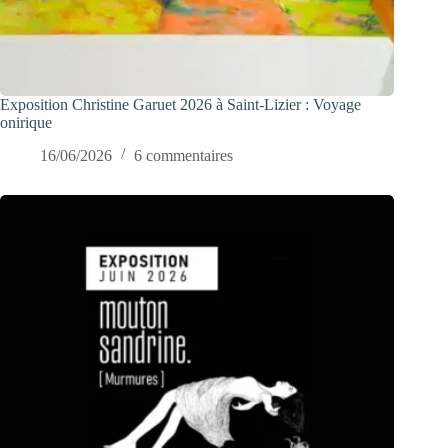
Exposition Christine Garuet 2026 à Saint-Lizier : Voyage
onirique
16/06/2026
6 commentaires