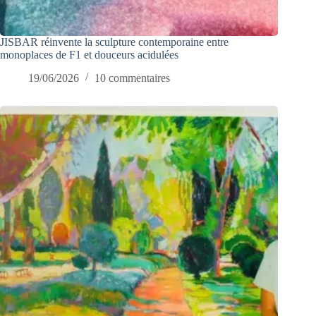
JISBAR réinvente la sculpture contemporaine entre
monoplaces de F1 et douceurs acidulées
19/06/2026
10 commentaires