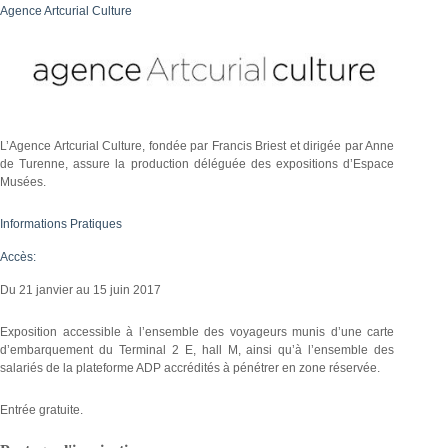
Agence Artcurial Culture
L’Agence Artcurial Culture, fondée par Francis Briest et dirigée par Anne
de Turenne, assure la production déléguée des expositions d’Espace
Musées.
Informations Pratiques
Accès:
Du 21 janvier au 15 juin 2017
Exposition accessible à l’ensemble des voyageurs munis d’une carte
d’embarquement du Terminal 2 E, hall M, ainsi qu’à l’ensemble des
salariés de la plateforme ADP accrédités à pénétrer en zone réservée.
Entrée gratuite.