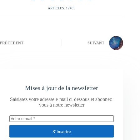
ARTICLES: 12405
PRÉCÉDENT
SUIVANT
Mises à jour de la newsletter
Saisissez votre adresse e-mail ci-dessous et abonnez-
vous à notre newsletter
S’inscrire