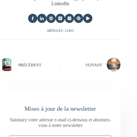
LinkedIn
ARTICLES: 12405
PRÉCÉDENT
SUIVANT
Mises à jour de la newsletter
Saisissez votre adresse e-mail ci-dessous et abonnez-
vous à notre newsletter