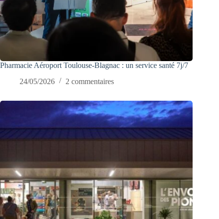
Pharmacie Aéroport Toulouse-Blagnac : un service santé 7j/7
24/05/2026
2 commentaires