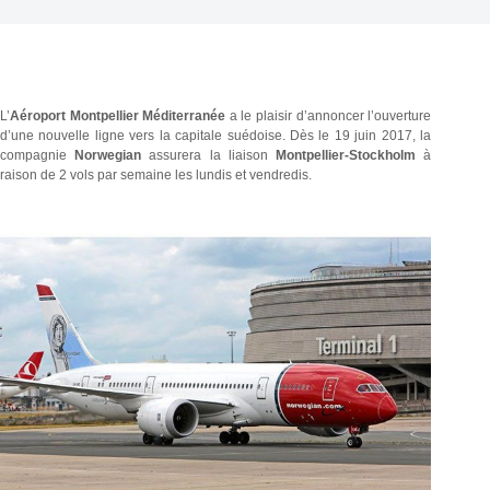
L’
Aéroport Montpellier Méditerranée
a le plaisir d’annoncer l’ouverture
d’une nouvelle ligne vers la capitale suédoise. Dès le 19 juin 2017, la
compagnie
Norwegian
assurera la liaison
Montpellier-Stockholm
à
raison de 2 vols par semaine les lundis et vendredis.