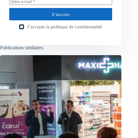
S’inscrire
J’accepte la
politique de confidentialité
Publications similaires