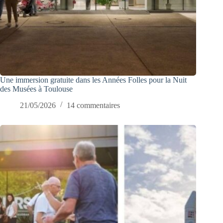
Une immersion gratuite dans les Années Folles pour la Nuit
des Musées à Toulouse
21/05/2026
14 commentaires