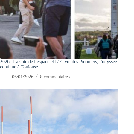
2026 : La Cité de l’espace et L’Envol des Pionniers, l’odyssée
continue à Toulouse
06/01/2026
8 commentaires