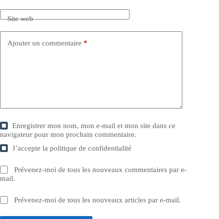
Site web
Ajouter un commentaire
*
Enregistrer mon nom, mon e-mail et mon site dans ce
navigateur pour mon prochain commentaire.
J’accepte la
politique de confidentialité
Prévenez-moi de tous les nouveaux commentaires par e-
mail.
Prévenez-moi de tous les nouveaux articles par e-mail.