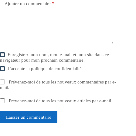
Ajouter un commentaire
*
Enregistrer mon nom, mon e-mail et mon site dans ce
navigateur pour mon prochain commentaire.
J’accepte la
politique de confidentialité
Prévenez-moi de tous les nouveaux commentaires par e-
mail.
Prévenez-moi de tous les nouveaux articles par e-mail.
Laisser un commentaire