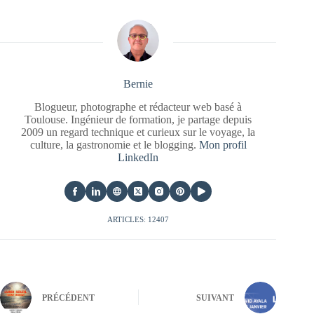
Bernie
Blogueur, photographe et rédacteur web basé à
Toulouse. Ingénieur de formation, je partage depuis
2009 un regard technique et curieux sur le voyage, la
culture, la gastronomie et le blogging.
Mon profil
LinkedIn
ARTICLES: 12407
PRÉCÉDENT
SUIVANT