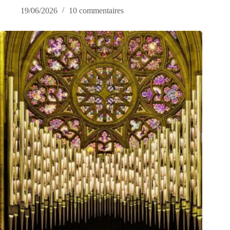
19/06/2026
10 commentaires