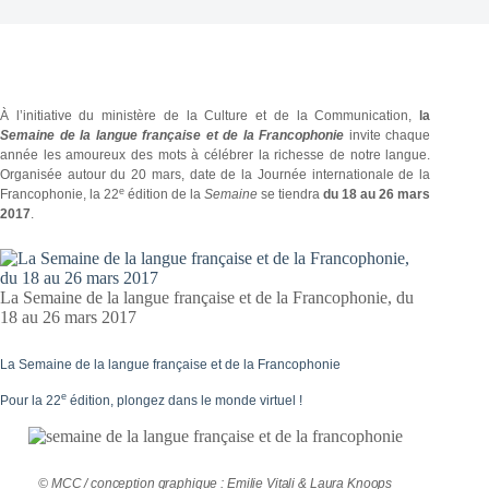
À l’initiative du ministère de la Culture et de la Communication,
la
Semaine de la langue française et de la Francophonie
invite chaque
année les amoureux des mots à célébrer la richesse de notre langue.
Organisée autour du 20 mars, date de la Journée internationale de la
e
Francophonie, la 22
édition de la
Semaine
se tiendra
du 18 au 26 mars
2017
.
La Semaine de la langue française et de la Francophonie, du
18 au 26 mars 2017
La Semaine de la langue française et de la Francophonie
e
Pour la 22
édition, plongez dans le monde virtuel !
© MCC / conception graphique : Emilie Vitali & Laura Knoops