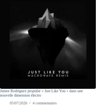
Junior Rodriguez propulse « Just Like You » dans une
nouvelle dimension électro
05/07/2026
4 commentaires