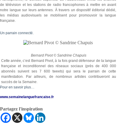
de télévision et les stations de radio francophones à mettre en avant
notre langue sur leurs antennes. À travers un dispositif éditorial dédié,
les médias audiovisuels se mobilisent pour promouvoir la langue
française.
Un parrain connecté.
Bernard Pivot © Sandrine Chapuis
Cette année, c’est Bernard Pivot, à la fois grand défenseur de la langue
française et inconditionnel des réseaux sociaux (près de 400 000
abonnés suivent ses 7 600 tweets) qui sera le parrain de cette
manifestation. Par ailleurs, de nombreux artistes contribueront au
succès de la
Semaine
.
Pour en savoir plus…
www.semainelanguefrancaise.fr
Partagez l'inspiration