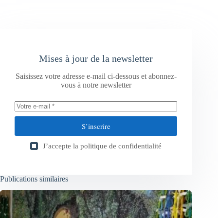
Mises à jour de la newsletter
Saisissez votre adresse e-mail ci-dessous et abonnez-
vous à notre newsletter
S’inscrire
J’accepte la
politique de confidentialité
Publications similaires