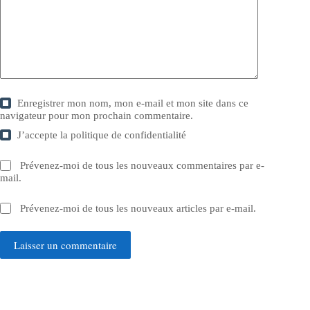
Enregistrer mon nom, mon e-mail et mon site dans ce
navigateur pour mon prochain commentaire.
J’accepte la
politique de confidentialité
Prévenez-moi de tous les nouveaux commentaires par e-
mail.
Prévenez-moi de tous les nouveaux articles par e-mail.
Laisser un commentaire