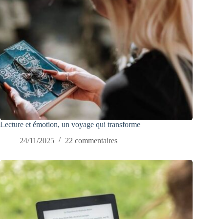
Lecture et émotion, un voyage qui transforme
24/11/2025
22 commentaires