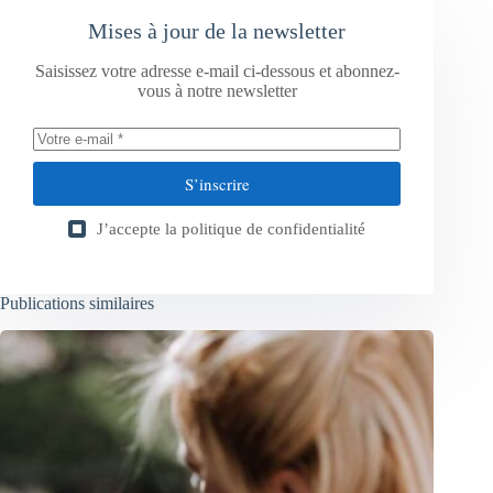
Mises à jour de la newsletter
Saisissez votre adresse e-mail ci-dessous et abonnez-
vous à notre newsletter
S’inscrire
J’accepte la
politique de confidentialité
Publications similaires