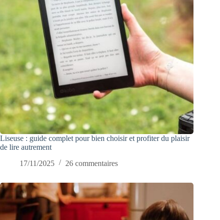
Liseuse : guide complet pour bien choisir et profiter du plaisir
de lire autrement
17/11/2025
26 commentaires