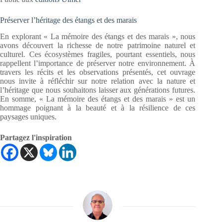
Préserver l’héritage des étangs et des marais
En explorant « La mémoire des étangs et des marais », nous
avons découvert la richesse de notre patrimoine naturel et
culturel. Ces écosystèmes fragiles, pourtant essentiels, nous
rappellent l’importance de préserver notre environnement. À
travers les récits et les observations présentés, cet ouvrage
nous invite à réfléchir sur notre relation avec la nature et
l’héritage que nous souhaitons laisser aux générations futures.
En somme, « La mémoire des étangs et des marais » est un
hommage poignant à la beauté et à la résilience de ces
paysages uniques.
Partagez l'inspiration