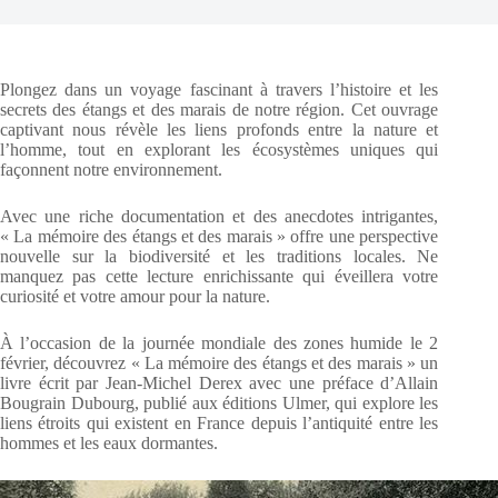
Plongez dans un voyage fascinant à travers l’histoire et les
secrets des étangs et des marais de notre région. Cet ouvrage
captivant nous révèle les liens profonds entre la nature et
l’homme, tout en explorant les écosystèmes uniques qui
façonnent notre environnement.
Avec une riche documentation et des anecdotes intrigantes,
« La mémoire des étangs et des marais » offre une perspective
nouvelle sur la biodiversité et les traditions locales. Ne
manquez pas cette lecture enrichissante qui éveillera votre
curiosité et votre amour pour la nature.
À l’occasion de la journée mondiale des zones humide le 2
février, découvrez « La mémoire des étangs et des marais » un
livre écrit par Jean-Michel Derex avec une préface d’Allain
Bougrain Dubourg, publié aux éditions Ulmer, qui explore les
liens étroits qui existent en France depuis l’antiquité entre les
hommes et les eaux dormantes.