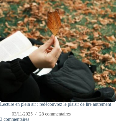
Lecture en plein air : redécouvrez le plaisir de lire autrement
03/11/2025
28 commentaires
3 commentaires