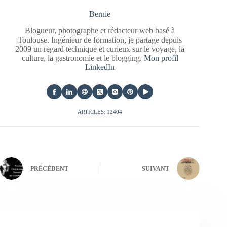
Bernie
Blogueur, photographe et rédacteur web basé à
Toulouse. Ingénieur de formation, je partage depuis
2009 un regard technique et curieux sur le voyage, la
culture, la gastronomie et le blogging.
Mon profil
LinkedIn
ARTICLES: 12404
PRÉCÉDENT
SUIVANT