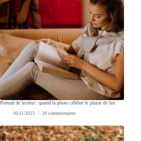
Portrait de lecteur : quand la photo célèbre le plaisir de lire
10/11/2025
20 commentaires