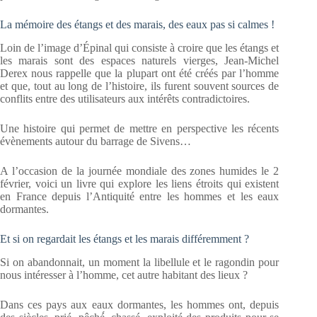
La mémoire des étangs et des marais, des eaux pas si calmes !
Loin de l’image d’Épinal qui consiste à croire que les étangs et
les marais sont des espaces naturels vierges, Jean-Michel
Derex nous rappelle que la plupart ont été créés par l’homme
et que, tout au long de l’histoire, ils furent souvent sources de
conflits entre des utilisateurs aux intérêts contradictoires.
Une histoire qui permet de mettre en perspective les récents
évènements autour du barrage de Sivens…
A l’occasion de la journée mondiale des zones humides le 2
février, voici un livre qui explore les liens étroits qui existent
en France depuis l’Antiquité entre les hommes et les eaux
dormantes.
Et si on regardait les étangs et les marais différemment ?
Si on abandonnait, un moment la libellule et le ragondin pour
nous intéresser à l’homme, cet autre habitant des lieux ?
Dans ces pays aux eaux dormantes, les hommes ont, depuis