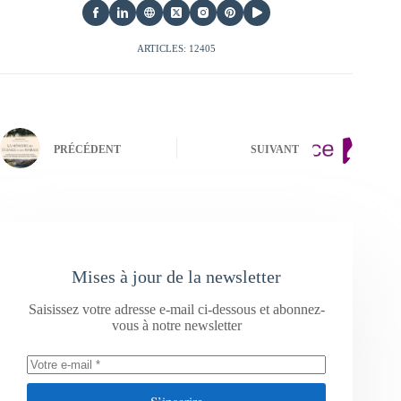
ARTICLES: 12405
PRÉCÉDENT
SUIVANT
Mises à jour de la newsletter
Saisissez votre adresse e-mail ci-dessous et abonnez-
vous à notre newsletter