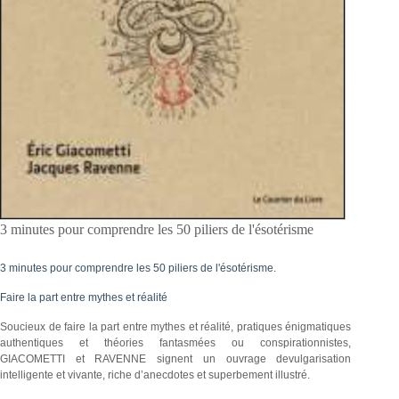
3 minutes pour comprendre les 50 piliers de l'ésotérisme
3 minutes pour comprendre les 50 piliers de l'ésotérisme.
Faire la part entre mythes et réalité
Soucieux de faire la part entre mythes et réalité, pratiques énigmatiques
authentiques et théories fantasmées ou conspirationnistes,
GIACOMETTI et RAVENNE signent un ouvrage devulgarisation
intelligente et vivante, riche d’anecdotes et superbement illustré.