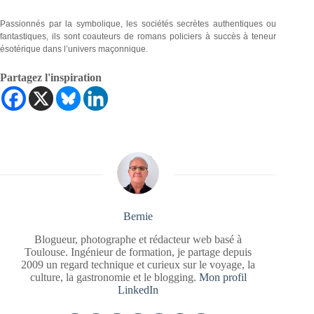
Passionnés par la symbolique, les sociétés secrètes authentiques ou
fantastiques, ils sont coauteurs de romans policiers à succès à teneur
ésotérique dans l’univers maçonnique.
Partagez l'inspiration
Bernie
Blogueur, photographe et rédacteur web basé à
Toulouse. Ingénieur de formation, je partage depuis
2009 un regard technique et curieux sur le voyage, la
culture, la gastronomie et le blogging.
Mon profil
LinkedIn