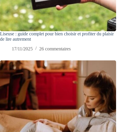
Liseuse : guide complet pour bien choisir et profiter du plaisir
de lire autrement
17/11/2025
26 commentaires