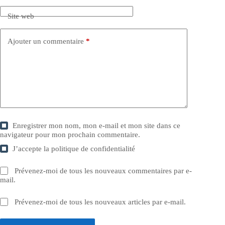
Site web
Ajouter un commentaire
*
Enregistrer mon nom, mon e-mail et mon site dans ce
navigateur pour mon prochain commentaire.
J’accepte la
politique de confidentialité
Prévenez-moi de tous les nouveaux commentaires par e-
mail.
Prévenez-moi de tous les nouveaux articles par e-mail.