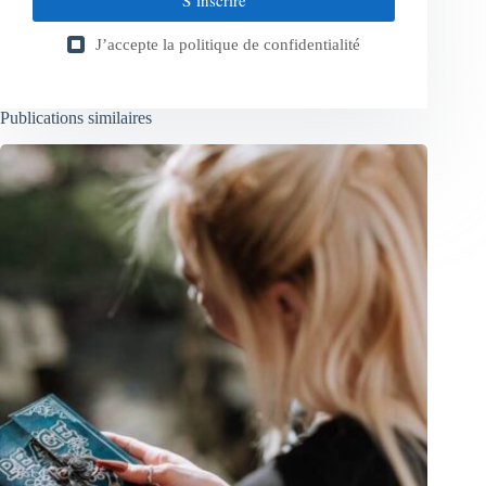
S’inscrire
J’accepte la
politique de confidentialité
Publications similaires