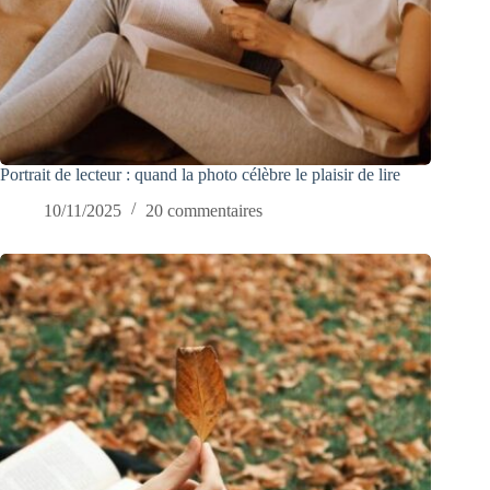
Portrait de lecteur : quand la photo célèbre le plaisir de lire
10/11/2025
20 commentaires