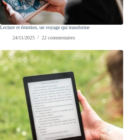
Lecture et émotion, un voyage qui transforme
24/11/2025
22 commentaires