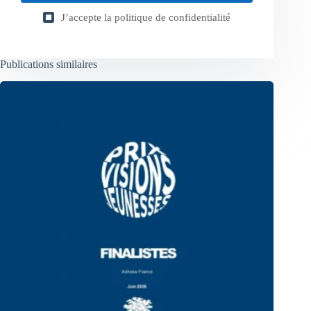
J’accepte la
politique de confidentialité
Publications similaires