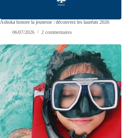
Ashoka honore la jeunesse : découvrez les lauréats 2026
06/07/2026
2 commentaires