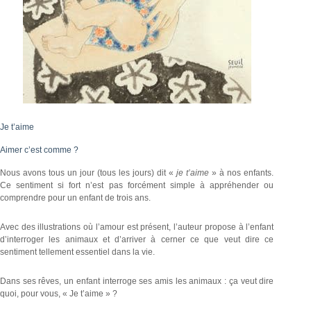
Je t’aime
Aimer c’est comme ?
Nous avons tous un jour (tous les jours) dit «
je t’aime
» à nos enfants.
Ce sentiment si fort n’est pas forcément simple à appréhender ou
comprendre pour un enfant de trois ans.
Avec des illustrations où l’amour est présent, l’auteur propose à l’enfant
d’interroger les animaux et d’arriver à cerner ce que veut dire ce
sentiment tellement essentiel dans la vie.
Dans ses rêves, un enfant interroge ses amis les animaux : ça veut dire
quoi, pour vous, « Je t’aime » ?