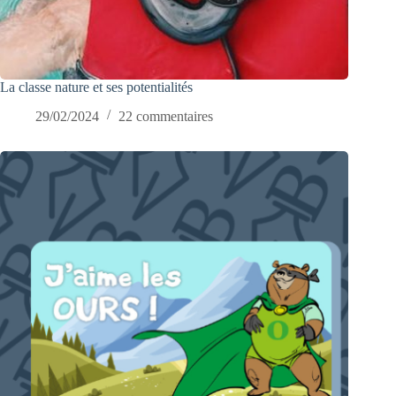
La classe nature et ses potentialités
29/02/2024
22 commentaires