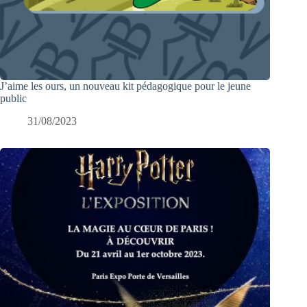
J’aime les ours, un nouveau kit pédagogique pour le jeune
public
31/08/2023