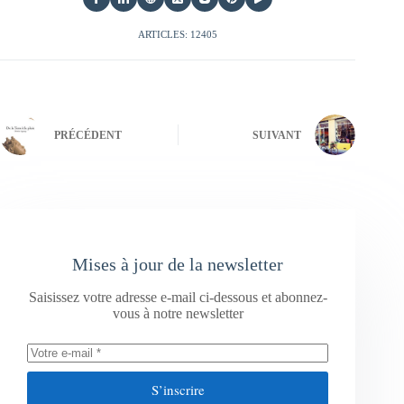
ARTICLES: 12405
PRÉCÉDENT
SUIVANT
Mises à jour de la newsletter
Saisissez votre adresse e-mail ci-dessous et abonnez-
vous à notre newsletter
S’inscrire