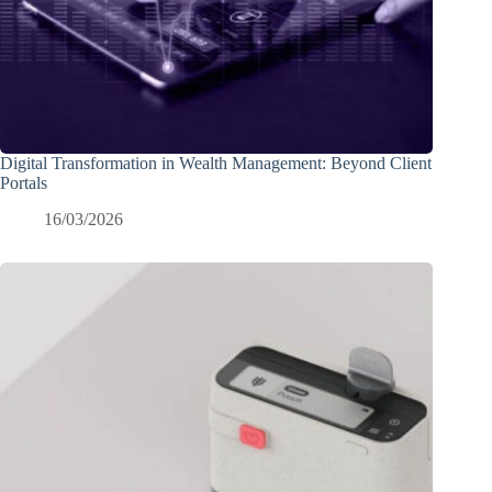
Digital Transformation in Wealth Management: Beyond Client
Portals
16/03/2026