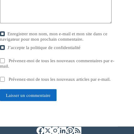
Enregistrer mon nom, mon e-mail et mon site dans ce
navigateur pour mon prochain commentaire.
J’accepte la
politique de confidentialité
Prévenez-moi de tous les nouveaux commentaires par e-
mail.
Prévenez-moi de tous les nouveaux articles par e-mail.
Laisser un commentaire