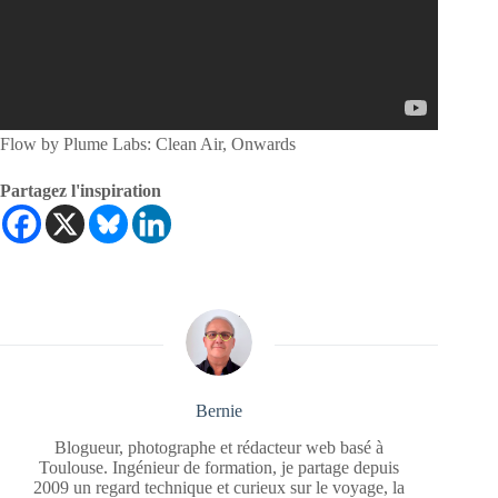
Flow by Plume Labs: Clean Air, Onwards
Partagez l'inspiration
Bernie
Blogueur, photographe et rédacteur web basé à
Toulouse. Ingénieur de formation, je partage depuis
2009 un regard technique et curieux sur le voyage, la