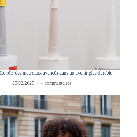
Le rôle des matériaux avancés dans un avenir plus durable
25/02/2025
4 commentaires