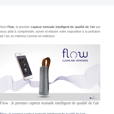
Voici
Flow
, le premier
capteur nomade intelligent de qualité de l’air
qui
vous aide à comprendre, suivre et réduire votre exposition à la pollution
de l’air, en intérieur comme en extérieur.
Flow : le premier capteur nomade intelligent de qualité de l'air
Flow : le premier capteur nomade intelligent de qualité de l’air