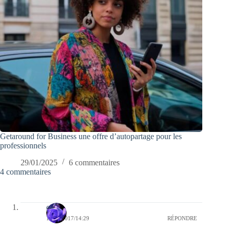
Getaround for Business une offre d’autopartage pour les
professionnels
29/01/2025
6 commentaires
4 commentaires
covix
10/01/2017/14:29
RÉPONDRE