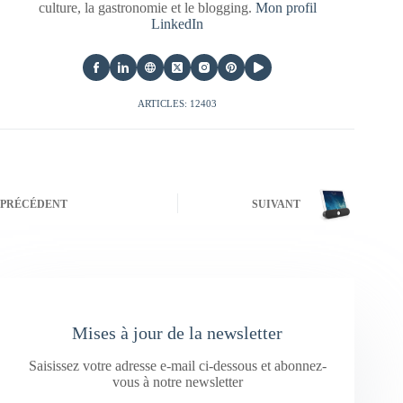
culture, la gastronomie et le blogging.
Mon profil
LinkedIn
ARTICLES: 12403
PRÉCÉDENT
SUIVANT
Mises à jour de la newsletter
Saisissez votre adresse e-mail ci-dessous et abonnez-
vous à notre newsletter