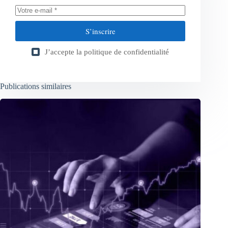
S’inscrire
J’accepte la
politique de confidentialité
Publications similaires