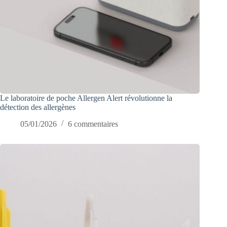
Le laboratoire de poche Allergen Alert révolutionne la
détection des allergènes
05/01/2026
6 commentaires