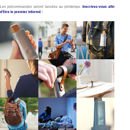
Les précommandes seront lancées au printemps.
Inscrivez-vous afin
d’être le premier informé
!