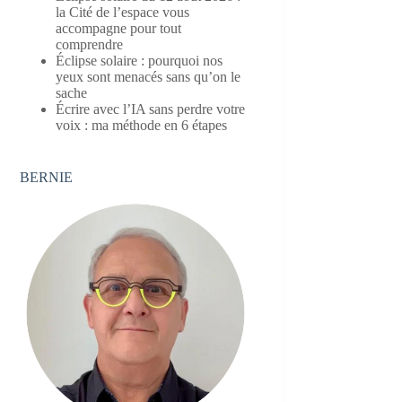
la Cité de l’espace vous
accompagne pour tout
comprendre
Éclipse solaire : pourquoi nos
yeux sont menacés sans qu’on le
sache
Écrire avec l’IA sans perdre votre
voix : ma méthode en 6 étapes
BERNIE