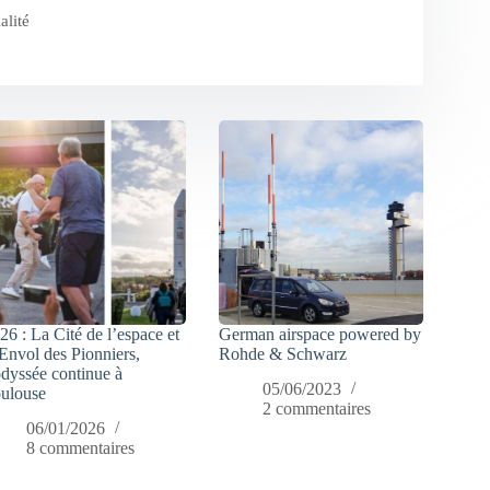
alité
26 : La Cité de l’espace et
German airspace powered by
Envol des Pionniers,
Rohde & Schwarz
odyssée continue à
05/06/2023
ulouse
2 commentaires
06/01/2026
8 commentaires