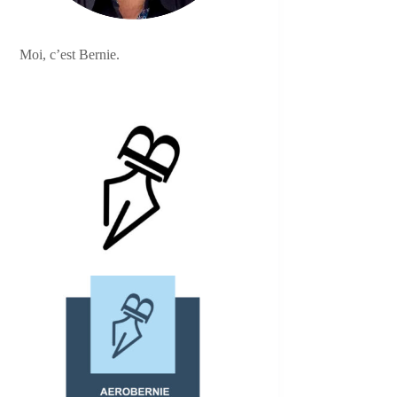
Moi, c’est Bernie.