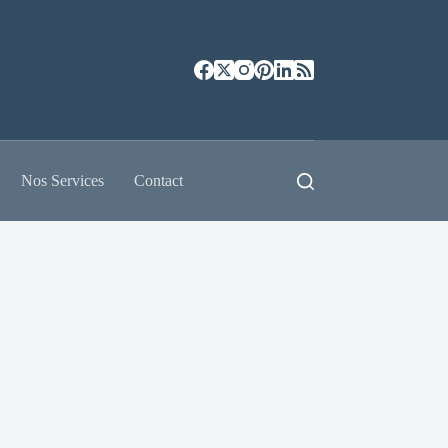
Nos Services
Contact