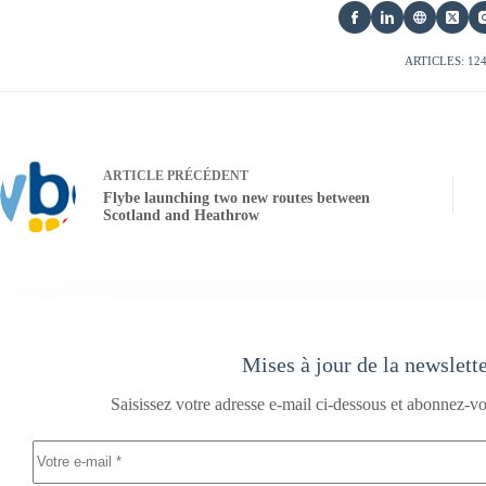
ARTICLES: 12
ARTICLE
PRÉCÉDENT
Flybe launching two new routes between
Scotland and Heathrow
Mises à jour de la newslett
Saisissez votre adresse e-mail ci-dessous et abonnez-vo