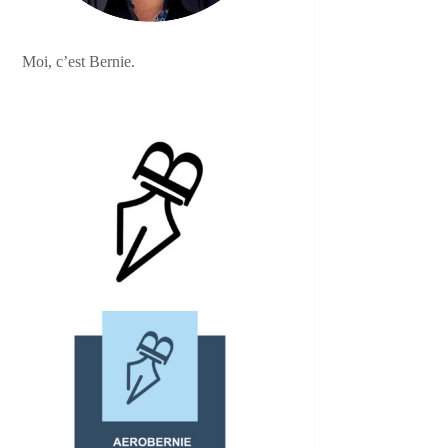
Moi, c’est Bernie.