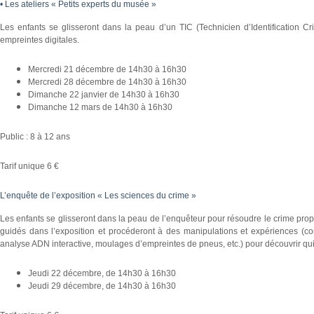
• Les ateliers « Petits experts du musée »
Les enfants se glisseront dans la peau d’un TIC (Technicien d’Identification Cr
empreintes digitales.
Mercredi 21 décembre de 14h30 à 16h30
Mercredi 28 décembre de 14h30 à 16h30
Dimanche 22 janvier de 14h30 à 16h30
Dimanche 12 mars de 14h30 à 16h30
Public : 8 à 12 ans
Tarif unique 6 €
L’enquête de l’exposition « Les sciences du crime »
Les enfants se glisseront dans la peau de l’enquêteur pour résoudre le crime proposé
guidés dans l’exposition et procéderont à des manipulations et expériences (c
analyse ADN interactive, moulages d’empreintes de pneus, etc.) pour découvrir qui
Jeudi 22 décembre, de 14h30 à 16h30
Jeudi 29 décembre, de 14h30 à 16h30