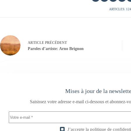
ARTICLES: 12
ARTICLE
PRÉCÉDENT
Paroles d’artiste: Arno Brignon
Mises à jour de la newslett
Saisissez votre adresse e-mail ci-dessous et abonnez-vo
J’accepte la
politique de confidenti