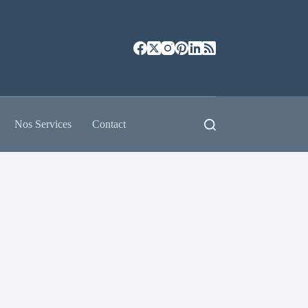
Nos Services
Contact