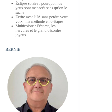
Éclipse solaire : pourquoi nos
yeux sont menacés sans qu’on le
sache
Écrire avec l’IA sans perdre votre
voix : ma méthode en 6 étapes
Multicolore : l’écorce, les
nervures et le grand désordre
joyeux
BERNIE