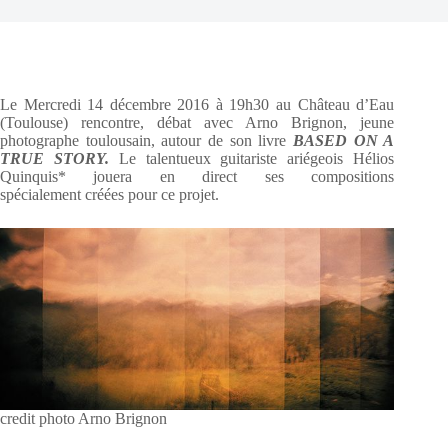
Le Mercredi 14 décembre 2016 à 19h30 au Château d’Eau
(Toulouse) rencontre, débat avec Arno Brignon, jeune
photographe toulousain, autour de son livre
BASED ON A
TRUE STORY.
Le talentueux guitariste ariégeois Hélios
Quinquis* jouera en direct ses compositions
spécialement créées pour ce projet.
credit photo Arno Brignon