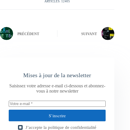
ARTICLES: 12405
PRÉCÉDENT
SUIVANT
Mises à jour de la newsletter
Saisissez votre adresse e-mail ci-dessous et abonnez-
vous à notre newsletter
S’inscrire
J’accepte la
politique de confidentialité