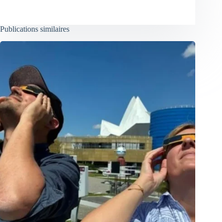
Publications similaires