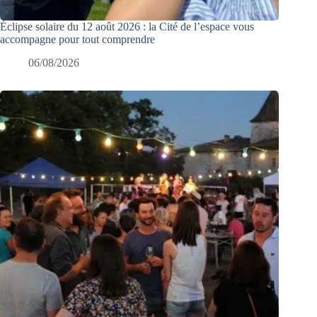
Éclipse solaire du 12 août 2026 : la Cité de l’espace vous
accompagne pour tout comprendre
06/08/2026