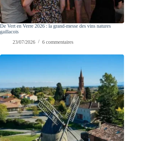
De Vert en Verre 2026 : la grand-messe des vins natures
gaillacois
23/07/2026
6 commentaires