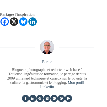
Partagez l'inspiration
Bernie
Blogueur, photographe et rédacteur web basé à
Toulouse. Ingénieur de formation, je partage depuis
2009 un regard technique et curieux sur le voyage, la
culture, la gastronomie et le blogging.
Mon profil
LinkedIn