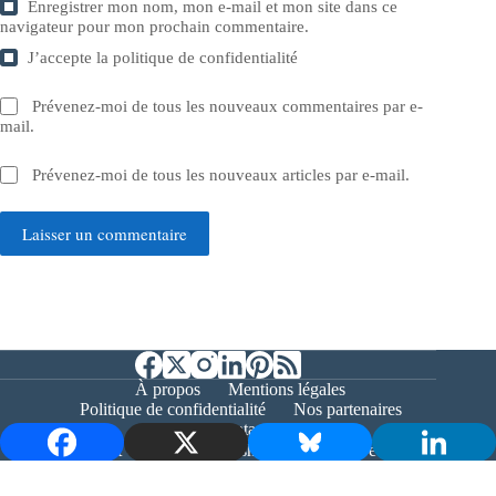
Enregistrer mon nom, mon e-mail et mon site dans ce
navigateur pour mon prochain commentaire.
J’accepte la
politique de confidentialité
Prévenez-moi de tous les nouveaux commentaires par e-
mail.
Prévenez-moi de tous les nouveaux articles par e-mail.
Laisser un commentaire
À propos
Mentions légales
Politique de confidentialité
Nos partenaires
Contact
Copyright © 2026 - Bernieshoot.fr Journal Web