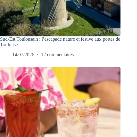
Sud-Est Toulousain : l’escapade nature et festive aux portes de
Toulouse
14/07/2026
12 commentaires