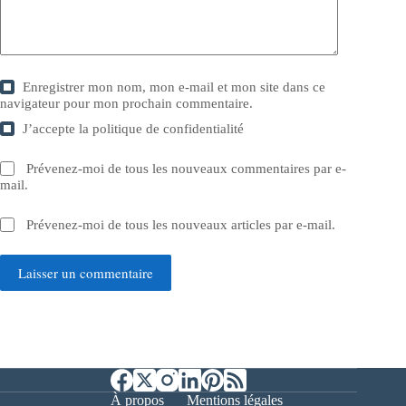
Enregistrer mon nom, mon e-mail et mon site dans ce
navigateur pour mon prochain commentaire.
J’accepte la
politique de confidentialité
Prévenez-moi de tous les nouveaux commentaires par e-
mail.
Prévenez-moi de tous les nouveaux articles par e-mail.
Laisser un commentaire
À propos
Mentions légales