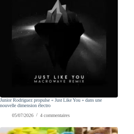
Junior Rodriguez propulse « Just Like You » dans une
nouvelle dimension électro
05/07/2026
4 commentaires