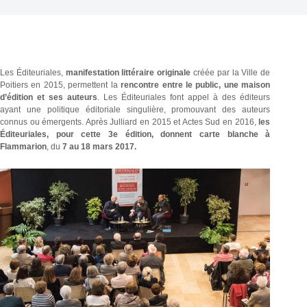
Les Éditeuriales,
manifestation littéraire originale
créée par la Ville de
Poitiers en 2015, permettent la
rencontre entre le public, une maison
d’édition et ses auteurs
. Les Éditeuriales font appel à des éditeurs
ayant une politique éditoriale singulière, promouvant des auteurs
connus ou émergents. Après Julliard en 2015 et Actes Sud en 2016,
les
Éditeuriales, pour cette 3e édition, donnent carte blanche à
Flammarion
, du
7 au 18 mars 2017.