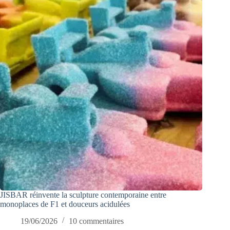
JISBAR réinvente la sculpture contemporaine entre
monoplaces de F1 et douceurs acidulées
19/06/2026
10 commentaires