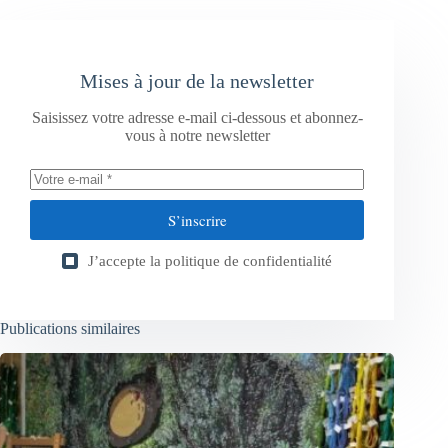
Mises à jour de la newsletter
Saisissez votre adresse e-mail ci-dessous et abonnez-
vous à notre newsletter
S’inscrire
J’accepte la
politique de confidentialité
Publications similaires