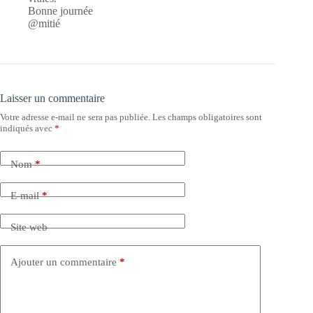
Bonne journée
@mitié
Laisser un commentaire
Votre adresse e-mail ne sera pas publiée.
Les champs obligatoires sont
indiqués avec
*
Nom
*
E-mail
*
Site web
Ajouter un commentaire
*