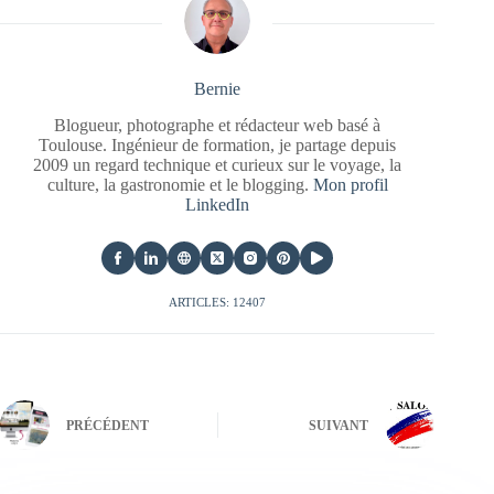
Bernie
Blogueur, photographe et rédacteur web basé à
Toulouse. Ingénieur de formation, je partage depuis
2009 un regard technique et curieux sur le voyage, la
culture, la gastronomie et le blogging.
Mon profil
LinkedIn
ARTICLES: 12407
PRÉCÉDENT
SUIVANT