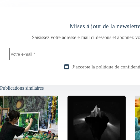
Mises à jour de la newslett
Saisissez votre adresse e-mail ci-dessous et abonnez-vo
J’accepte la
politique de confidenti
Publications similaires