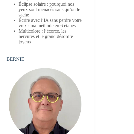
Éclipse solaire : pourquoi nos
yeux sont menacés sans qu’on le
sache
Écrire avec l’IA sans perdre votre
voix : ma méthode en 6 étapes
Multicolore : l’écorce, les
nervures et le grand désordre
joyeux
BERNIE