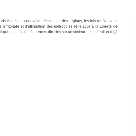
ts visuels. La nouvelle délimitation des régions, les lois de Nouvelle
territoriale et d’affirmation des métropoles et relative à la
Liberté de
 qui ont des conséquences directes sur un secteur de la création déjà