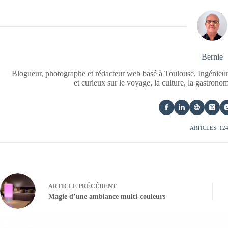
Bernie
Blogueur, photographe et rédacteur web basé à Toulouse. Ingénieur
et curieux sur le voyage, la culture, la gastrono
ARTICLES: 12
ARTICLE
PRÉCÉDENT
Magie d’une ambiance multi-couleurs