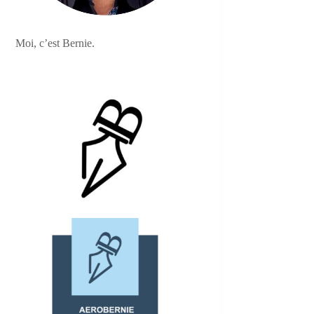
Moi, c’est Bernie.