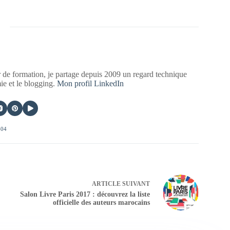
 de formation, je partage depuis 2009 un regard technique
mie et le blogging.
Mon profil LinkedIn
404
ARTICLE
SUIVANT
Salon Livre Paris 2017 : découvrez la liste
officielle des auteurs marocains