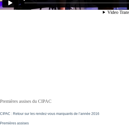
Premières assises du CIPAC
CIPAC : Retour sur les rendez-vous marquants de l’année 2016
Premières assises