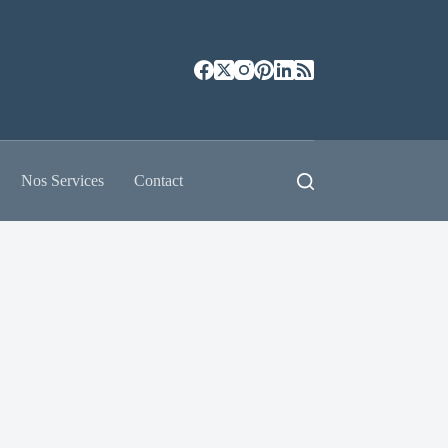
Nos Services
Contact