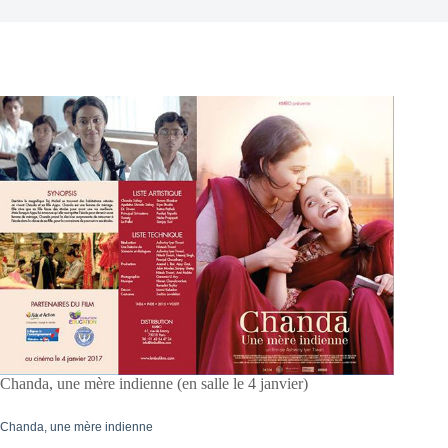
Chanda, une mère indienne (en salle le 4 janvier)
Chanda, une mère indienne