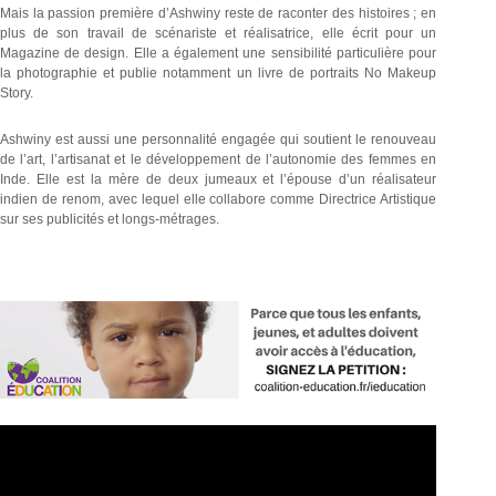
Mais la passion première d’Ashwiny reste de raconter des histoires ; en
plus de son travail de scénariste et réalisatrice, elle écrit pour un
Magazine de design. Elle a également une sensibilité particulière pour
la photographie et publie notamment un livre de portraits No Makeup
Story.
Ashwiny est aussi une personnalité engagée qui soutient le renouveau
de l’art, l’artisanat et le développement de l’autonomie des femmes en
Inde. Elle est la mère de deux jumeaux et l’épouse d’un réalisateur
indien de renom, avec lequel elle collabore comme Directrice Artistique
sur ses publicités et longs-métrages.