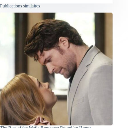
Publications similaires
The Rise of the Mafia Romance: Bound by Honor