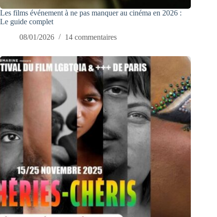
Les films événement à ne pas manquer au cinéma en 2026 :
Le guide complet
08/01/2026
14 commentaires