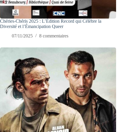
Chéries-Chéris 2025 : L’Édition Record qui Célèbre la
Diversité et l’Émancipation Queer
07/11/2025
8 commentaires