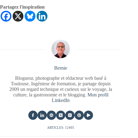
Partagez l'inspiration
Bernie
Blogueur, photographe et rédacteur web basé à
Toulouse. Ingénieur de formation, je partage depuis
2009 un regard technique et curieux sur le voyage, la
culture, la gastronomie et le blogging.
Mon profil
LinkedIn
ARTICLES: 12405