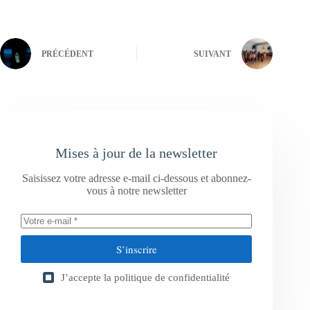
PRÉCÉDENT
SUIVANT
Mises à jour de la newsletter
Saisissez votre adresse e-mail ci-dessous et abonnez-
vous à notre newsletter
S’inscrire
J’accepte la
politique de confidentialité