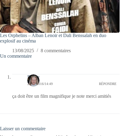
Les Orphelins – Alban Lenoir et Dali Benssalah en duo
explosif au cinéma
13/08/2025
8 commentaires
Un commentaire
Renee
27/12/2016/14:49
RÉPONDRE
ça doit être un film magnifique je note merci amitiés
Laisser un commentaire