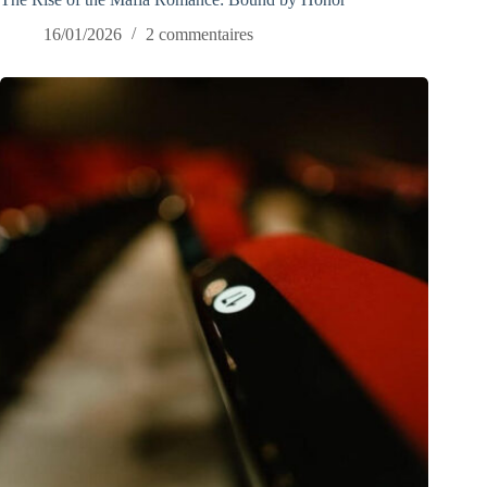
16/01/2026
2 commentaires