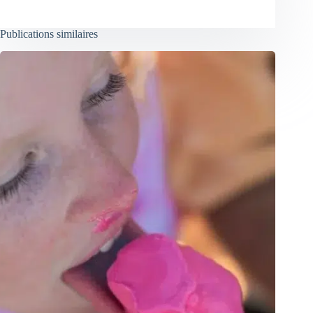
Publications similaires