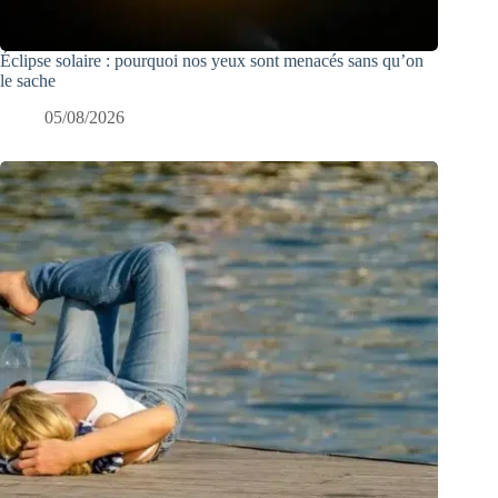
Éclipse solaire : pourquoi nos yeux sont menacés sans qu’on
le sache
05/08/2026