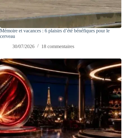
Mémoire et vacances : 6 plaisirs d’été bénéfiques pour le
cerveau
30/07/2026
18 commentaires