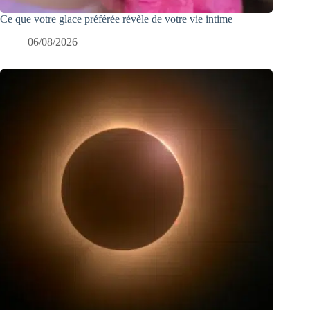
Ce que votre glace préférée révèle de votre vie intime
06/08/2026