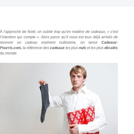
À
l’approche de Noël, on oublie trop qu’en matière de cadeaux, « c’est
l’intention qui compte ». Alors parce qu’il nous est tous déjà arrivés de
recevoir un cadeau vraiment nullissime, on lance
Cadeaux-
Pourris.com,
la référence des
cadeaux
les plus
nuls
et les plus
décalés
du monde.