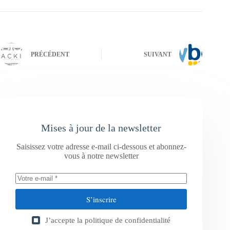
PRÉCÉDENT
SUIVANT
Mises à jour de la newsletter
Saisissez votre adresse e-mail ci-dessous et abonnez-
vous à notre newsletter
S’inscrire
J’accepte la
politique de confidentialité