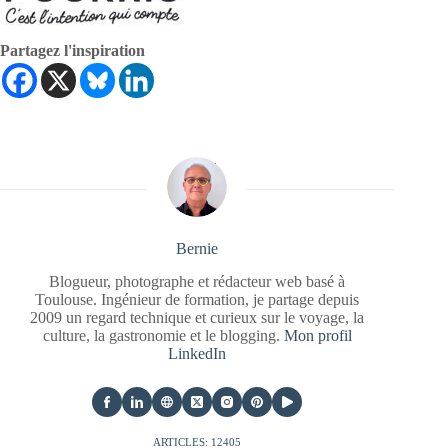
Partagez l'inspiration
Bernie
Blogueur, photographe et rédacteur web basé à
Toulouse. Ingénieur de formation, je partage depuis
2009 un regard technique et curieux sur le voyage, la
culture, la gastronomie et le blogging.
Mon profil
LinkedIn
ARTICLES: 12405