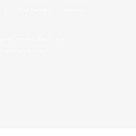
1/2023
Dans
Innovation
1 commentaire
 du prix Technology Fast 50 2016
Temps de lecture
5 min