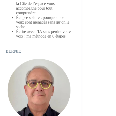
la Cité de l’espace vous
accompagne pour tout
comprendre
Éclipse solaire : pourquoi nos
yeux sont menacés sans qu’on le
sache
Écrire avec l’IA sans perdre votre
voix : ma méthode en 6 étapes
BERNIE