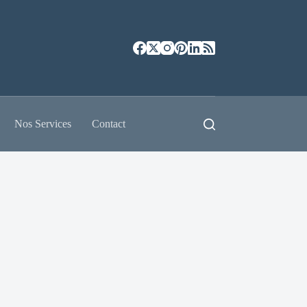
Nos Services
Contact