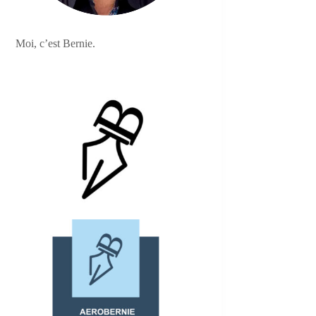
Moi, c’est Bernie.