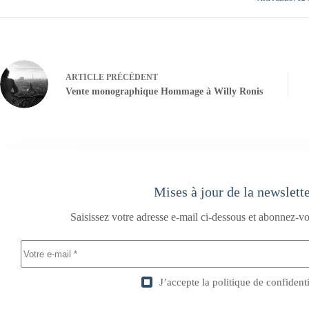
ARTICLE
PRÉCÉDENT
Vente monographique Hommage à Willy Ronis
Mises à jour de la newslett
Saisissez votre adresse e-mail ci-dessous et abonnez-vo
J’accepte la
politique de confidenti