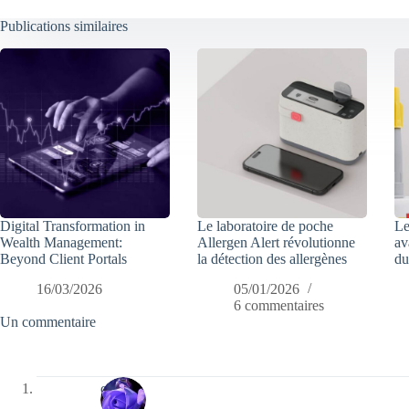
Publications similaires
Digital Transformation in
Le laboratoire de poche
Le
Wealth Management:
Allergen Alert révolutionne
av
Beyond Client Portals
la détection des allergènes
du
16/03/2026
05/01/2026
6 commentaires
Un commentaire
cauvin