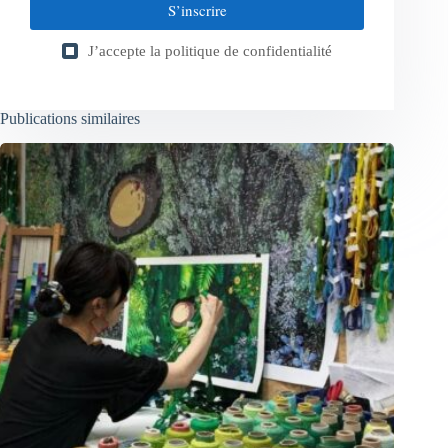
S’inscrire
J’accepte la
politique de confidentialité
Publications similaires