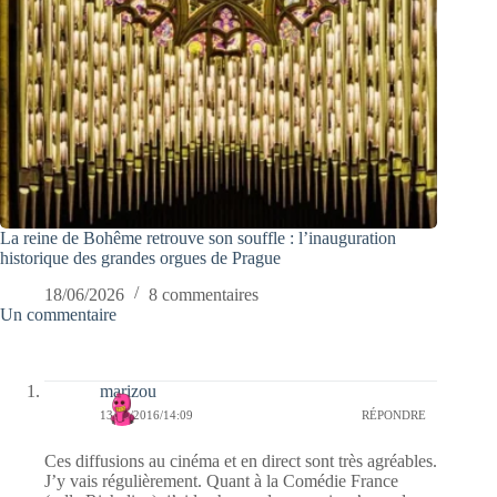
La reine de Bohême retrouve son souffle : l’inauguration
historique des grandes orgues de Prague
18/06/2026
8 commentaires
Un commentaire
marizou
13/11/2016/14:09
RÉPONDRE
Ces diffusions au cinéma et en direct sont très agréables.
J’y vais régulièrement. Quant à la Comédie France