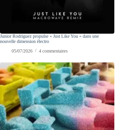
Junior Rodriguez propulse « Just Like You » dans une
nouvelle dimension électro
05/07/2026
4 commentaires