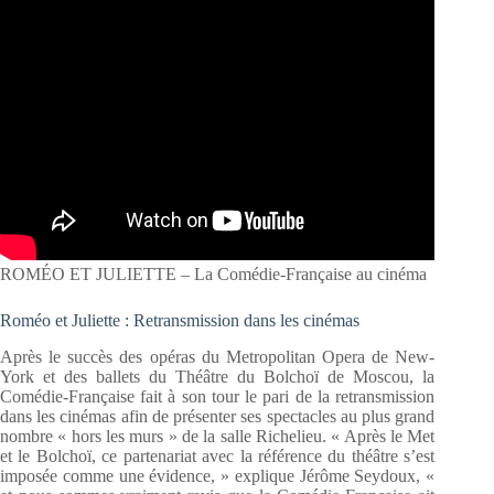
ROMÉO ET JULIETTE – La Comédie-Française au cinéma
Roméo et Juliette : Retransmission dans les cinémas
Après le succès des opéras du Metropolitan Opera de New-
York et des ballets du Théâtre du Bolchoï de Moscou, la
Comédie-Française fait à son tour le pari de la retransmission
dans les cinémas afin de présenter ses spectacles au plus grand
nombre « hors les murs » de la salle Richelieu. « Après le Met
et le Bolchoï, ce partenariat avec la référence du théâtre s’est
imposée comme une évidence, » explique Jérôme Seydoux, «