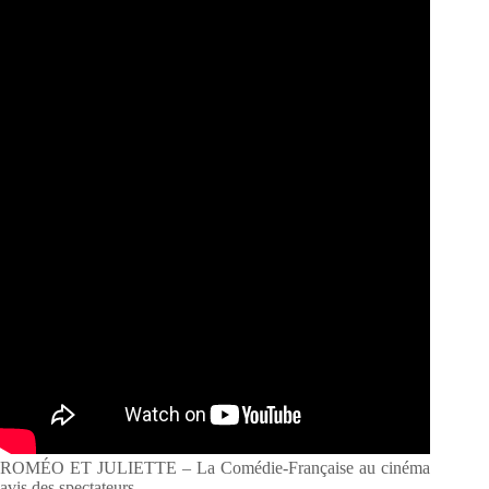
ROMÉO ET JULIETTE – La Comédie-Française au cinéma
avis des spectateurs