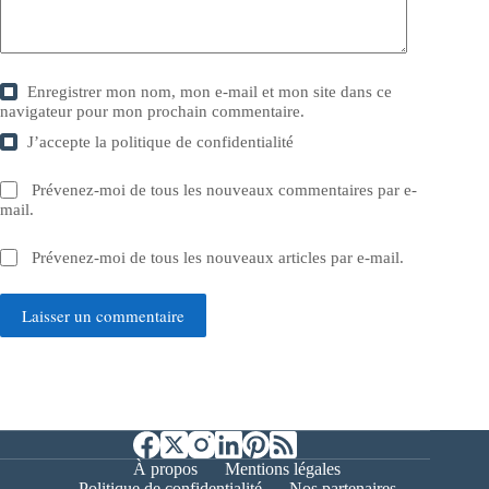
Enregistrer mon nom, mon e-mail et mon site dans ce
navigateur pour mon prochain commentaire.
J’accepte la
politique de confidentialité
Prévenez-moi de tous les nouveaux commentaires par e-
mail.
Prévenez-moi de tous les nouveaux articles par e-mail.
Laisser un commentaire
À propos
Mentions légales
Politique de confidentialité
Nos partenaires