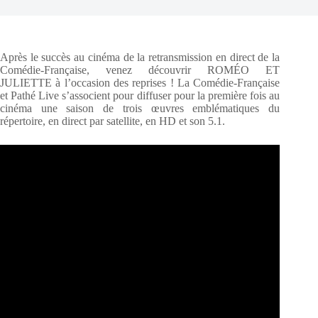
Après le succès au cinéma de la retransmission en direct de la
Comédie-Française, venez découvrir ROMÉO ET
JULIETTE à l’occasion des reprises ! La Comédie-Française
et Pathé Live s’associent pour diffuser pour la première fois au
cinéma une saison de trois œuvres emblématiques du
répertoire, en direct par satellite, en HD et son 5.1.