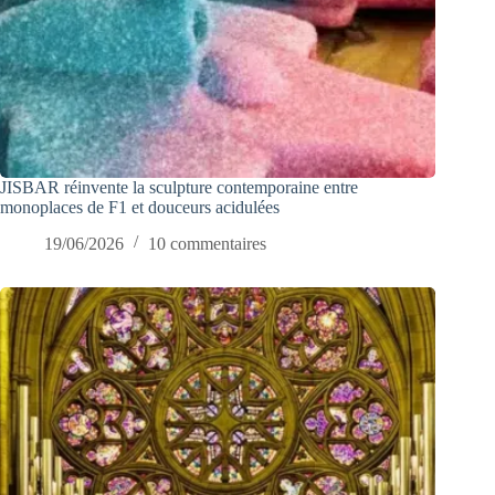
JISBAR réinvente la sculpture contemporaine entre
monoplaces de F1 et douceurs acidulées
19/06/2026
10 commentaires