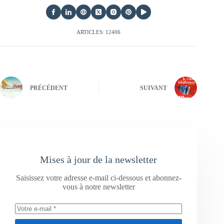
ARTICLES: 12406
PRÉCÉDENT
SUIVANT
Mises à jour de la newsletter
Saisissez votre adresse e-mail ci-dessous et abonnez-
vous à notre newsletter