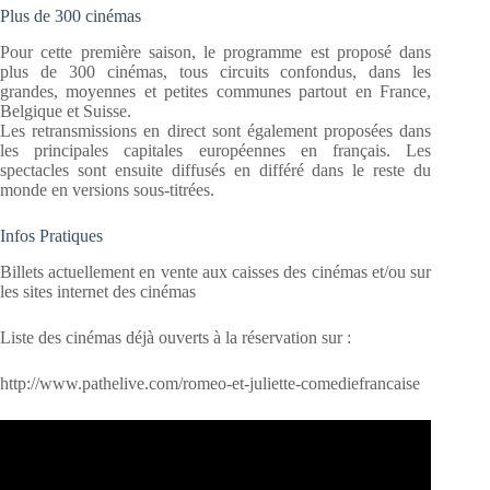
Plus de 300 cinémas
Pour cette première saison, le programme est proposé dans
plus de 300 cinémas, tous circuits confondus, dans les
grandes, moyennes et petites communes partout en France,
Belgique et Suisse.
Les retransmissions en direct sont également proposées dans
les principales capitales européennes en français. Les
spectacles sont ensuite diffusés en différé dans le reste du
monde en versions sous-titrées.
Infos Pratiques
Billets actuellement en vente aux caisses des cinémas et/ou sur
les sites internet des cinémas
Liste des cinémas déjà ouverts à la réservation sur :
http://www.pathelive.com/romeo-et-juliette-comediefrancaise