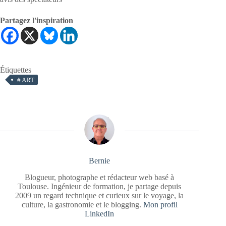
Partagez l'inspiration
Étiquettes
#
ART
Bernie
Blogueur, photographe et rédacteur web basé à
Toulouse. Ingénieur de formation, je partage depuis
2009 un regard technique et curieux sur le voyage, la
culture, la gastronomie et le blogging.
Mon profil
LinkedIn