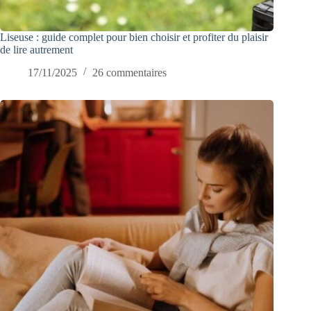
Liseuse : guide complet pour bien choisir et profiter du plaisir
de lire autrement
17/11/2025
26 commentaires