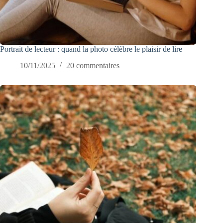
Portrait de lecteur : quand la photo célèbre le plaisir de lire
10/11/2025
20 commentaires