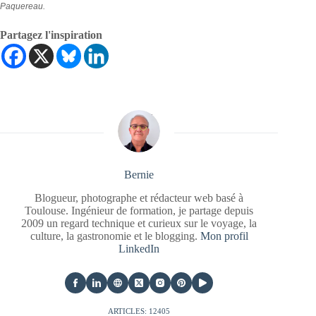
Paquereau.
Partagez l'inspiration
Bernie
Blogueur, photographe et rédacteur web basé à
Toulouse. Ingénieur de formation, je partage depuis
2009 un regard technique et curieux sur le voyage, la
culture, la gastronomie et le blogging.
Mon profil
LinkedIn
ARTICLES: 12405