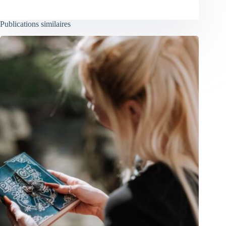
Publications similaires