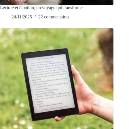
Lecture et émotion, un voyage qui transforme
24/11/2025
22 commentaires