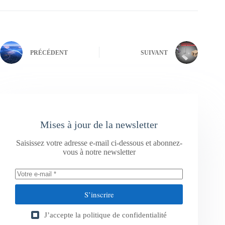
PRÉCÉDENT
SUIVANT
Mises à jour de la newsletter
Saisissez votre adresse e-mail ci-dessous et abonnez-
vous à notre newsletter
S’inscrire
J’accepte la
politique de confidentialité