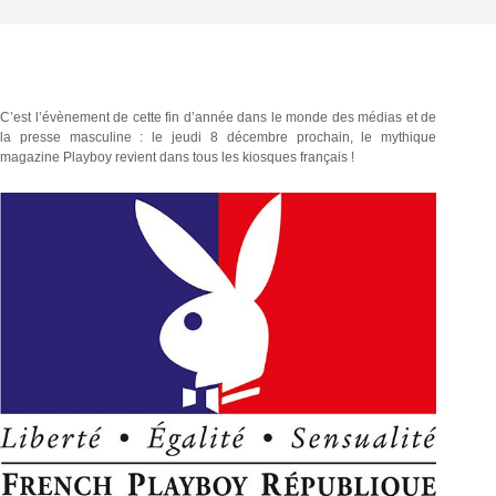
C’est l’évènement de cette fin d’année dans le monde des médias et de
la presse masculine : le jeudi 8 décembre prochain, le mythique
magazine Playboy revient dans tous les kiosques français !