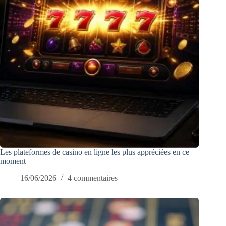
Les plateformes de casino en ligne les plus appréciées en ce
moment
16/06/2026
4 commentaires