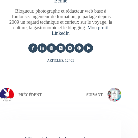
Bernie
Blogueur, photographe et rédacteur web basé à
Toulouse. Ingénieur de formation, je partage depuis
2009 un regard technique et curieux sur le voyage, la
culture, la gastronomie et le blogging.
Mon profil
LinkedIn
ARTICLES: 12405
PRÉCÉDENT
SUIVANT