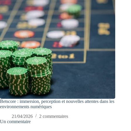
Betscore : immersion, perception et nouvelles attentes dans les
environnements numériques
21/04/2026
2 commentaires
Un commentaire