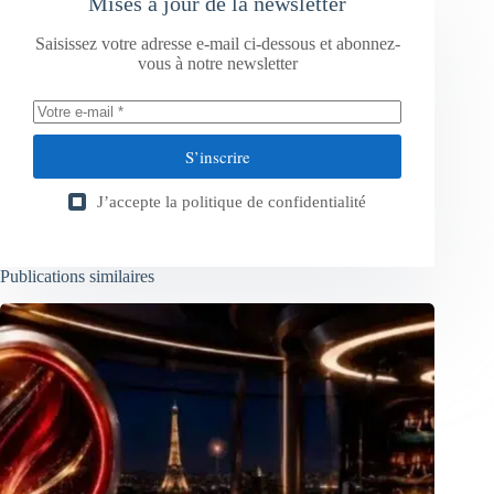
Mises à jour de la newsletter
Saisissez votre adresse e-mail ci-dessous et abonnez-
vous à notre newsletter
S’inscrire
J’accepte la
politique de confidentialité
Publications similaires