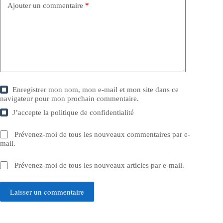
Ajouter un commentaire
*
Enregistrer mon nom, mon e-mail et mon site dans ce
navigateur pour mon prochain commentaire.
J’accepte la
politique de confidentialité
Prévenez-moi de tous les nouveaux commentaires par e-
mail.
Prévenez-moi de tous les nouveaux articles par e-mail.
Laisser un commentaire