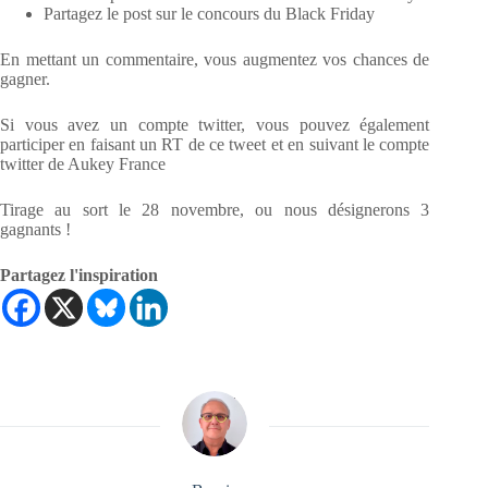
Partagez le post sur le concours du Black Friday
En mettant un commentaire, vous augmentez vos chances de
gagner.
Si vous avez un compte twitter, vous pouvez également
participer en faisant un RT de ce tweet et en suivant le compte
twitter de Aukey France
Tirage au sort le 28 novembre, ou nous désignerons 3
gagnants !
Partagez l'inspiration