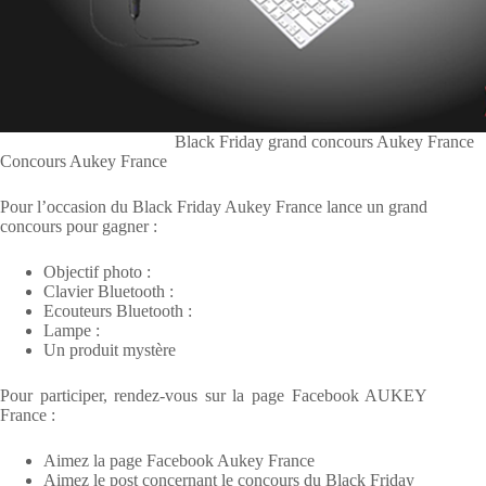
Black Friday grand concours Aukey France
Concours Aukey France
Pour l’occasion du Black Friday Aukey France lance un grand
concours pour gagner :
Objectif photo :
Clavier Bluetooth :
Ecouteurs Bluetooth :
Lampe :
Un produit mystère
Pour participer, rendez-vous sur la page Facebook AUKEY
France :
Aimez la page Facebook Aukey France
Aimez le post concernant le concours du Black Friday