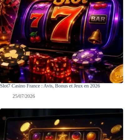
Slot7 Casino France : Avis, Bonus et Jeux en 2026
25/07/2026