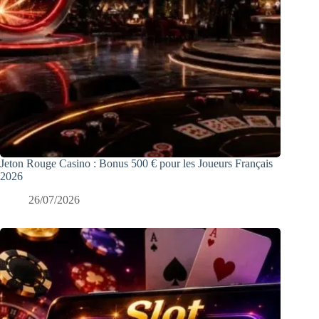
Jeton Rouge Casino : Bonus 500 € pour les Joueurs Français
2026
26/07/2026