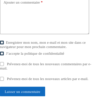
Ajouter un commentaire
*
Enregistrer mon nom, mon e-mail et mon site dans ce
navigateur pour mon prochain commentaire.
J’accepte la
politique de confidentialité
Prévenez-moi de tous les nouveaux commentaires par e-
mail.
Prévenez-moi de tous les nouveaux articles par e-mail.
Laisser un commentaire