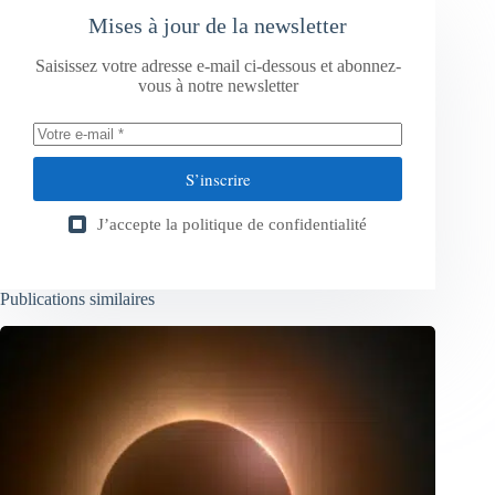
Mises à jour de la newsletter
Saisissez votre adresse e-mail ci-dessous et abonnez-
vous à notre newsletter
S’inscrire
J’accepte la
politique de confidentialité
Publications similaires