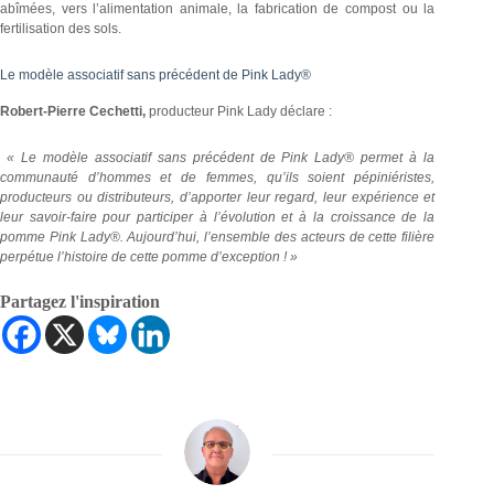
abîmées, vers l’alimentation animale, la fabrication de compost ou la
fertilisation des sols.
Le modèle associatif sans précédent de Pink Lady®
Robert-Pierre Cechetti,
producteur Pink Lady déclare :
« Le modèle associatif sans précédent de Pink Lady® permet à la
communauté d’hommes et de femmes, qu’ils soient pépiniéristes,
producteurs ou distributeurs, d’apporter leur regard, leur expérience et
leur savoir-faire pour participer à l’évolution et à la croissance de la
pomme Pink Lady®. Aujourd’hui, l’ensemble des acteurs de cette filière
perpétue l’histoire de cette pomme d’exception ! »
Partagez l'inspiration