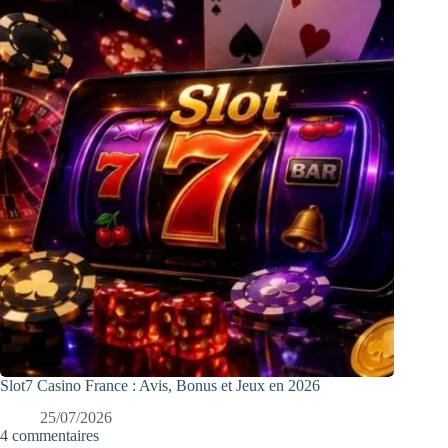
Slot7 Casino France : Avis, Bonus et Jeux en 2026
25/07/2026
4 commentaires