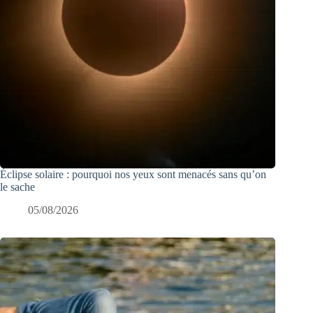
Éclipse solaire : pourquoi nos yeux sont menacés sans qu’on
le sache
05/08/2026