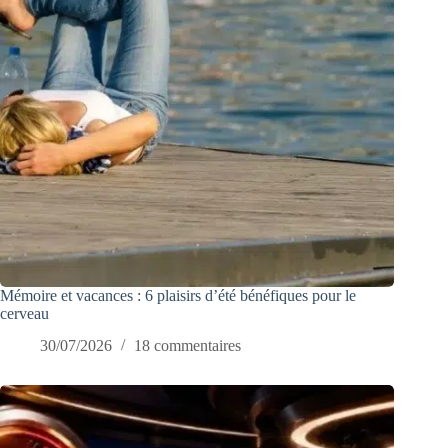
Mémoire et vacances : 6 plaisirs d’été bénéfiques pour le
cerveau
30/07/2026
18 commentaires