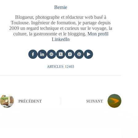
Bernie
Blogueur, photographe et rédacteur web basé à
Toulouse. Ingénieur de formation, je partage depuis
2009 un regard technique et curieux sur le voyage, la
culture, la gastronomie et le blogging.
Mon profil
LinkedIn
ARTICLES: 12403
PRÉCÉDENT
SUIVANT