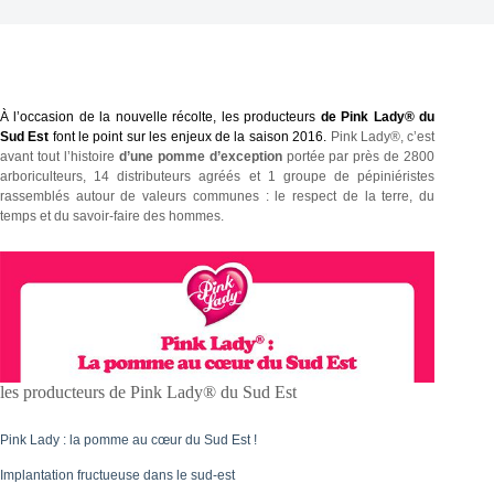
À l’occasion de la nouvelle récolte, les producteurs
de Pink Lady® du
Sud Est
font le point sur les enjeux de la saison 2016.
Pink Lady®, c’est
avant tout l’histoire
d’une pomme d’exception
portée par près de 2800
arboriculteurs, 14 distributeurs agréés et 1 groupe de pépiniéristes
rassemblés autour de valeurs communes : le respect de la terre, du
temps et du savoir-faire des hommes.
les producteurs de Pink Lady® du Sud Est
Pink Lady : la pomme au cœur du Sud Est !
Implantation fructueuse dans le sud-est