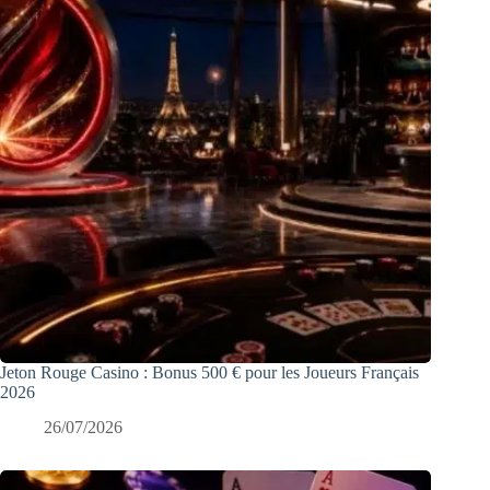
Jeton Rouge Casino : Bonus 500 € pour les Joueurs Français
2026
26/07/2026