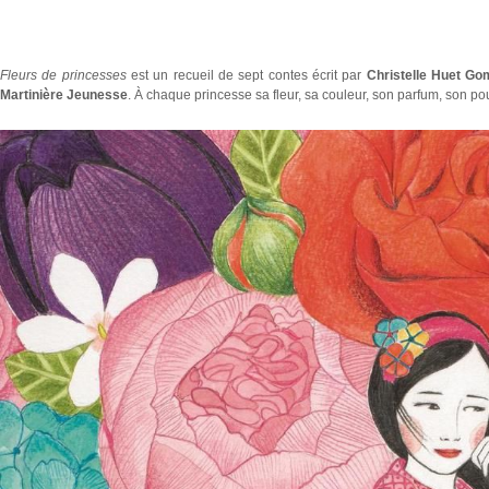
Fleurs de princesses
est un recueil de sept contes écrit par
Christelle Huet Go
Martinière Jeunesse
. À chaque princesse sa fleur, sa couleur, son parfum, son p