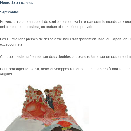
Fleurs de princesses
Sept contes
En voici un bien joli recueil de sept contes qui va faire parcourir le monde aux j
ont chacune une couleur, un parfum et bien sûr un pouvoir …
Les illustrations pleines de délicatesse nous transportent en Inde, au Japon, en F
exceptionnels.
Chaque histoire présentée sur deux doubles pages se referme sur un pop-up qui ma
Pour prolonger le plaisir, deux enveloppes renferment des papiers à motifs et de
origami.