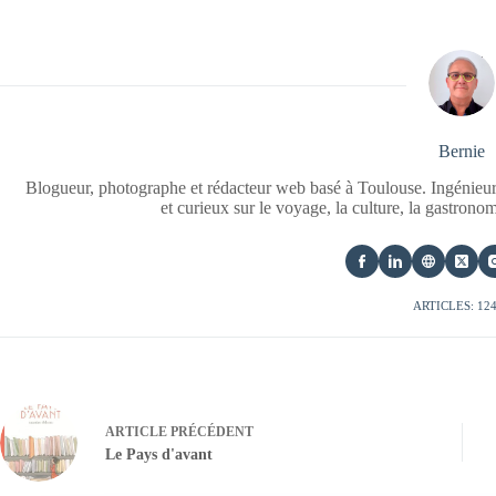
Bernie
Blogueur, photographe et rédacteur web basé à Toulouse. Ingénieur
et curieux sur le voyage, la culture, la gastrono
ARTICLES: 12
ARTICLE
PRÉCÉDENT
Le Pays d'avant