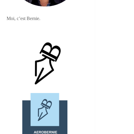
Moi, c’est Bernie.