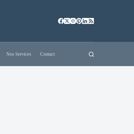
Nos Services
Contact