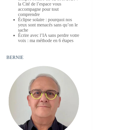
la Cité de l’espace vous
accompagne pour tout
comprendre
Éclipse solaire : pourquoi nos
yeux sont menacés sans qu’on le
sache
Écrire avec l’IA sans perdre votre
voix : ma méthode en 6 étapes
BERNIE