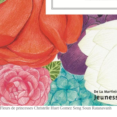
Fleurs de princesses Christelle Huet Gomez Seng Soun Ratanavanh