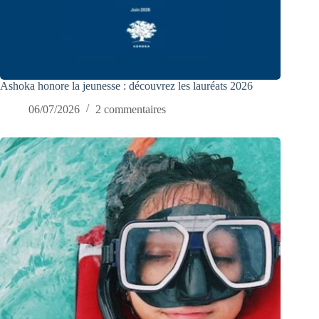
Ashoka honore la jeunesse : découvrez les lauréats 2026
06/07/2026
2 commentaires