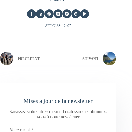
ARTICLES: 12407
PRÉCÉDENT
SUIVANT
Mises à jour de la newsletter
Saisissez votre adresse e-mail ci-dessous et abonnez-
vous à notre newsletter