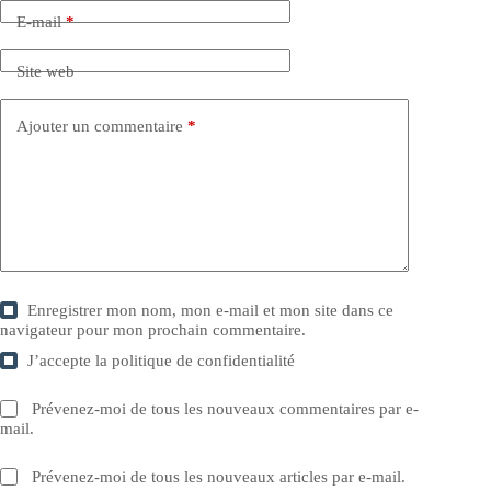
E-mail
*
Site web
Ajouter un commentaire
*
Enregistrer mon nom, mon e-mail et mon site dans ce
navigateur pour mon prochain commentaire.
J’accepte la
politique de confidentialité
Prévenez-moi de tous les nouveaux commentaires par e-
mail.
Prévenez-moi de tous les nouveaux articles par e-mail.