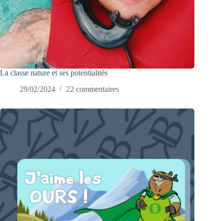
La classe nature et ses potentialités
29/02/2024
22 commentaires