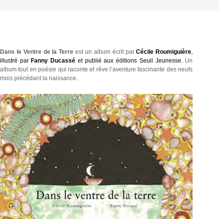
Dans le Ventre de la Terre
est un album écrit par
Cécile Roumiguière
,
illustré par
Fanny Ducassé
et publié aux éditions Seuil Jeunesse.
Un
album tout en poésie qui raconte et rêve l’aventure fascinante des neufs
mois précédant la naissance.