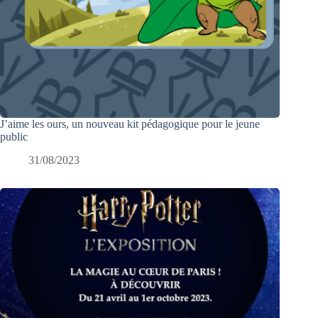
J’aime les ours, un nouveau kit pédagogique pour le jeune
public
31/08/2023