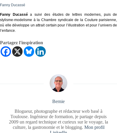
Fanny Ducassé
Fanny Ducassé
a suivi des études de lettres modernes, puis de
stylisme-modelisme à la Chambre syndicale de la Couture parisienne,
où elle développe un attrait certain pour l’illustration et pour l’univers de
l’enfance.
Partagez l'inspiration
Bernie
Blogueur, photographe et rédacteur web basé à
Toulouse. Ingénieur de formation, je partage depuis
2009 un regard technique et curieux sur le voyage, la
culture, la gastronomie et le blogging.
Mon profil
LinkedIn