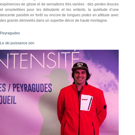
expériences de glisse et de sensations très variées : des pentes douces
et ensoleillées pour les débutants et les enfants, la quiétude d’une
descente paisible en forêt ou encore de longues pistes en altitude avec
des grands dénivelés dans un superbe décor de haute montagne.
Peyragudes
Le ski puissance zen