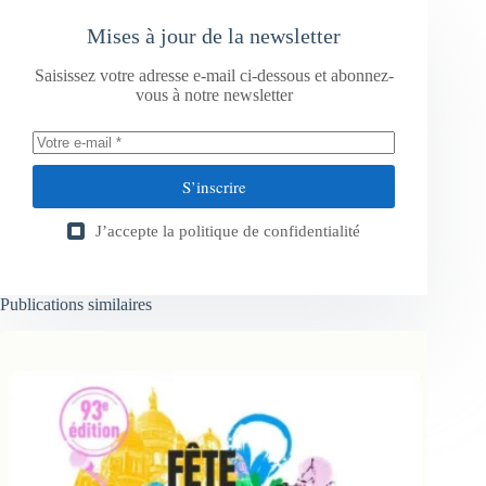
Mises à jour de la newsletter
Saisissez votre adresse e-mail ci-dessous et abonnez-
vous à notre newsletter
S’inscrire
J’accepte la
politique de confidentialité
Publications similaires