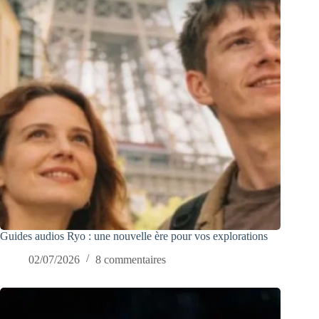
Guides audios Ryo : une nouvelle ère pour vos explorations
02/07/2026
8 commentaires