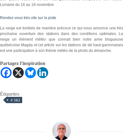
Lorraine du 16 au 19 novembre
Rendez-vous très vite sur la piste
La neige est tombée de manière précoce ce qui nous annonce une très
prochaine ouverture des stations dans des conditions optimales. La
neige un élément météo que connait bien notre amie blogueuse
québécoise Magda et cet article sur les stations de ski haut-garonnaises
est une participation à son thème météo de la photo du dimanche.
Partagez l'inspiration
Étiquettes
#
SKI