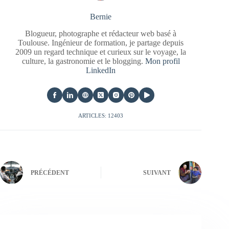
Bernie
Blogueur, photographe et rédacteur web basé à
Toulouse. Ingénieur de formation, je partage depuis
2009 un regard technique et curieux sur le voyage, la
culture, la gastronomie et le blogging.
Mon profil
LinkedIn
ARTICLES: 12403
PRÉCÉDENT
SUIVANT