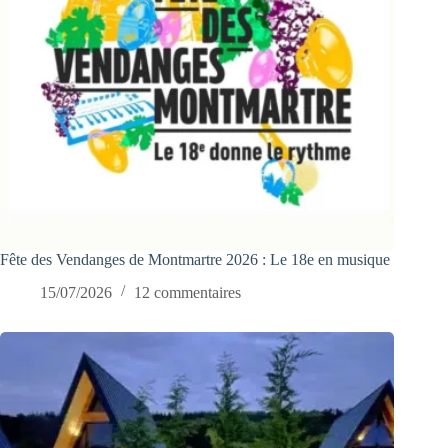
Fête des Vendanges de Montmartre 2026 : Le 18e en musique
15/07/2026
12 commentaires