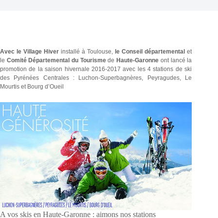
Avec
le
Village Hiver
installé à Toulouse,
le Conseil départemental
et
le
Comité Départemental du Tourisme
de
Haute-Garonne
ont lancé la
promotion de la saison hivernale 2016-2017 avec les 4 stations de ski
des Pyrénées Centrales : Luchon-Superbagnères, Peyragudes, Le
Mourtis et Bourg d’Oueil
A vos skis en Haute-Garonne : aimons nos stations