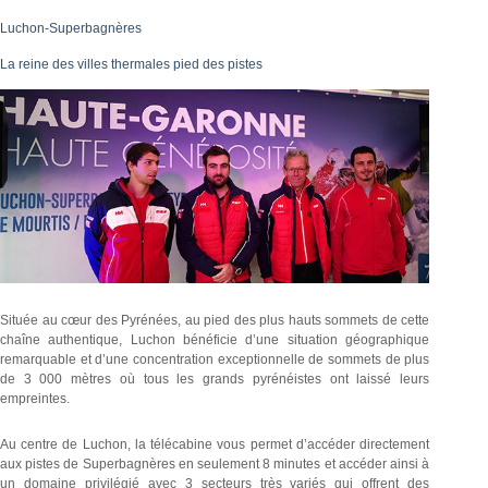
Luchon-Superbagnères
La reine des villes thermales pied des pistes
Située au cœur des Pyrénées, au pied des plus hauts sommets de cette
chaîne authentique, Luchon bénéficie d’une situation géographique
remarquable et d’une concentration exceptionnelle de sommets de plus
de 3 000 mètres où tous les grands pyrénéistes ont laissé leurs
empreintes.
Au centre de Luchon, la télécabine vous permet d’accéder directement
aux pistes de Superbagnères en seulement 8 minutes et accéder ainsi à
un domaine privilégié avec 3 secteurs très variés qui offrent des