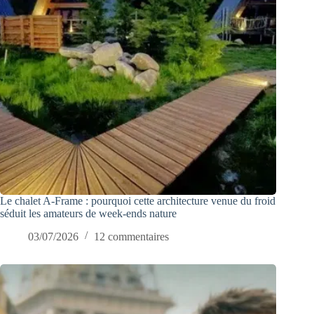
Le chalet A-Frame : pourquoi cette architecture venue du froid
séduit les amateurs de week-ends nature
03/07/2026
12 commentaires