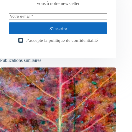
vous à notre newsletter
S’inscrire
J’accepte la
politique de confidentialité
Publications similaires