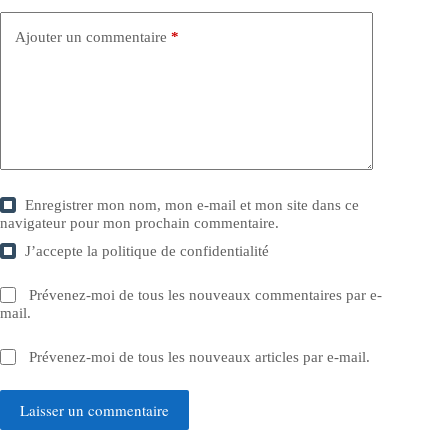
Ajouter un commentaire
*
Enregistrer mon nom, mon e-mail et mon site dans ce
navigateur pour mon prochain commentaire.
J’accepte la
politique de confidentialité
Prévenez-moi de tous les nouveaux commentaires par e-
mail.
Prévenez-moi de tous les nouveaux articles par e-mail.
Laisser un commentaire