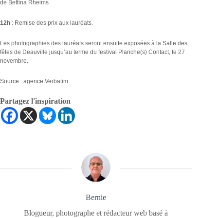
de Bettina Rheims
12h
: Remise des prix aux lauréats.
Les photographies des lauréats seront ensuite exposées à la Salle des
fêtes de Deauville jusqu’au terme du festival Planche(s) Contact, le 27
novembre.
Source : agence Verbatim
Partagez l'inspiration
Bernie
Blogueur, photographe et rédacteur web basé à