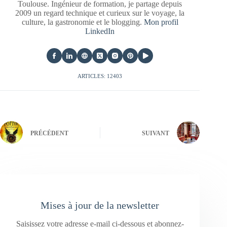
Toulouse. Ingénieur de formation, je partage depuis
2009 un regard technique et curieux sur le voyage, la
culture, la gastronomie et le blogging.
Mon profil
LinkedIn
ARTICLES: 12403
PRÉCÉDENT
SUIVANT
Mises à jour de la newsletter
Saisissez votre adresse e-mail ci-dessous et abonnez-