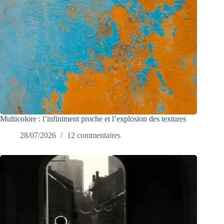
Multicolore : l’infiniment proche et l’explosion des textures
28/07/2026
12 commentaires