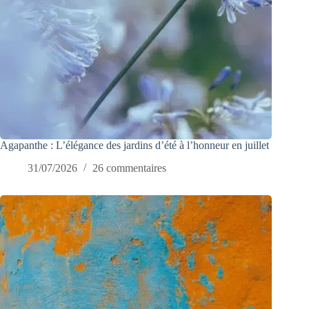
Agapanthe : L’élégance des jardins d’été à l’honneur en juillet
31/07/2026
26 commentaires