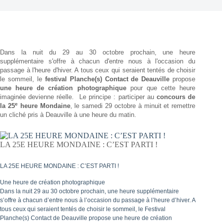
Dans la nuit du 29 au 30 octobre prochain, une heure
supplémentaire s'offre à chacun d'entre nous à l'occasion du
passage à l'heure d'hiver. A tous ceux qui seraient tentés de choisir
le sommeil, le
festival Planche(s) Contact de Deauville
propose
une heure de création photographique
pour que cette heure
imaginée devienne réelle.
Le principe : participer au
concours de
e
la 25
heure Mondaine
, le samedi 29 octobre à minuit et remettre
un cliché pris à Deauville à une heure du matin.
LA 25E HEURE MONDAINE : C’EST PARTI !
LA 25E HEURE MONDAINE : C’EST PARTI !
Une heure de création photographique
Dans la nuit 29 au 30 octobre prochain, une heure supplémentaire
s’offre à chacun d’entre nous à l’occasion du passage à l’heure d’hiver. A
tous ceux qui seraient tentés de choisir le sommeil, le Festival
Planche(s) Contact de Deauville propose une heure de création