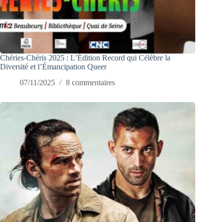
Chéries-Chéris 2025 : L’Édition Record qui Célèbre la
Diversité et l’Émancipation Queer
07/11/2025
8 commentaires