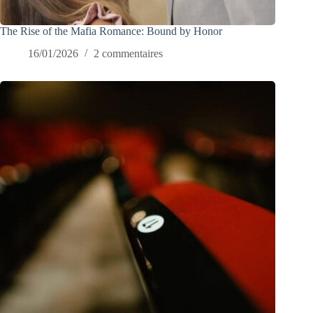
The Rise of the Mafia Romance: Bound by Honor
16/01/2026
2 commentaires