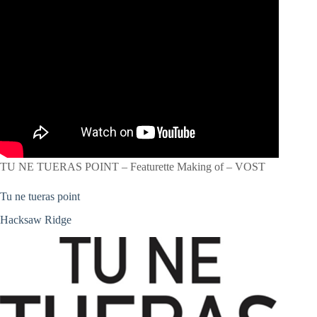
TU NE TUERAS POINT – Featurette Making of – VOST
Tu ne tueras point
Hacksaw Ridge