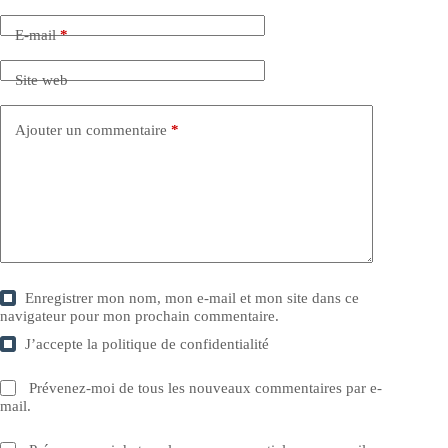
E-mail
*
Site web
Ajouter un commentaire
*
Enregistrer mon nom, mon e-mail et mon site dans ce
navigateur pour mon prochain commentaire.
J’accepte la
politique de confidentialité
Prévenez-moi de tous les nouveaux commentaires par e-
mail.