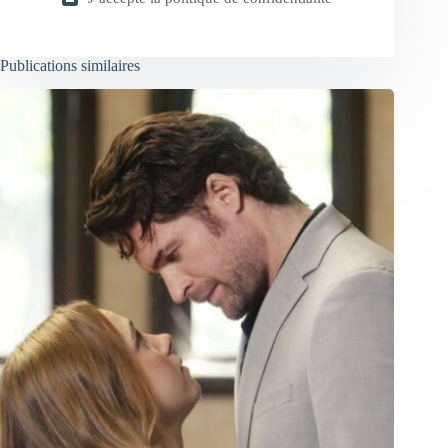
Publications similaires