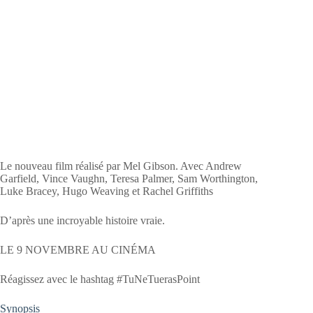
Le nouveau film réalisé par Mel Gibson. Avec Andrew
Garfield, Vince Vaughn, Teresa Palmer, Sam Worthington,
Luke Bracey, Hugo Weaving et Rachel Griffiths
D’après une incroyable histoire vraie.
LE 9 NOVEMBRE AU CINÉMA
Réagissez avec le hashtag #TuNeTuerasPoint
Synopsis