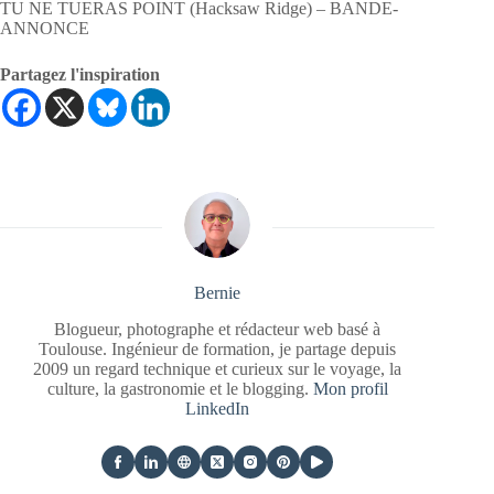
TU NE TUERAS POINT (Hacksaw Ridge) – BANDE-
ANNONCE
Partagez l'inspiration
Bernie
Blogueur, photographe et rédacteur web basé à
Toulouse. Ingénieur de formation, je partage depuis
2009 un regard technique et curieux sur le voyage, la
culture, la gastronomie et le blogging.
Mon profil
LinkedIn