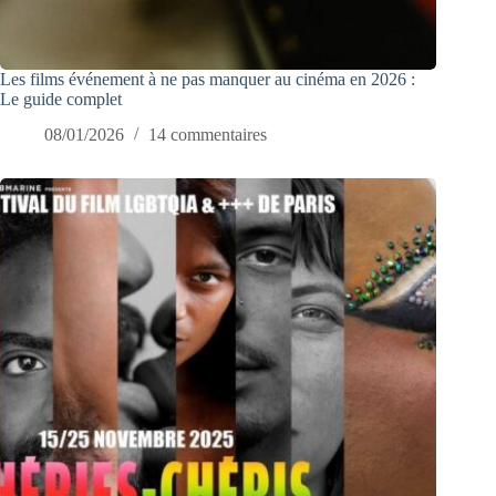
Les films événement à ne pas manquer au cinéma en 2026 :
Le guide complet
08/01/2026
14 commentaires