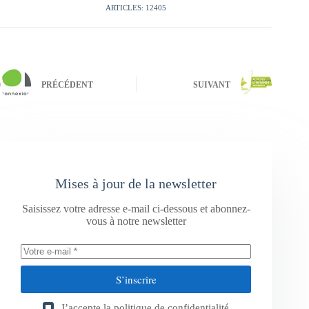
ARTICLES: 12405
PRÉCÉDENT
SUIVANT
Mises à jour de la newsletter
Saisissez votre adresse e-mail ci-dessous et abonnez-
vous à notre newsletter
S’inscrire
J’accepte la
politique de confidentialité