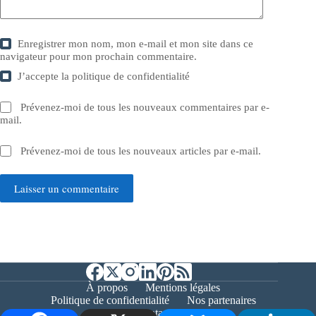
Enregistrer mon nom, mon e-mail et mon site dans ce
navigateur pour mon prochain commentaire.
J’accepte la
politique de confidentialité
Prévenez-moi de tous les nouveaux commentaires par e-
mail.
Prévenez-moi de tous les nouveaux articles par e-mail.
Laisser un commentaire
À propos
Mentions légales
Politique de confidentialité
Nos partenaires
Contact