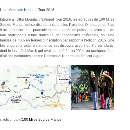
Ultra Mountain National Tour 2016
Intégré à l’Ultra Mountain National Tour 2016, les épreuves du 100 Miles
Sud de France, qui se disputeront dans les Pyrénées Orientales du 7 au
9 octobre prochains, poursuivent leur montée en puissance avec plus de
600 participants d’une douzaine de nationalités différentes, soit une
hausse de 40% en termes d’inscription par rapport à l’édition 2015. Une
fois encore, la victoire s’annonce très disputée avec 7 ou 8 prétendants,
dont le local Jeff March qui avait terminé 2e en 2014, ou quelques têtes
d’affiche nationales comme Emmanuel Ripoche ou Pascal Giguet.
crédit photo
©100 Miles Sud de France