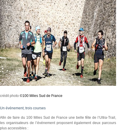
crédit photo
©100 Miles Sud de France
Un événement, trois courses
Afin de faire du 100 Miles Sud de France une belle fête de l’Ultra-Trail,
les organisateurs de l’événement proposent également deux parcours
plus accessibles :