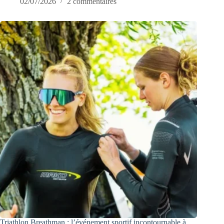
02/07/2026
2 commentaires
Triathlon Breathman : l’événement sportif incontournable à