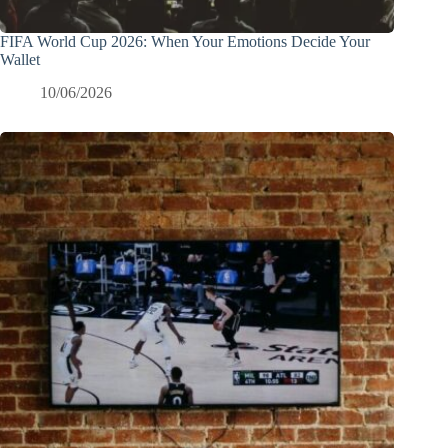
FIFA World Cup 2026: When Your Emotions Decide Your
Wallet
10/06/2026