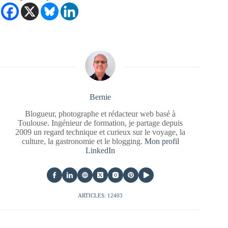
Bernie
Blogueur, photographe et rédacteur web basé à
Toulouse. Ingénieur de formation, je partage depuis
2009 un regard technique et curieux sur le voyage, la
culture, la gastronomie et le blogging.
Mon profil
LinkedIn
ARTICLES: 12403