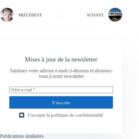
PRÉCÉDENT
SUIVANT
Mises à jour de la newsletter
Saisissez votre adresse e-mail ci-dessous et abonnez-
vous à notre newsletter
S’inscrire
J’accepte la
politique de confidentialité
Publications similaires