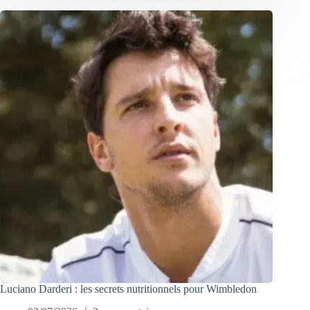
Luciano Darderi : les secrets nutritionnels pour Wimbledon