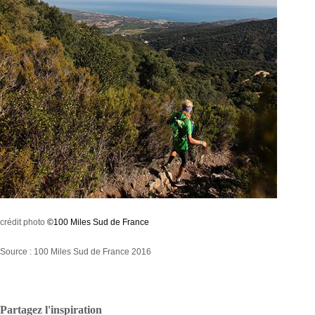
crédit photo
©100 Miles Sud de France
Source : 100 Miles Sud de France 2016
Partagez l'inspiration