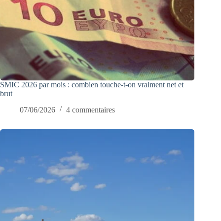
SMIC 2026 par mois : combien touche-t-on vraiment net et
brut
07/06/2026
4 commentaires