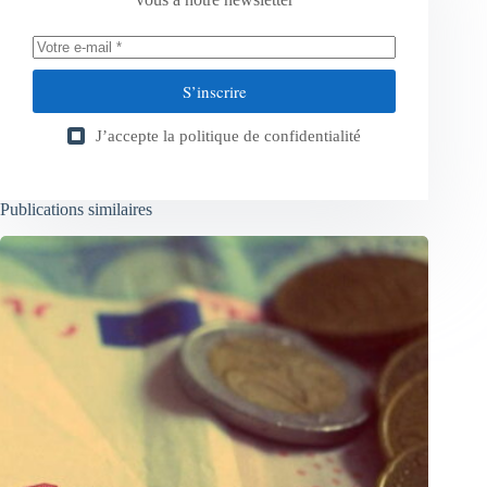
S’inscrire
J’accepte la
politique de confidentialité
Publications similaires