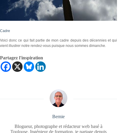
Cadre
Voici donc ce qui fait partie de mon cadre depuis des décennies et qui
vient illustrer notre rendez-vous puisque nous sommes dimanche.
Partagez l'inspiration
Bernie
Blogueur, photographe et rédacteur web basé à
Toulouse. Ingénieur de formation, je partage depuis