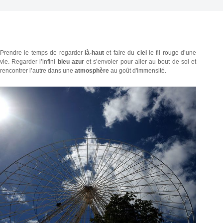
Prendre le temps de regarder
là-haut
et faire du
ciel
le fil rouge d’une
vie. Regarder l’infini
bleu azur
et s’envoler pour aller au bout de soi et
rencontrer l’autre dans une
atmosphère
au goût d'immensité.