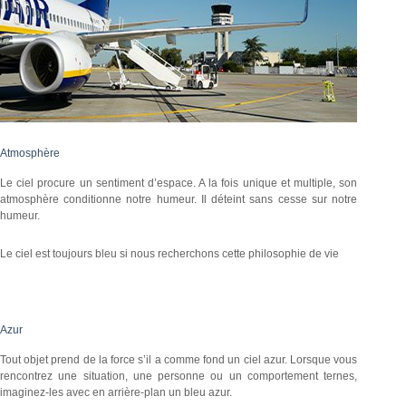
Atmosphère
Le ciel procure un sentiment d’espace. A la fois unique et multiple, son
atmosphère conditionne notre humeur. Il déteint sans cesse sur notre
humeur.
Le ciel est toujours bleu si nous recherchons cette philosophie de vie
Azur
Tout objet prend de la force s’il a comme fond un ciel azur. Lorsque vous
rencontrez une situation, une personne ou un comportement ternes,
imaginez-les avec en arrière-plan un bleu azur.