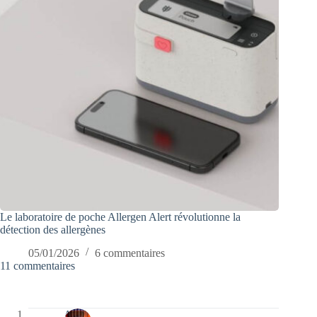
Le laboratoire de poche Allergen Alert révolutionne la
détection des allergènes
05/01/2026
6 commentaires
11 commentaires
Ava