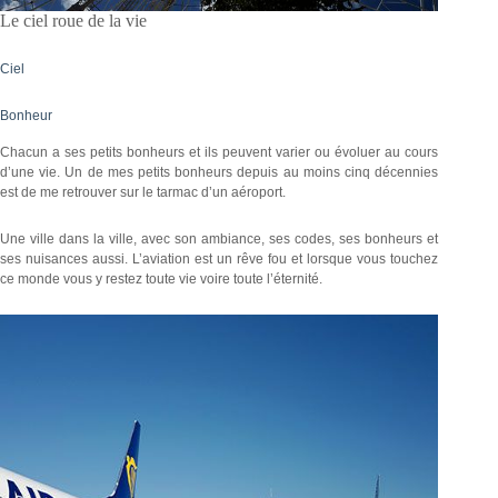
Le ciel roue de la vie
Ciel
Bonheur
Chacun a ses petits bonheurs et ils peuvent varier ou évoluer au cours
d’une vie. Un de mes petits bonheurs depuis au moins cinq décennies
est de me retrouver sur le tarmac d’un aéroport.
Une ville dans la ville, avec son ambiance, ses codes, ses bonheurs et
ses nuisances aussi. L’aviation est un rêve fou et lorsque vous touchez
ce monde vous y restez toute vie voire toute l’éternité.