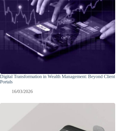
Digital Transformation in Wealth Management: Beyond Client
Portals
16/03/2026