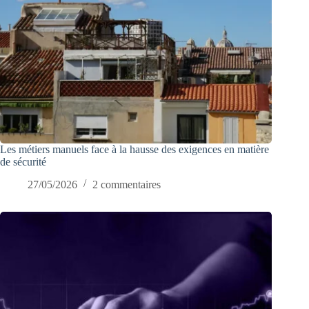
Les métiers manuels face à la hausse des exigences en matière
de sécurité
27/05/2026
2 commentaires