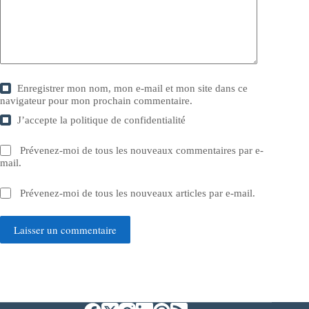
Enregistrer mon nom, mon e-mail et mon site dans ce
navigateur pour mon prochain commentaire.
J’accepte la
politique de confidentialité
Prévenez-moi de tous les nouveaux commentaires par e-
mail.
Prévenez-moi de tous les nouveaux articles par e-mail.
Laisser un commentaire