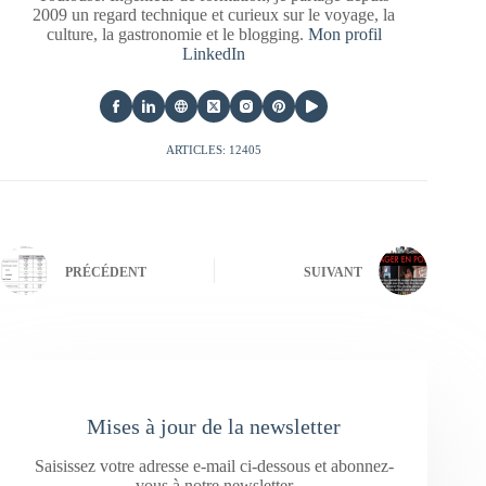
2009 un regard technique et curieux sur le voyage, la
culture, la gastronomie et le blogging.
Mon profil
LinkedIn
ARTICLES: 12405
PRÉCÉDENT
SUIVANT
Mises à jour de la newsletter
Saisissez votre adresse e-mail ci-dessous et abonnez-
vous à notre newsletter