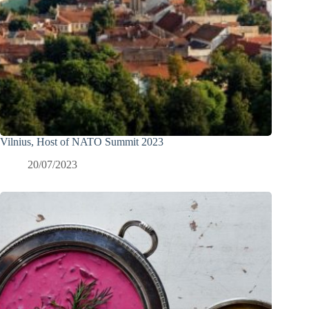
Vilnius, Host of NATO Summit 2023
20/07/2023