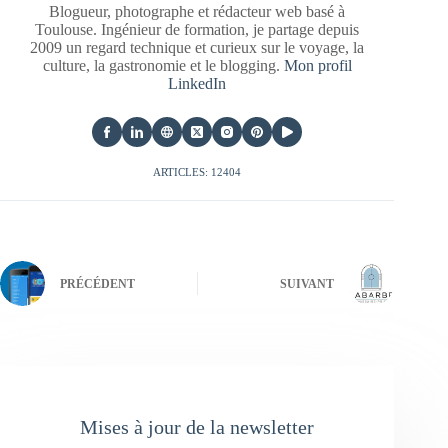
Blogueur, photographe et rédacteur web basé à
Toulouse. Ingénieur de formation, je partage depuis
2009 un regard technique et curieux sur le voyage, la
culture, la gastronomie et le blogging.
Mon profil
LinkedIn
ARTICLES: 12404
PRÉCÉDENT
SUIVANT
Mises à jour de la newsletter