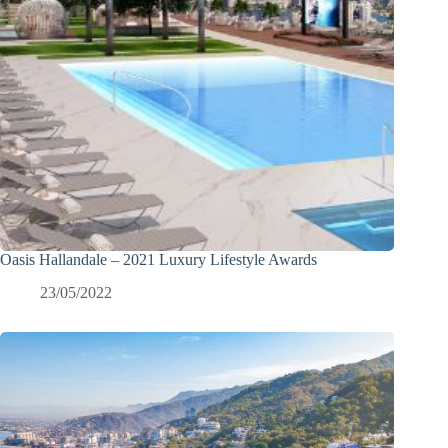
Oasis Hallandale – 2021 Luxury Lifestyle Awards
23/05/2022