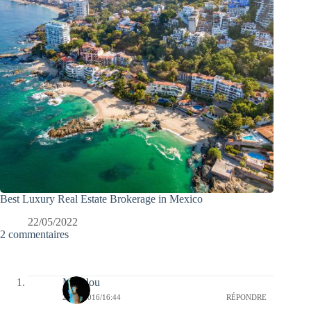
Best Luxury Real Estate Brokerage in Mexico
22/05/2022
2 commentaires
Marylou
23/09/2016/16:44
RÉPONDRE