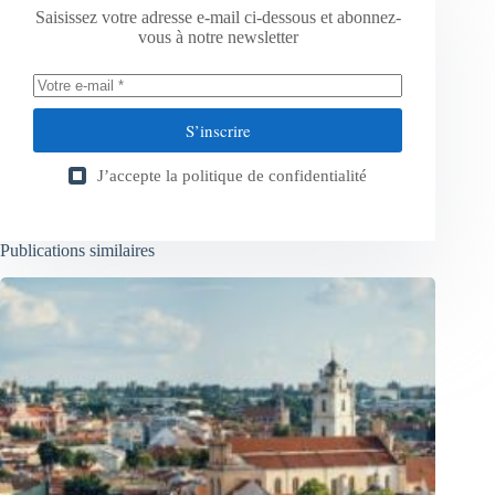
Saisissez votre adresse e-mail ci-dessous et abonnez-
vous à notre newsletter
S’inscrire
J’accepte la
politique de confidentialité
Publications similaires