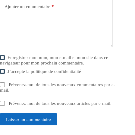
Ajouter un commentaire
*
Enregistrer mon nom, mon e-mail et mon site dans ce
navigateur pour mon prochain commentaire.
J’accepte la
politique de confidentialité
Prévenez-moi de tous les nouveaux commentaires par e-
mail.
Prévenez-moi de tous les nouveaux articles par e-mail.
Laisser un commentaire