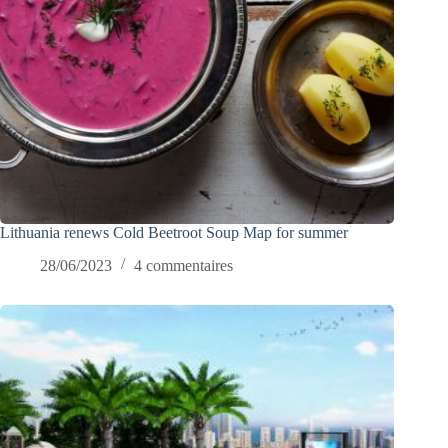
Lithuania renews Cold Beetroot Soup Map for summer
28/06/2023
4 commentaires