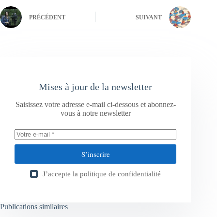
PRÉCÉDENT
SUIVANT
Mises à jour de la newsletter
Saisissez votre adresse e-mail ci-dessous et abonnez-
vous à notre newsletter
S’inscrire
J’accepte la
politique de confidentialité
Publications similaires