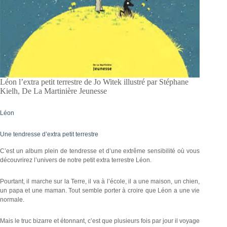
Léon l’extra petit terrestre de Jo Witek illustré par Stéphane
Kielh, De La Martinière Jeunesse
Léon
Une tendresse d’extra petit terrestre
C’est un album plein de tendresse et d’une extrême sensibilité où vous
découvrirez l’univers de notre petit extra terrestre Léon.
Pourtant, il marche sur la Terre, il va à l’école, il a une maison, un chien,
un papa et une maman. Tout semble porter à croire que Léon a une vie
normale.
Mais le truc bizarre et étonnant, c’est que plusieurs fois par jour il voyage