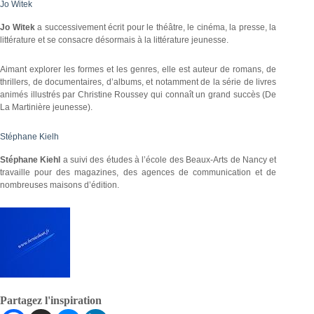
Jo Witek
Jo Witek
a successivement écrit pour le théâtre, le cinéma, la presse, la
littérature et se consacre désormais à la littérature jeunesse.
Aimant explorer les formes et les genres, elle est auteur de romans, de
thrillers, de documentaires, d’albums, et notamment de la série de livres
animés illustrés par Christine Roussey qui connaît un grand succès (De
La Martinière jeunesse).
Stéphane Kielh
Stéphane Kiehl
a suivi des études à l’école des Beaux-Arts de Nancy et
travaille pour des magazines, des agences de communication et de
nombreuses maisons d’édition.
Partagez l'inspiration