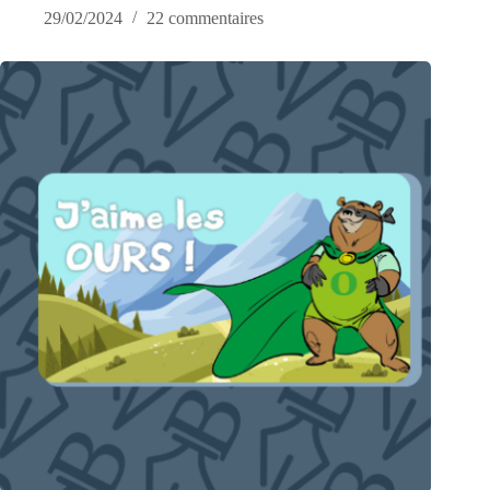
29/02/2024
22 commentaires