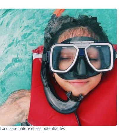
La classe nature et ses potentialités