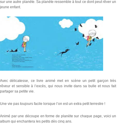
sur une autre planète. Sa planète ressemble à tout ce dont peut rêver un
jeune enfant.
Avec délicatesse, ce livre animé met en scène un petit garçon très
rêveur et sensible à l’excès, qui nous invite dans sa bulle et nous fait
partager sa petite vie.
Une vie pas toujours facile lorsque l’on est un extra petit terrestre !
Animé par une découpe en forme de planète sur chaque page, voici un
album qui enchantera les petits dès cinq ans.