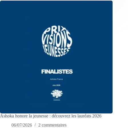
Ashoka honore la jeunesse : découvrez les lauréats 2026
06/07/2026
2 commentaires