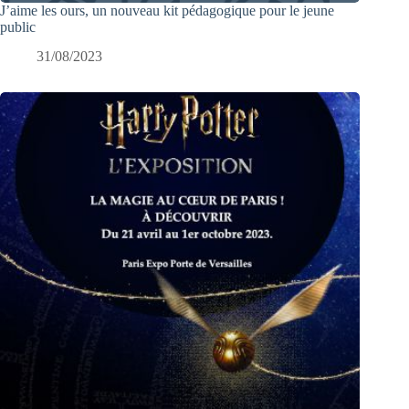
J’aime les ours, un nouveau kit pédagogique pour le jeune
public
31/08/2023