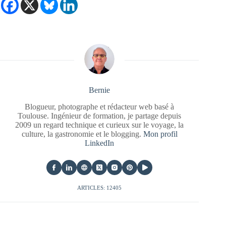
Bernie
Blogueur, photographe et rédacteur web basé à
Toulouse. Ingénieur de formation, je partage depuis
2009 un regard technique et curieux sur le voyage, la
culture, la gastronomie et le blogging.
Mon profil
LinkedIn
ARTICLES: 12405