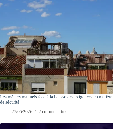
Les métiers manuels face à la hausse des exigences en matière
de sécurité
27/05/2026
2 commentaires