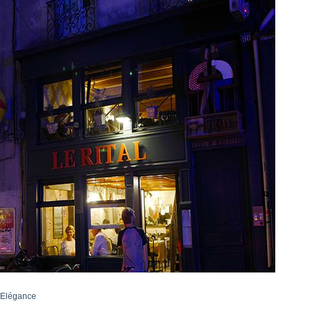
Elégance