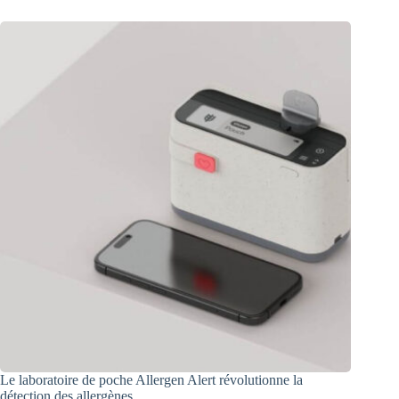
Le laboratoire de poche Allergen Alert révolutionne la
détection des allergènes