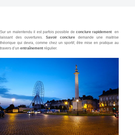
Sur un malentendu il est parfois possible de
conclure rapidement
en
laissant des ouvertures.
Savoir conclure
demande une maitrise
théorique qui devra, comme chez un sportif, être mise en pratique au
travers d’un
entraînement
régulier.