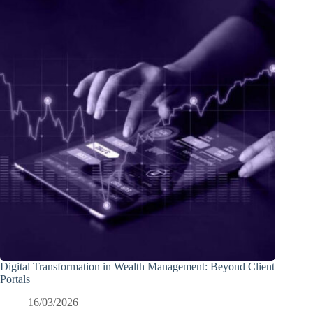
Digital Transformation in Wealth Management: Beyond Client
Portals
16/03/2026