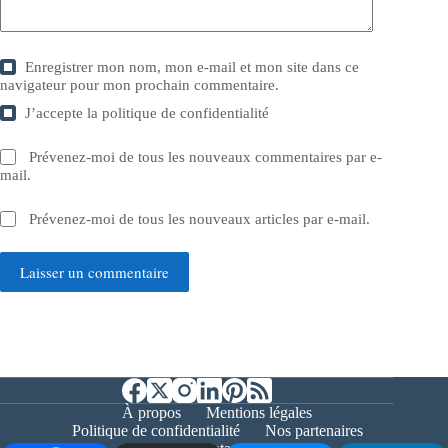
Enregistrer mon nom, mon e-mail et mon site dans ce
navigateur pour mon prochain commentaire.
J’accepte la
politique de confidentialité
Prévenez-moi de tous les nouveaux commentaires par e-
mail.
Prévenez-moi de tous les nouveaux articles par e-mail.
Laisser un commentaire
À propos
Mentions légales
Politique de confidentialité
Nos partenaires