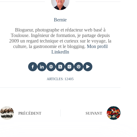
Bernie
Blogueur, photographe et rédacteur web basé à
Toulouse. Ingénieur de formation, je partage depuis
2009 un regard technique et curieux sur le voyage, la
culture, la gastronomie et le blogging.
Mon profil
LinkedIn
ARTICLES: 12405
PRÉCÉDENT
SUIVANT