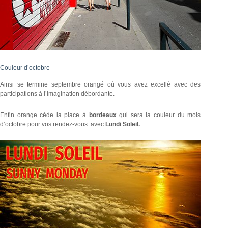
Couleur d’octobre
Ainsi se termine septembre orangé où vous avez excellé avec des
participations à l’imagination débordante.
Enfin orange cède la place à
bordeaux
qui sera la couleur du mois
d’octobre pour vos rendez-vous avec
Lundi Soleil.