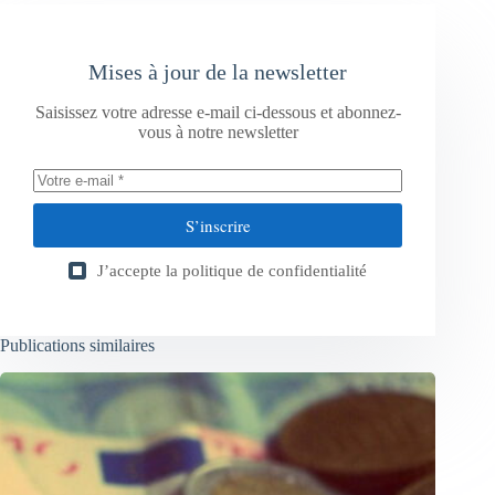
Mises à jour de la newsletter
Saisissez votre adresse e-mail ci-dessous et abonnez-
vous à notre newsletter
S’inscrire
J’accepte la
politique de confidentialité
Publications similaires